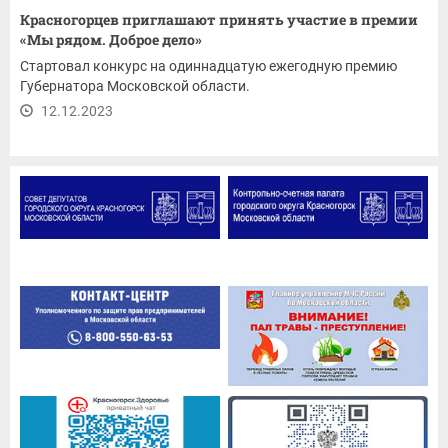
Красногорцев приглашают принять участие в премии
«Мы рядом. Доброе дело»
Стартовал конкурс на одиннадцатую ежегодную премию
Губернатора Московской области.
12.12.2023