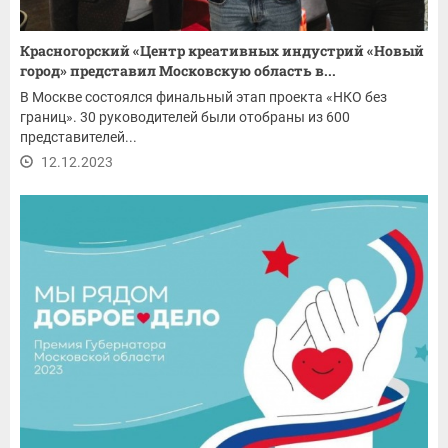
Красногорский «Центр креативных индустрий «Новый
город» представил Московскую область в...
В Москве состоялся финальный этап проекта «НКО без
границ». 30 руководителей были отобраны из 600
представителей...
12.12.2023