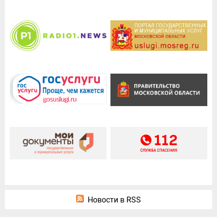
Новости в RSS