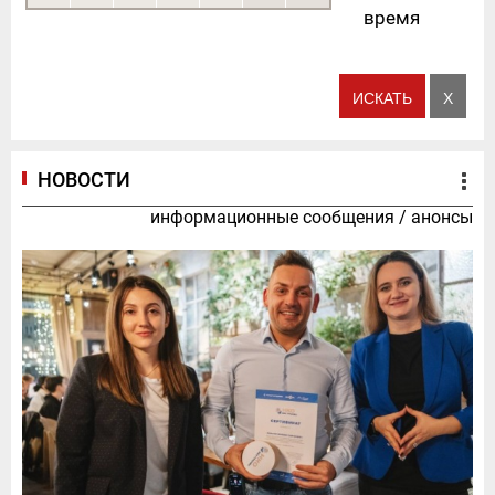
время
НОВОСТИ
информационные сообщения
/
анонсы