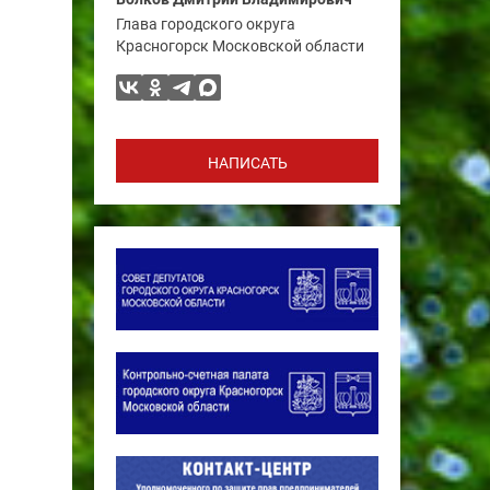
Глава городского округа
Красногорск Московской области
НАПИСАТЬ