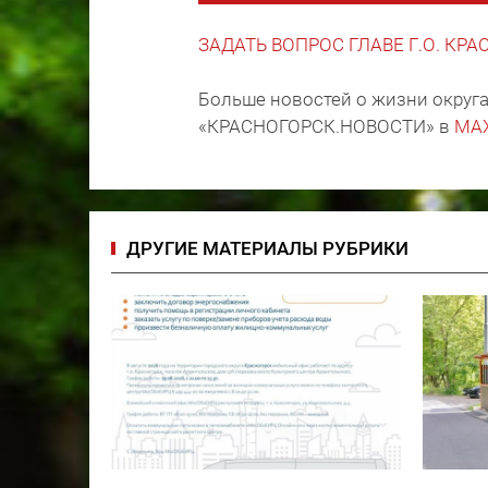
ЗАДАТЬ ВОПРОС ГЛАВЕ Г.О. КР
Больше новостей о жизни округа
«КРАСНОГОРСК.НОВОСТИ» в
MA
ДРУГИЕ МАТЕРИАЛЫ РУБРИКИ