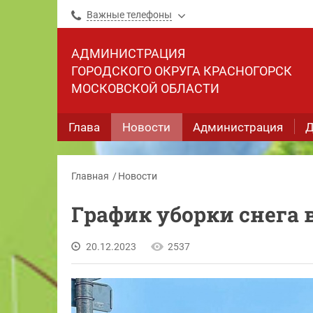
Важные телефоны
АДМИНИСТРАЦИЯ
ГОРОДСКОГО ОКРУГА КРАСНОГОРСК
МОСКОВСКОЙ ОБЛАСТИ
Глава
Новости
Администрация
Д
Главная
Новости
График уборки снега в
20.12.2023
2537