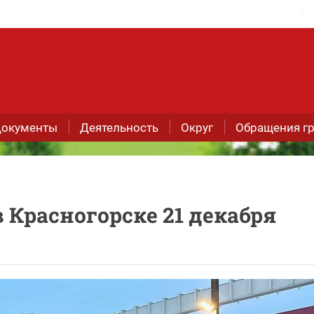
окументы
Деятельность
Округ
Обращения г
 Красногорске 21 декабря