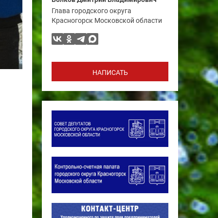
Глава городского округа
Красногорск Московской области
НАПИСАТЬ