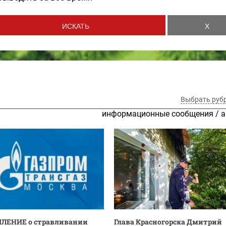
Выбрать руб
информационные сообщения
/
а
ЛЕНИЕ о стравливании
Глава Красногорска Дмитрий