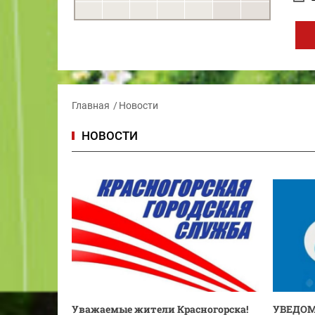
Главная
Новости
НОВОСТИ
Уважаемые жители Красногорска!
УВЕДОМ