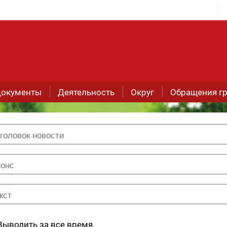
окументы
Деятельность
Округ
Обращения г
Выводить за все время