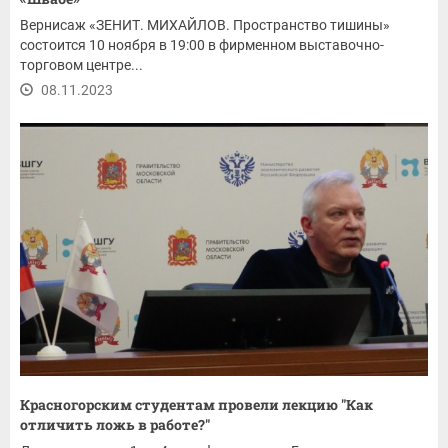
Вернисаж «ЗЕНИТ. МИХАЙЛОВ. Пространство тишины»
состоится 10 ноября в 19:00 в фирменном выставочно-
торговом центре...
08.11.2023
Красногорским студентам провели лекцию "Как
отличить ложь в работе?"