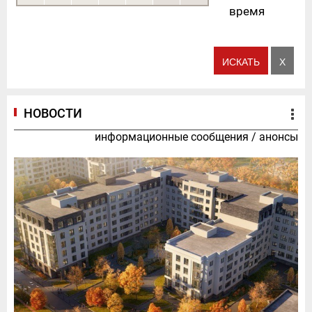
время
НОВОСТИ
информационные сообщения
/
анонсы