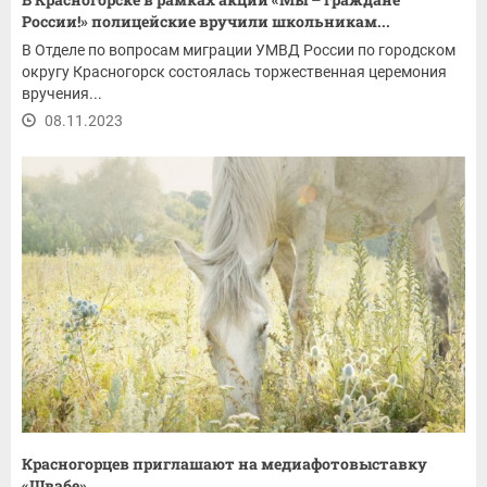
России!» полицейские вручили школьникам...
В Отделе по вопросам миграции УМВД России по городском
округу Красногорск состоялась торжественная церемония
вручения...
08.11.2023
Красногорцев приглашают на медиафотовыставку
«Швабе»