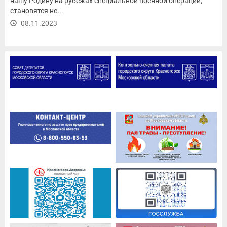
нашу Родину на рубежах специальной военной операции,
становятся не...
08.11.2023