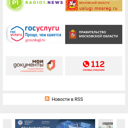
Новости в RSS