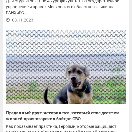
Для студентов с 1 по 4 курс факультета «Государственное
управление и право» Московского областного филиала
РАНХиГС...
08.11.2023
Преданный друг: история пса, который спас десятки
жизней красногорских бойцов СВО
Как показывает практика, Героями, которые защищают