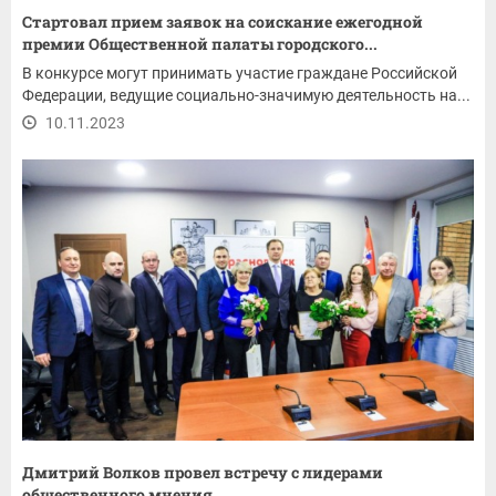
Стартовал прием заявок на соискание ежегодной
премии Общественной палаты городского...
В конкурсе могут принимать участие граждане Российской
Федерации, ведущие социально-значимую деятельность на...
10.11.2023
Дмитрий Волков провел встречу с лидерами
общественного мнения