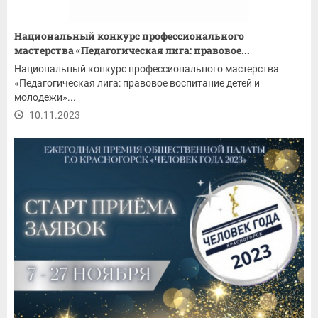
Национальный конкурс профессионального
мастерства «Педагогическая лига: правовое...
Национальный конкурс профессионального мастерства
«Педагогическая лига: правовое воспитание детей и
молодежи»...
10.11.2023