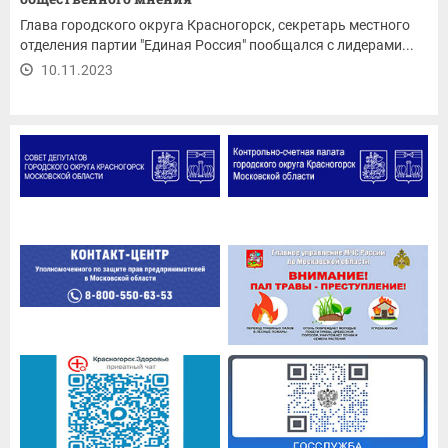
Глава городского округа Красногорск, секретарь местного
отделения партии "Единая Россия" пообщался с лидерами...
10.11.2023