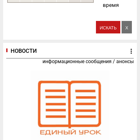
время
НОВОСТИ
информационные сообщения
/
анонсы