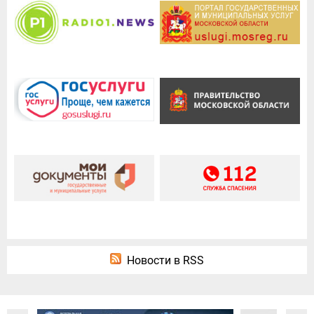
Новости в RSS