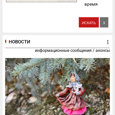
время
НОВОСТИ
информационные сообщения
/
анонсы