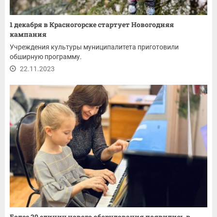
1 декабря в Красногорске стартует Новогодняя
кампания
Учреждения культуры муниципалитета приготовили
обширную программу.
22.11.2023
Более 20 единиц нового оборудования появились в