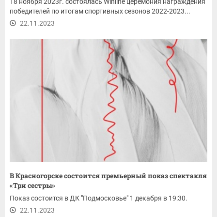
18 ноября 2023г. состоялась Winline церемония награждения
победителей по итогам спортивных сезонов 2022-2023...
22.11.2023
В Красногорске состоится премьерный показ спектакля
«Три сестры»
Показ состоится в ДК "Подмосковье" 1 декабря в 19:30.
22.11.2023