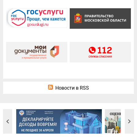
Новости в RSS