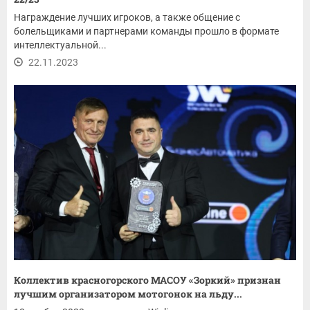
Награждение лучших игроков, а также общение с
болельщиками и партнерами команды прошло в формате
интеллектуальной...
22.11.2023
Коллектив красногорского МАСОУ «Зоркий» признан
лучшим организатором мотогонок на льду...