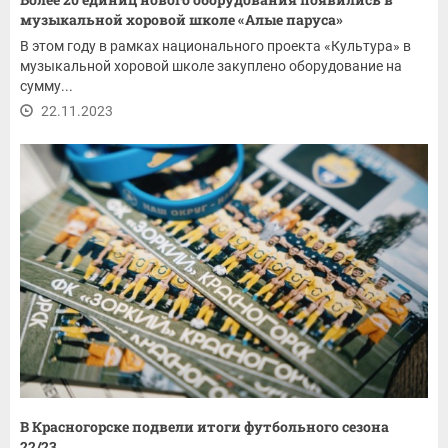
музыкальной хоровой школе «Алые паруса»
В этом году в рамках национального проекта «Культура» в
музыкальной хоровой школе закуплено оборудование на
сумму...
22.11.2023
В Красногорске подвели итоги футбольного сезона
22/23