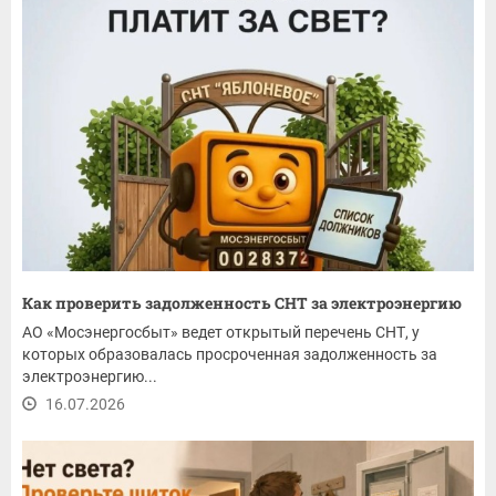
Как проверить задолженность СНТ за электроэнергию
АО «Мосэнергосбыт» ведет открытый перечень СНТ, у
которых образовалась просроченная задолженность за
электроэнергию...
16.07.2026