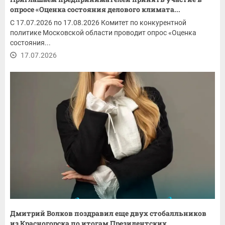
опросе «Оценка состояния делового климата...
С 17.07.2026 по 17.08.2026 Комитет по конкурентной
политике Московской области проводит опрос «Оценка
состояния...
17.07.2026
Дмитрий Волков поздравил еще двух стобалльников
из Красногорска по итогам Президентских...