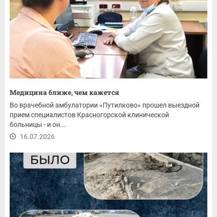
Медицина ближе, чем кажется
Во врачебной амбулатории «Путилково» прошел выездной
прием специалистов Красногорской клинической
больницы - и он...
16.07.2026