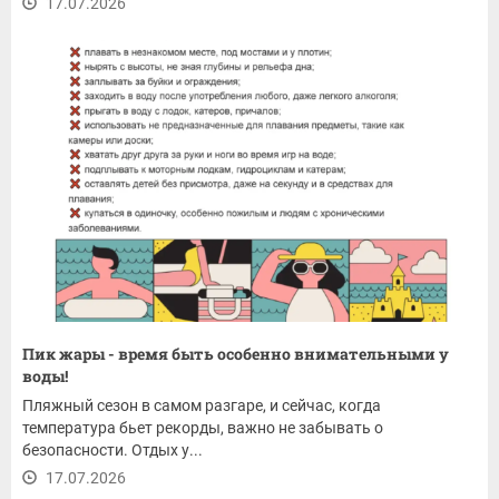
17.07.2026
Пик жары - время быть особенно внимательными у
воды!
Пляжный сезон в самом разгаре, и сейчас, когда
температура бьет рекорды, важно не забывать о
безопасности. Отдых у...
17.07.2026