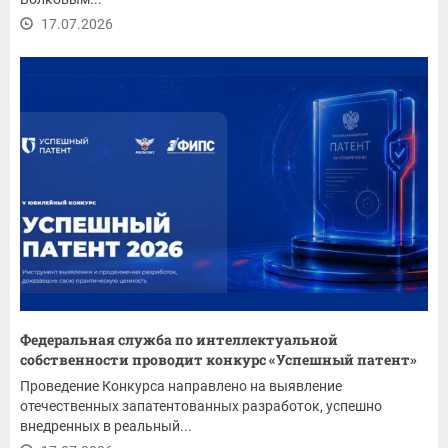
17.07.2026
Федеральная служба по интеллектуальной
собственности проводит конкурс «Успешный патент»
Проведение Конкурса направлено на выявление
отечественных запатентованных разработок, успешно
внедренных в реальный...