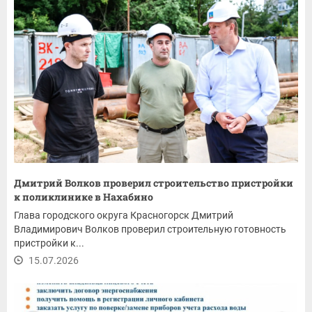
Дмитрий Волков проверил строительство пристройки
к поликлинике в Нахабино
Глава городского округа Красногорск Дмитрий
Владимирович Волков проверил строительную готовность
пристройки к...
15.07.2026