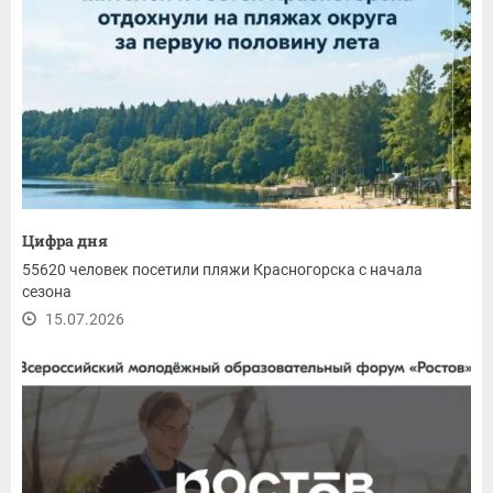
Цифра дня
55620 человек посетили пляжи Красногорска с начала
сезона
15.07.2026