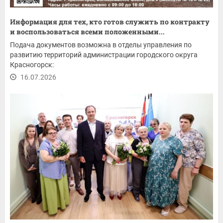
Информация для тех, кто готов служить по контракту
и воспользоваться всеми положенными...
Подача документов возможна в отделы управления по
развитию территорий администрации городского округа
Красногорск:
16.07.2026