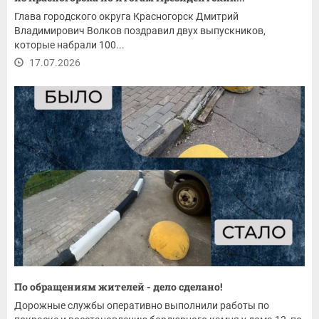
Глава городского округа Красногорск Дмитрий
Владимирович Волков поздравил двух выпускников,
которые набрали 100...
17.07.2026
По обращениям жителей - дело сделано!
Дорожные службы оперативно выполнили работы по