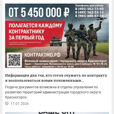
Информация для тех, кто готов служить по контракту
и воспользоваться всеми положенными...
Подача документов возможна в отделы управления по
развитию территорий администрации городского округа
Красногорск:
17.07.2026