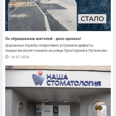
По обращениям жителей - дело сделано!
Дорожные службы оперативно устранили дефекты
покрытия возле тоннеля на улице Просторной в Путилково.
16.07.2026