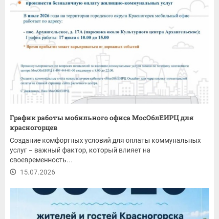
График работы мобильного офиса МосОблЕИРЦ для
красногорцев
Создание комфортных условий для оплаты коммунальных
услуг – важный фактор, который влияет на
своевременность...
15.07.2026