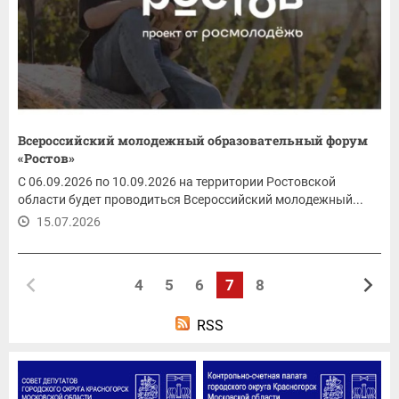
Всероссийский молодежный образовательный форум
«Ростов»
С 06.09.2026 по 10.09.2026 на территории Ростовской
области будет проводиться Всероссийский молодежный...
15.07.2026
4
5
6
7
8
RSS