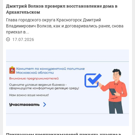
Дмитрий Волков проверил восстановление дома в
Архангельском
Глава городского округа Красногорск Дмитрий
Владимирович Волков, как и договаривались ранее, снова
приехал в...
17.07.2026
Приглашаем предпринимателей принять участие в