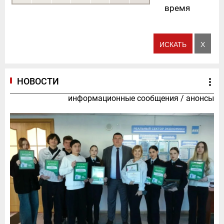
время
НОВОСТИ
информационные сообщения
/
анонсы