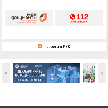
Новости в RSS