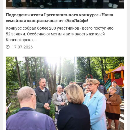
Подведены итоги I регионального конкурса «Наша
семейная экопривычка» от «ЭкоЛайф»!
Конкурс собрал более 200 участников - всего поступило
52 заявки. Особенно отметили активность жителей
Красногорска,...
17.07.2026