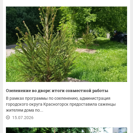
Озеленение во дворе: итоги совместной работы
В рамках программы по озеленению, администрация
городского округа Красногорск предоставила саженцы
жителям дома по...
15.07.2026