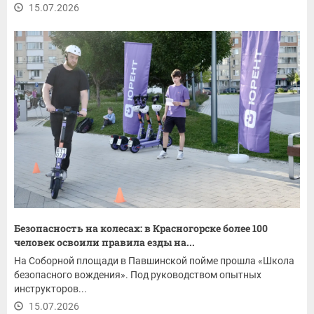
15.07.2026
Безопасность на колесах: в Красногорске более 100
человек освоили правила езды на...
На Соборной площади в Павшинской пойме прошла «Школа
безопасного вождения». Под руководством опытных
инструкторов...
15.07.2026