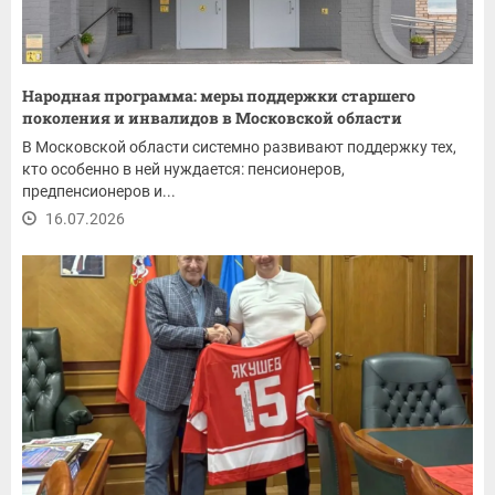
Народная программа: меры поддержки старшего
поколения и инвалидов в Московской области
В Московской области системно развивают поддержку тех,
кто особенно в ней нуждается: пенсионеров,
предпенсионеров и...
16.07.2026