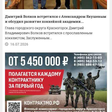
Дмитрий Волков встретился с Александром Якушевым
и обсудил развитие хоккейной академии...
Глава городского округа Красногорск Дмитрий
Владимирович Волков встретился с прославленным
хоккеистом, Заслуженным...
16.07.2026