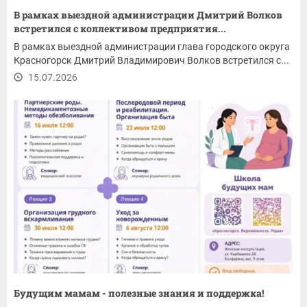
В рамках выездной администрации Дмитрий Волков
встретился с коллективом предприятия...
В рамках выездной администрации глава городского округа
Красногорск Дмитрий Владимирович Волков встретился с...
15.07.2026
Будущим мамам - полезные знания и поддержка!