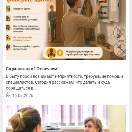
Спрашивали? Отвечаем!
В быту порой возникают неприятности, требующие помощи
специалистов. Сегодня расскажем, что делать и куда
обращаться в...
16.07.2026