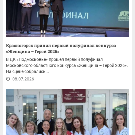
Красногорск принял первый полуфинал конкурса
«Женщина – Герой 2026»
В ДК «Подмосковье» прошел первый полуфинал
Московского областного конкурса «Женщина – Герой 2026».
На сцене собрались...
08.07.2026