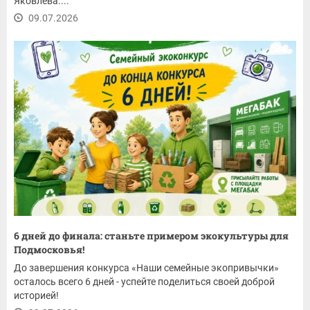
Яковлева....
09.07.2026
6 дней до финала: станьте примером экокультуры для
Подмосковья!
До завершения конкурса «Наши семейные экопривычки»
осталось всего 6 дней - успейте поделиться своей доброй
историей!