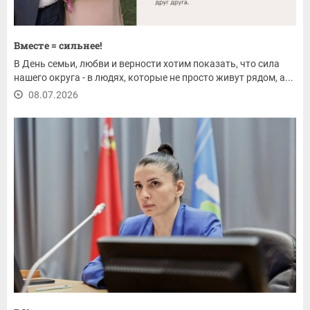
Вместе = сильнее!
В День семьи, любви и верности хотим показать, что сила
нашего округа - в людях, которые не просто живут рядом, а...
08.07.2026