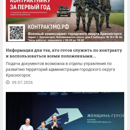
Информация для тех, кто готов служить по контракту
и воспользоваться всеми положенными...
Подача документов возможна в отделы управления по
развитию территорий администрации городского округа
Красногорск:
09.07.2026