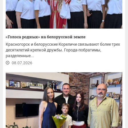
«Голоса родных» на белорусской земле
Красногорск и белорусские Кореличи связывают более трех
десятилетий крепкой дружбы. Города-побратимы,
разделенные...
08.07.2026