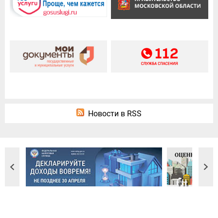
Новости в RSS