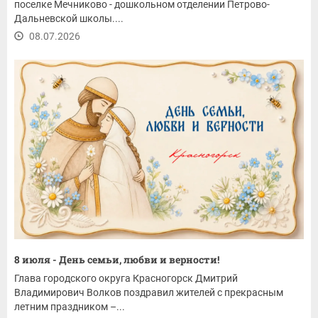
поселке Мечниково - дошкольном отделении Петрово-
Дальневской школы....
08.07.2026
8 июля - День семьи, любви и верности!
Глава городского округа Красногорск Дмитрий
Владимирович Волков поздравил жителей с прекрасным
летним праздником –...