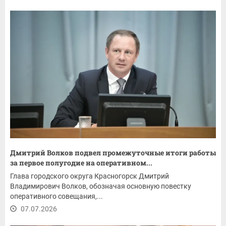
Дмитрий Волков подвел промежуточные итоги работы
за первое полугодие на оперативном...
Глава городского округа Красногорск Дмитрий
Владимирович Волков, обозначая основную повестку
оперативного совещания,...
07.07.2026