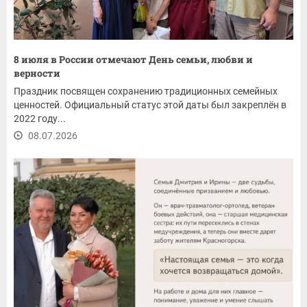
8 июля в России отмечают День семьи, любви и
верности
Праздник посвящен сохранению традиционных семейных
ценностей. Официальный статус этой даты был закреплён в
2022 году...
08.07.2026