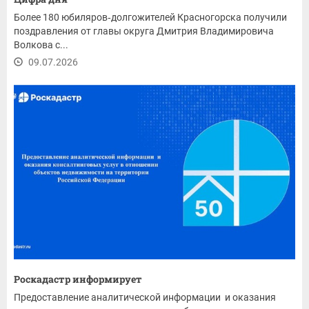
Более 180 юбиляров‑долгожителей Красногорска получили
поздравления от главы округа Дмитрия Владимировича
Волкова с...
09.07.2026
Роскадастр информирует
Предоставление аналитической информации и оказания