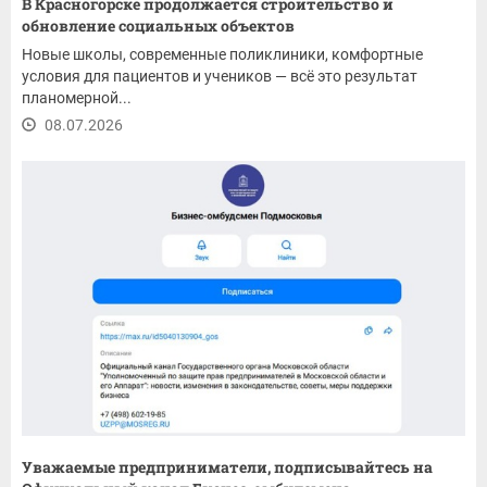
В Красногорске продолжается строительство и
обновление социальных объектов
Новые школы, современные поликлиники, комфортные
условия для пациентов и учеников — всё это результат
планомерной...
08.07.2026
Уважаемые предприниматели, подписывайтесь на