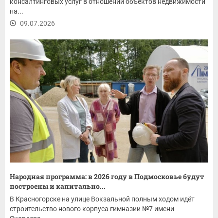
консалтинговых услуг в отношении объектов недвижимости
на...
09.07.2026
Народная программа: в 2026 году в Подмосковье будут
построены и капитально...
В Красногорске на улице Вокзальной полным ходом идёт
строительство нового корпуса гимназии №7 имени