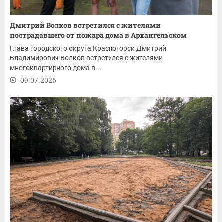
Дмитрий Волков встретился с жителями
пострадавшего от пожара дома в Архангельском
Глава городского округа Красногорск Дмитрий
Владимирович Волков встретился с жителями
многоквартирного дома в...
09.07.2026