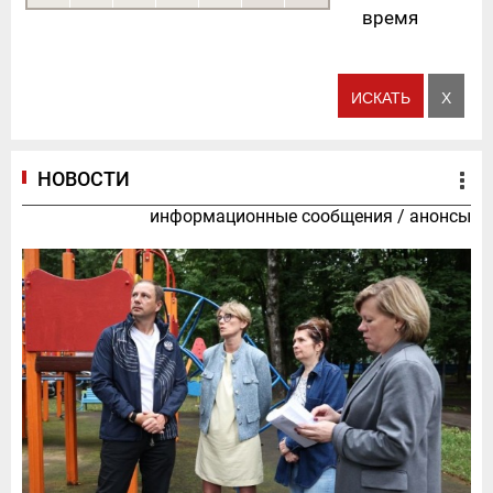
время
НОВОСТИ
информационные сообщения
/
анонсы