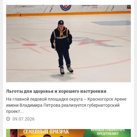
Льготы для здоровья и хорошего настроения
На главной ледовой площадке округа – Красногорск Арене
имени Владимира Петрова реализуется губернаторский
проект...
09.07.2026