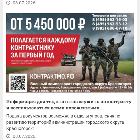
08.07.2026
Информация для тех, кто готов служить по контракту
и воспользоваться всеми положенными...
Подача документов возможна в отделы управления по
развитию территорий администрации городского округа
Красногорск:
08.07.2026