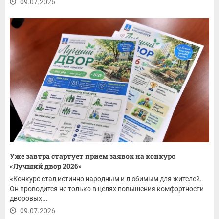
09.07.2026
Уже завтра стартует прием заявок на конкурс
«Лучший двор 2026»
«Конкурс стал истинно народным и любимым для жителей.
Он проводится не только в целях повышения комфортности
дворовых...
09.07.2026