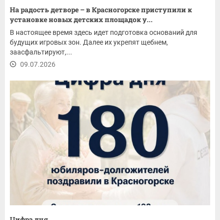
На радость детворе – в Красногорске приступили к
установке новых детских площадок у...
В настоящее время здесь идет подготовка оснований для
будущих игровых зон. Далее их укрепят щебнем,
заасфальтируют,...
09.07.2026
Цифра дня