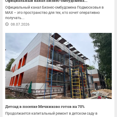
Официальный канал Бизнес-омбудсмена...
Официальный канал Бизнес-омбудсмена Подмосковья в
MAX – это пространство для тех, кто хочет оперативно
получать...
08.07.2026
Детсад в поселке Мечниково готов на 70%
Продолжается капитальный ремонт в детском саду в