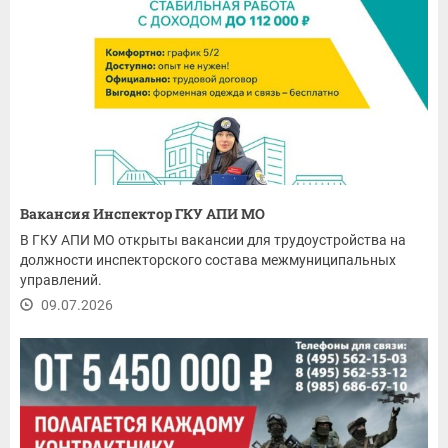
Вакансия Инспектор ГКУ АПИ МО
В ГКУ АПИ МО открыты вакансии для трудоустройства на
должности инспекторского состава межмуниципальных
управлений.
09.07.2026