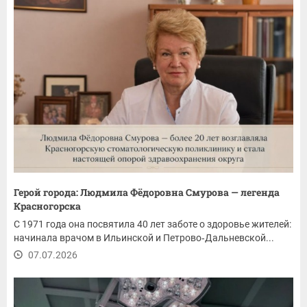
Герой города: Людмила Фёдоровна Смурова — легенда
Красногорска
С 1971 года она посвятила 40 лет заботе о здоровье жителей:
начинала врачом в Ильинской и Петрово‑Дальневской...
07.07.2026