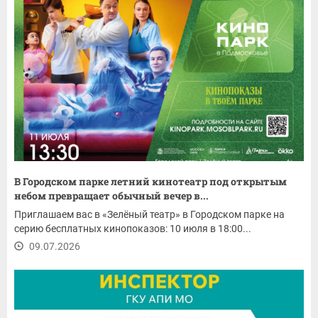
В Городском парке летний кинотеатр под открытым
небом превращает обычный вечер в...
Приглашаем вас в «Зелёный театр» в Городском парке на
серию бесплатных кинопоказов: 10 июля в 18:00...
09.07.2026