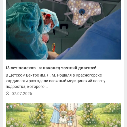
13 лет поисков - и наконец точный диагноз!
В Детском центре им. Л. М. Рошаля в Красногорске
кардиологи разгадали сложный медицинский пазл: у
подростка, которого...
07.07.2026