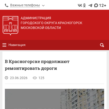
12+
Важные телефоны
АДМИНИСТРАЦИЯ
ГОРОДСКОГО ОКРУГА КРАСНОГОРСК
МОСКОВСКОЙ ОБЛАСТИ
Навигация
В Красногорске продолжают
ремонтировать дороги
23.06.2026
125