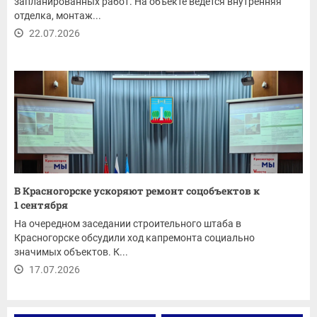
запланированных работ. На объекте ведется внутренняя
отделка, монтаж...
22.07.2026
В Красногорске ускоряют ремонт соцобъектов к
1 сентября
На очередном заседании строительного штаба в
Красногорске обсудили ход капремонта социально
значимых объектов. К...
17.07.2026