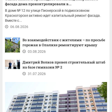
фасада дома проконтролировали в...
В доме № 12 по улице Пионерской в подмосковном
Красногорске активно идет капитальный ремонт фасада.
Вместе с...
06.08.2026
Во взаимодействии с жителями – по просьбе
горожан в Опалихе ремонтируют крышу
03.08.2026
Дмитрий Волков провел строительный штаб
на базе гимназии № 2
31.07.2026