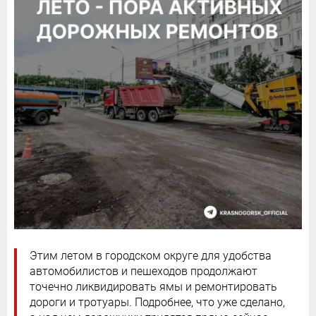
Этим летом в городском округе для удобства
автомобилистов и пешеходов продолжают
точечно ликвидировать ямы и ремонтировать
дороги и тротуары. Подробнее, что уже сделано,