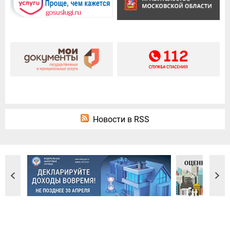
Новости в RSS