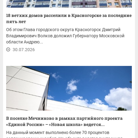
18 ветхих домов расселили в Красногорске за последние
пять лет
Об этом Глава городского округа Красногорск Дмитрий
Владимирович Волков доложил Губернатору Московской
области Андрею...
30.07.2026
В поселке Мечниково в рамках партийного проекта
«Единой России» – «Новая школа» ведется...
На данный момент выполнено более 70 процентов