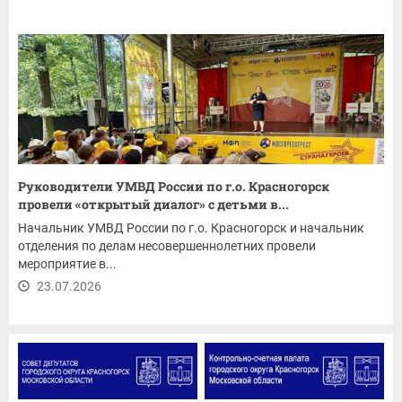
Руководители УМВД России по г.о. Красногорск
провели «открытый диалог» с детьми в...
Начальник УМВД России по г.о. Красногорск и начальник
отделения по делам несовершеннолетних провели
мероприятие в...
23.07.2026