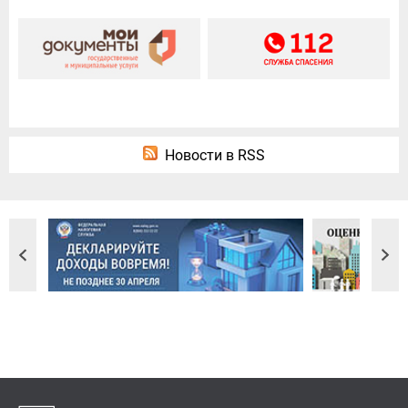
Новости в RSS