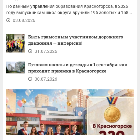
По данным управления образования Красногорска, в 2026
году выпускникам школ округа вручили 195 золотых и 158...
03.08.2026
Быть грамотным участником дорожного
движения — интересно!
31.07.2026
Готовим школы и детсады к 1 сентября: как
проходит приемка в Красногорске
30.07.2026