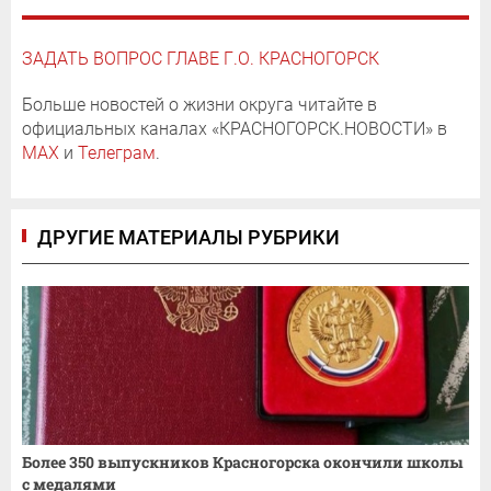
ЗАДАТЬ ВОПРОС ГЛАВЕ Г.О. КРАСНОГОРСК
Больше новостей о жизни округа читайте в
официальных каналах «КРАСНОГОРСК.НОВОСТИ» в
MAX
и
Телеграм
.
ДРУГИЕ МАТЕРИАЛЫ РУБРИКИ
Более 350 выпускников Красногорска окончили школы
с медалями