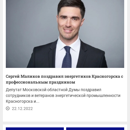
Сергей Маликов поздравил энергетиков Красногорска с
профессиональным праздником
Депутат Московской областной Думы поздравил
сотрудников и ветеранов энергетической промышленности
Красногорска и...
22.12.2022