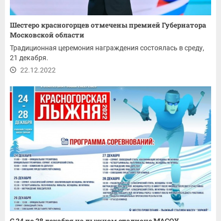
Шестеро красногорцев отмечены премией Губернатора
Московской области
Традиционная церемония награждения состоялась в среду,
21 декабря.
22.12.2022
С 24 по 28 декабря на лыжном стадионе МАСОУ