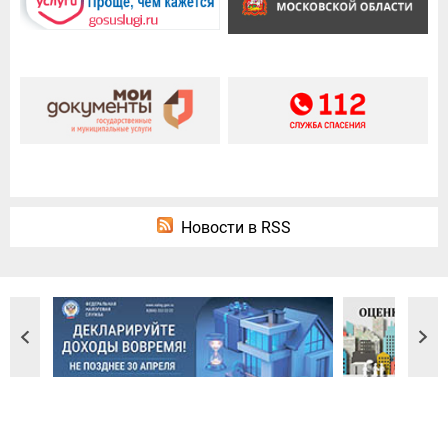
Новости в RSS