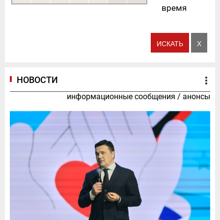
время
НОВОСТИ
информационные сообщения
/
анонсы