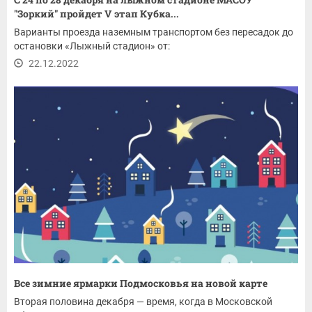
"Зоркий" пройдет V этап Кубка...
Варианты проезда наземным транспортом без пересадок до
остановки «Лыжный стадион» от:
22.12.2022
Все зимние ярмарки Подмосковья на новой карте
Вторая половина декабря — время, когда в Московской