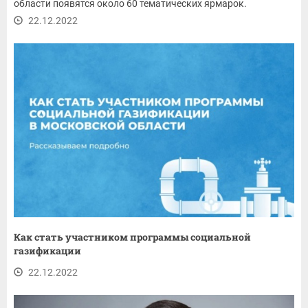
области появятся около 60 тематических ярмарок.
22.12.2022
Как стать участником программы социальной
газификации
22.12.2022