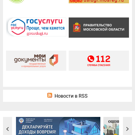
Новости в RSS