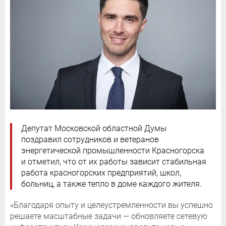
Депутат Московской областной Думы
поздравил сотрудников и ветеранов
энергетической промышленности Красногорска
и отметил, что от их работы зависит стабильная
работа красногорских предприятий, школ,
больниц, а также тепло в доме каждого жителя.
«Благодаря опыту и целеустремленности вы успешно
решаете масштабные задачи — обновляете сетевую