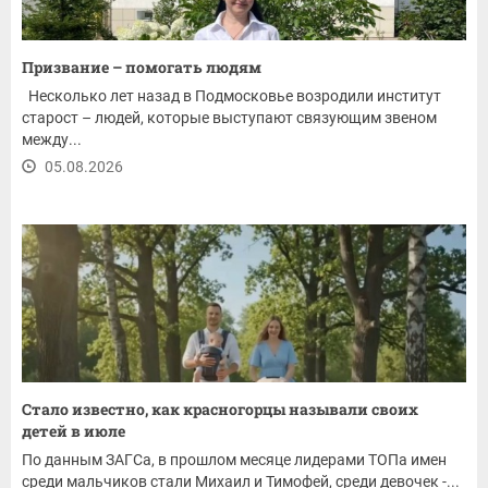
Призвание – помогать людям
Несколько лет назад в Подмосковье возродили институт
старост – людей, которые выступают связующим звеном
между...
05.08.2026
Стало известно, как красногорцы называли своих
детей в июле
По данным ЗАГСа, в прошлом месяце лидерами ТОПа имен
среди мальчиков стали Михаил и Тимофей, среди девочек -...