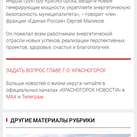
инфраструктуру Красногорска, вводите новые
генерирующие мощности, укрепляете энергетическую
безопасность муниципалитета», – говорит член
фракции «Единая Россия» Сергей Маликов.
Он пожелал всем работникам энергетической
отрасли новых успехов, реализации перспективных
проектов, здоровья, счастья и благополучия.
ЗАДАТЬ ВОПРОС ГЛАВЕ Г.О. КРАСНОГОРСК
Больше новостей о жизни округа читайте в
официальных каналах «КРАСНОГОРСК.НОВОСТИ» в
MAX
и
Телеграм
.
ДРУГИЕ МАТЕРИАЛЫ РУБРИКИ