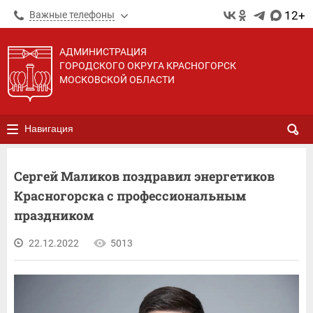
12+
Важные телефоны
АДМИНИСТРАЦИЯ
ГОРОДСКОГО ОКРУГА КРАСНОГОРСК
МОСКОВСКОЙ ОБЛАСТИ
Навигация
Сергей Маликов поздравил энергетиков
Красногорска с профессиональным
праздником
22.12.2022
5013