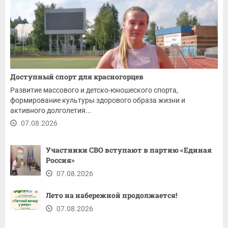
Доступный спорт для красногорцев
Развитие массового и детско-юношеского спорта,
формирование культуры здорового образа жизни и
активного долголетия...
07.08.2026
Участники СВО вступают в партию «Единая
Россия»
07.08.2026
Лето на набережной продолжается!
07.08.2026