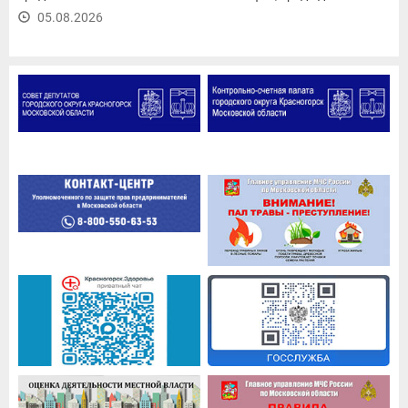
05.08.2026