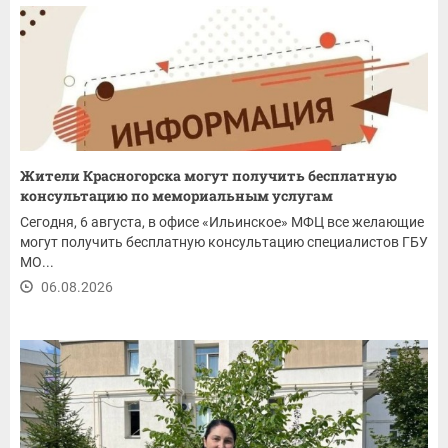
Жители Красногорска могут получить бесплатную
консультацию по мемориальным услугам
Сегодня, 6 августа, в офисе «Ильинское» МФЦ все желающие
могут получить бесплатную консультацию специалистов ГБУ
МО...
06.08.2026