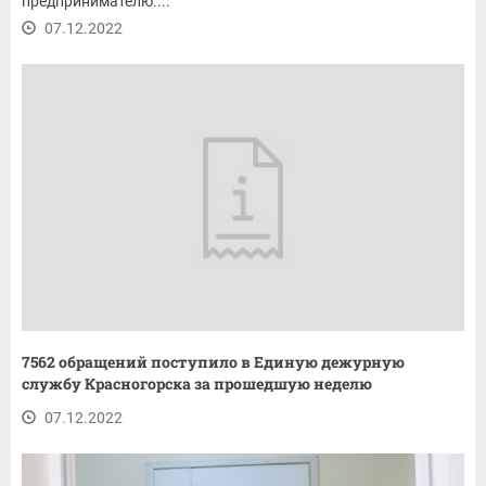
предпринимателю....
07.12.2022
7562 обращений поступило в Единую дежурную
службу Красногорска за прошедшую неделю
07.12.2022