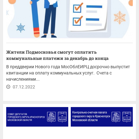
Жители Подмосковья смогут оплатить
коммунальные платежи за декабрь до конца
текущего...
В преддверии Нового года МосОблЕИРЦ досрочно выпустит
квитанции на оплату коммунальных услуг. Счета с
начислениями...
07.12.2022