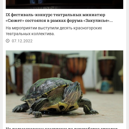
IX фестиваль-конкурс театральных миниатюр
«Сюжет» состоялся в рамках форума «Закулисье»...
На мероприятии выступили десять красногорских
театральных коллектива.
07.12.2022
На подмосковном комплексе по переработке отходов