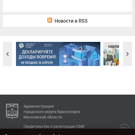
Новости в RSS
Администрация
городского округа Красногорск
Московской области
Свидетельство о регистрации СМИ
12+
Эл № ФС77-77792 от 31.01.2020.