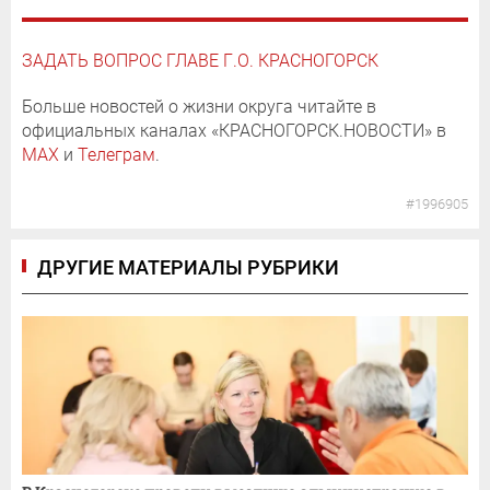
ЗАДАТЬ ВОПРОС ГЛАВЕ Г.О. КРАСНОГОРСК
Больше новостей о жизни округа читайте в
официальных каналах «КРАСНОГОРСК.НОВОСТИ» в
MAX
и
Телеграм
.
#1996905
ДРУГИЕ МАТЕРИАЛЫ РУБРИКИ