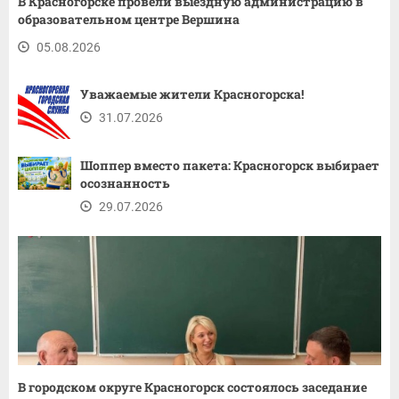
В Красногорске провели выездную администрацию в
образовательном центре Вершина
05.08.2026
Уважаемые жители Красногорска!
31.07.2026
Шоппер вместо пакета: Красногорск выбирает
осознанность
29.07.2026
В городском округе Красногорск состоялось заседание