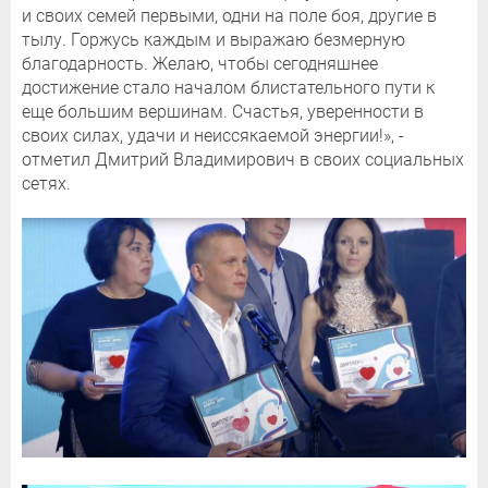
и своих семей первыми, одни на поле боя, другие в
тылу. Горжусь каждым и выражаю безмерную
благодарность. Желаю, чтобы сегодняшнее
достижение стало началом блистательного пути к
еще большим вершинам. Счастья, уверенности в
своих силах, удачи и неиссякаемой энергии!», -
отметил Дмитрий Владимирович в своих социальных
сетях.