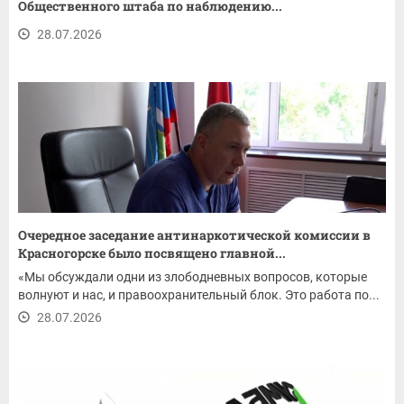
Общественного штаба по наблюдению...
28.07.2026
Очередное заседание антинаркотической комиссии в
Красногорске было посвящено главной...
«Мы обсуждали одни из злободневных вопросов, которые
волнуют и нас, и правоохранительный блок. Это работа по...
28.07.2026