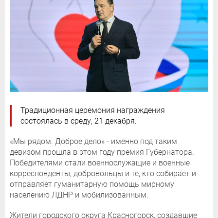
Традиционная церемония награждения
состоялась в среду, 21 декабря.
«Мы рядом. Доброе дело» - именно под таким
девизом прошла в этом году премия Губернатора.
Победителями стали военнослужащие и военные
корреспонденты, добровольцы и те, кто собирает и
отправляет гуманитарную помощь мирному
населению ЛДНР и мобилизованным.
Жители городского округа Красногорск, создавшие