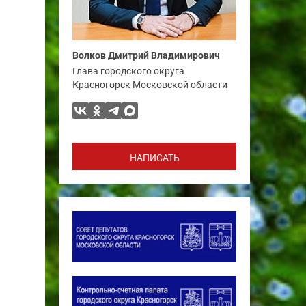
Волков Дмитрий Владимирович
Глава городского округа
Красногорск Московской области
НАПИСАТЬ