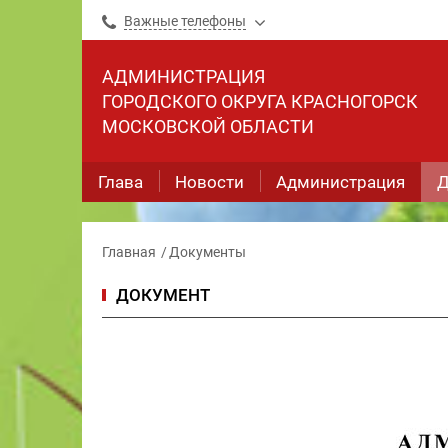
Важные телефоны
АДМИНИСТРАЦИЯ
ГОРОДСКОГО ОКРУГА КРАСНОГОРСК
МОСКОВСКОЙ ОБЛАСТИ
Глава
Новости
Администрация
Д
Главная
Документы
ДОКУМЕНТ