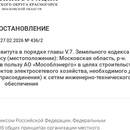
ОСТАНОВЛЕНИЕ
27.02.2026 № 436/2
витута в порядке главы V.7. Земельного кодекса
у (местоположение): Московская область, р-н.
в пользу АО «Мособлэнерго» в целях строительст
ктов электросетевого хозяйства, необходимого 
присоединения) к сетям инженерно-техническог
обеспечения
дексом Российской Федерации, Федеральным
«Об общих принципах организации местного