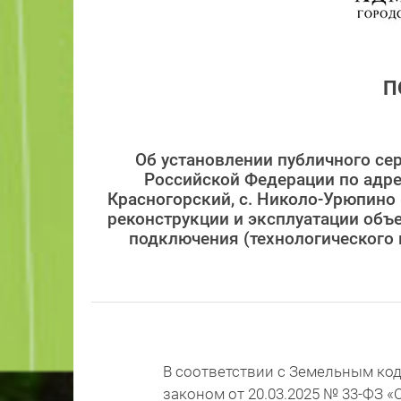
П
Об установлении публичного сер
Российской Федерации по адрес
Красногорский, с. Николо-Урюпино 
реконструкции и эксплуатации объе
подключения (технологического 
В соответствии с Земельным ко
законом от 20.03.2025 № 33-ФЗ 