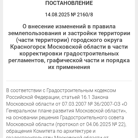
ПОСТАНОВЛЕНИЕ
14.08.2025 № 2160/8
О внесение изменений в правила
землепользования и застройки территории
(части территории) городского округа
Красногорск Московской области в части
корректировки градостроительных
регламентов, графической части и порядка
их применения
В соответствии с Градостроительным кодексом
Российской Федерации, статьей 16.1 Закона
Московской области от 07.03.2007 № 36/2007-ОЗ «О
Генеральном плане развития Московской области»,
на основании решения Градостроительного совета
Московской области (протокол от 04.06.2025 № 22),
обращения Комитета по архитектуре и
градостроительству Московской области от