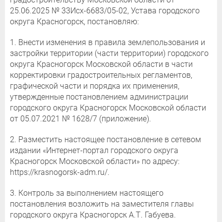
25.06.2025 № 33Исх-6683/05-02, Устава городского
округа Красногорск, постановляю:
1. Внести изменения в правила землепользования и
застройки территории (части территории) городского
округа Красногорск Московской области в части
корректировки градостроительных регламентов,
графической части и порядка их применения,
утвержденные постановлением администрации
городского округа Красногорск Московской области
от 05.07.2021 № 1628/7 (приложение).
2. Разместить настоящее постановление в сетевом
издании «Интернет-портал городского округа
Красногорск Московской области» по адресу:
https://krasnogorsk-adm.ru/.
3. Контроль за выполнением настоящего
постановления возложить на заместителя главы
городского округа Красногорск А.Т. Габуева.