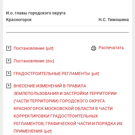
И.о. главы городского округа
Красногорск
Н.С. Тимошина
Распечатать
Постановление
[pdf]
Постановление
[doc]
ГРАДОСТРОИТЕЛЬНЫЕ РЕГЛАМЕНТЫ
[pdf]
ВНЕСЕНИЕ ИЗМЕНЕНИЙ В ПРАВИЛА
ЗЕМЛЕПОЛЬЗОВАНИЯ И ЗАСТРОЙКИ ТЕРРИТОРИИ
(ЧАСТИ ТЕРРИТОРИИ) ГОРОДСКОГО ОКРУГА
КРАСНОГОРСК МОСКОВСКОЙ ОБЛАСТИ В ЧАСТИ
КОРРЕКТИРОВКИ ГРАДОСТРОИТЕЛЬНЫХ
РЕГЛАМЕНТОВ, ГРАФИЧЕСКОЙ ЧАСТИ И ПОРЯДКА ИХ
ПРИМЕНЕНИЯ
[pdf]