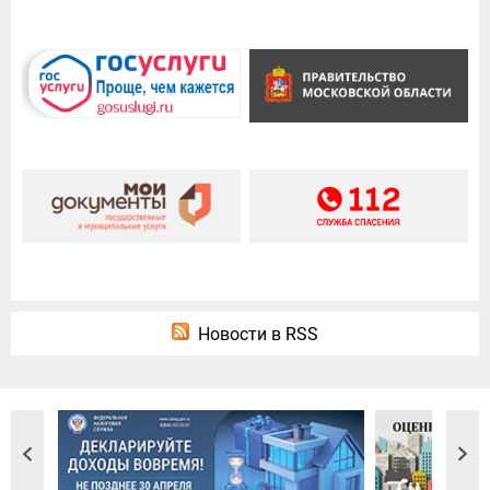
Новости в RSS