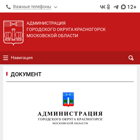
12+
Важные телефоны
АДМИНИСТРАЦИЯ
ГОРОДСКОГО ОКРУГА КРАСНОГОРСК
МОСКОВСКОЙ ОБЛАСТИ
Навигация
ДОКУМЕНТ