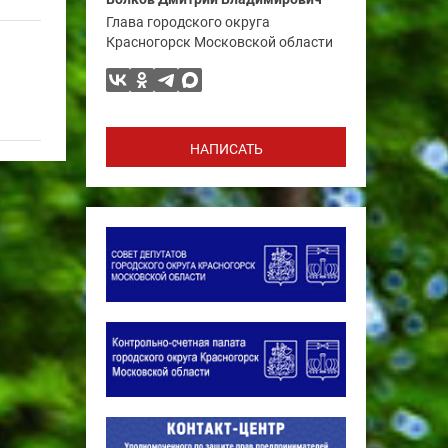
Глава городского округа
Красногорск Московской области
НАПИСАТЬ