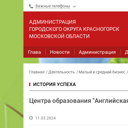
Важные телефоны
АДМИНИСТРАЦИЯ
ГОРОДСКОГО ОКРУГА КРАСНОГОРСК
МОСКОВСКОЙ ОБЛАСТИ
Глава
Новости
Администрация
Д
Главная
Деятельность
Малый и средний бизнес
ИСТОРИЯ УСПЕХА
Центра образования "Английска
11.03.2024