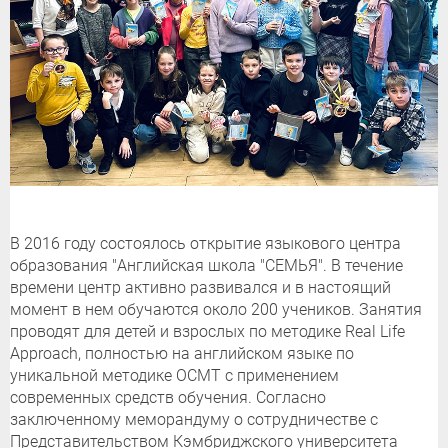
В 2016 году состоялось открытие языкового центра
образования "Английская школа "СЕМЬЯ". В течение
времени центр активно развивался и в настоящий
момент в нем обучаются около 200 учеников. Занятия
проводят для детей и взрослых по методике Real Life
Approach, полностью на английском языке по
уникальной методике ОСМТ с применением
современных средств обучения. Согласно
заключенному меморандуму о сотрудничестве с
Представительством Кэмбриджского университета