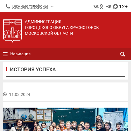
12+
Важные телефоны
АДМИНИСТРАЦИЯ
ГОРОДСКОГО ОКРУГА КРАСНОГОРСК
МОСКОВСКОЙ ОБЛАСТИ
Навигация
ИСТОРИЯ УСПЕХА
11.03.2024