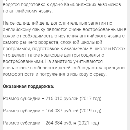
ведется подготовка к сдаче Кэмбриджских экзаменов
по английскому языку.
На сегодняшний день дополнительные занятия по
английскому языку являются очень востребованными в
связи с необходимостью изучения английского языка с
самого раннего возраста, сложной школьной
программой, подготовкой к экзаменам в школе и ВУЗах,
что делает такие языковые центры социально
востребованными. На занятиях учитываются
возрастные особенности детей, соблюдаются принципы
комфортности и погружения в языковую среду.
Оказанная поддержка:
Размер субсидии – 216 010 рублей (2017 год)
Размер субсидии – 164 037 рублей (2019 год)
Размер субсидии – 264 384 рубля (2021 год)