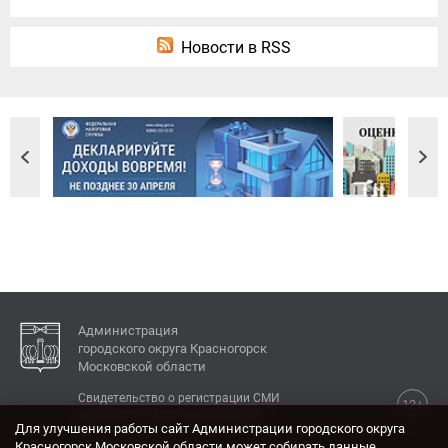
Новости в RSS
Администрация
городского округа Красногорск
Московской области
Свидетельство о регистрации СМИ
12+
Эл № ФС77-77792 от 31.01.2020.
Для улучшения работы сайт Администрации городского округа
Красногорск Московской области может собирать данные,