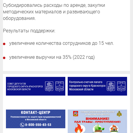
Субсидировались расходы по аренде, закупки
методических материалов и развивающего
оборудования.
Результаты поддержки:
увеличение количества сотрудников до 15 чел.
увеличение выручки на 35% (2022 год)