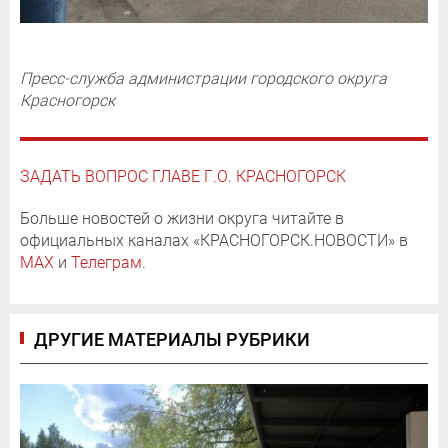
Пресс-служба администрации городского округа
Красногорск
ЗАДАТЬ ВОПРОС ГЛАВЕ Г.О. КРАСНОГОРСК
Больше новостей о жизни округа читайте в
официальных каналах «КРАСНОГОРСК.НОВОСТИ» в
MAX
и
Телеграм
.
ДРУГИЕ МАТЕРИАЛЫ РУБРИКИ