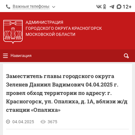
12+
Важные телефоны
АДМИНИСТРАЦИЯ
ГОРОДСКОГО ОКРУГА КРАСНОГОРСК
МОСКОВСКОЙ ОБЛАСТИ
Навигация
Заместитель главы городского округа
Зеленев Даниил Вадимович 04.04.2025 г.
провел обход территории по адресу: г.
Красногорск, ул. Опалиха, д. 1А, вблизи ж/д
станции «Опалиха»
04.04.2025
3675