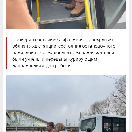
Проверил состояние асфальтового покрытия
вблизи ж/д станции, состояние остановочного
павильона. Все жалобы и пожелания жителей
были учтены и переданы курирующим
направлениям для работы.