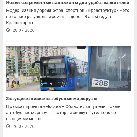
Новые современные павильоны для удобства жителей
Модернизация дорожно-транспортной инфраструктуры - это
не только регулярные ремонты дорог. В этом году в
Красногорске...
28.07.2026
Запущены новые автобусные маршруты
В рамках проекта «Москва – Область» запущены новые
автобусные маршруты, которые свяжут Путилково со
станциями метро...
26.07.2026