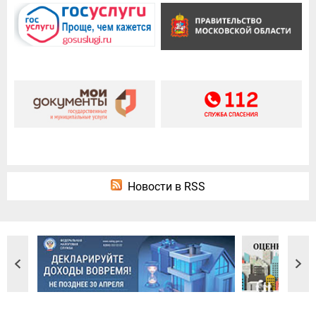
Новости в RSS