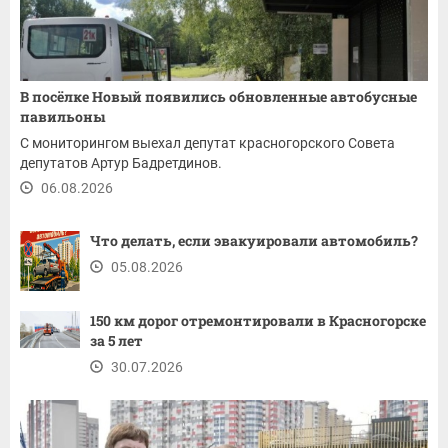
В посёлке Новый появились обновленные автобусные
павильоны
С мониторингом выехал депутат красногорского Совета
депутатов Артур Бадретдинов.
06.08.2026
Что делать, если эвакуировали автомобиль?
05.08.2026
150 км дорог отремонтировали в Красногорске
за 5 лет
30.07.2026