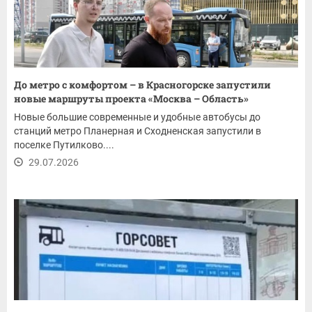
До метро с комфортом – в Красногорске запустили
новые маршруты проекта «Москва – Область»
Новые большие современные и удобные автобусы до
станций метро Планерная и Сходненская запустили в
поселке Путилково....
29.07.2026