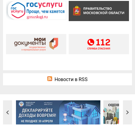
Новости в RSS