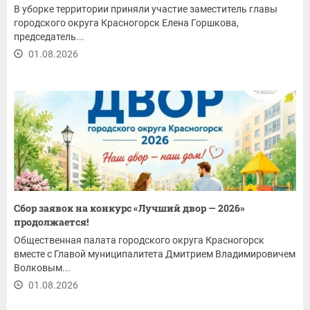
В уборке территории приняли участие заместитель главы
городского округа Красногорск Елена Горшкова,
председатель...
01.08.2026
Сбор заявок на конкурс «Лучший двор — 2026»
продолжается!
Общественная палата городского округа Красногорск
вместе с Главой муниципалитета Дмитрием Владимировичем
Волковым...
01.08.2026