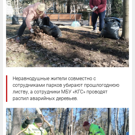
Неравнодушные жители совместно с
сотрудниками парков убирают прошлогоднюю
листву, а сотрудники МБУ «КГС» проводят
распил аварийных деревьев.