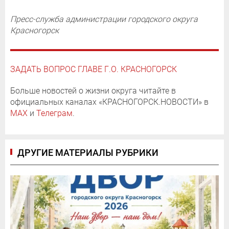
Пресс-служба администрации городского округа
Красногорск
ЗАДАТЬ ВОПРОС ГЛАВЕ Г.О. КРАСНОГОРСК
Больше новостей о жизни округа читайте в
официальных каналах «КРАСНОГОРСК.НОВОСТИ» в
MAX
и
Телеграм
.
ДРУГИЕ МАТЕРИАЛЫ РУБРИКИ