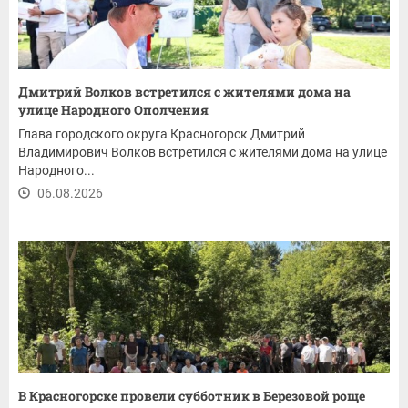
Дмитрий Волков встретился с жителями дома на
улице Народного Ополчения
Глава городского округа Красногорск Дмитрий
Владимирович Волков встретился с жителями дома на улице
Народного...
06.08.2026
В Красногорске провели субботник в Березовой роще