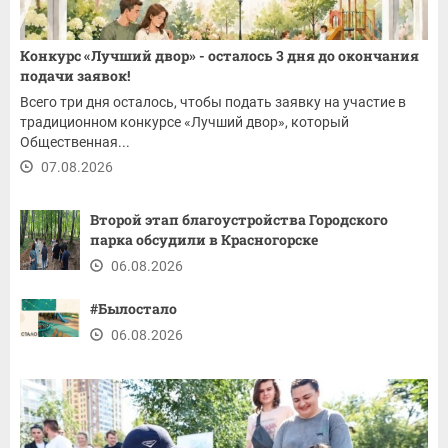
Конкурс «Лучший двор» - осталось 3 дня до окончания
подачи заявок!
Всего три дня осталось, чтобы подать заявку на участие в
традиционном конкурсе «Лучший двор», который
Общественная...
07.08.2026
Второй этап благоустройства Городского
парка обсудили в Красногорске
06.08.2026
#Былостало
06.08.2026