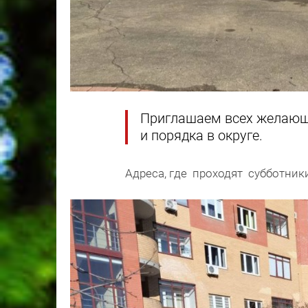
Приглашаем всех желающи
и порядка в округе.
Адреса, где проходят субботник