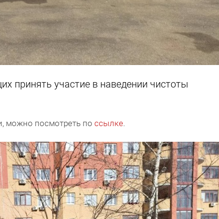
х принять участие в наведении чистоты
и, можно посмотреть по
ссылке
.