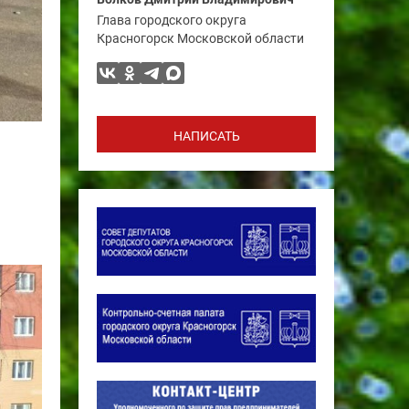
Глава городского округа
Красногорск Московской области
НАПИСАТЬ