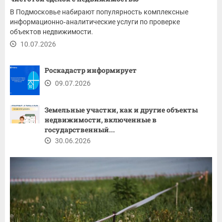
В Подмосковье набирают популярность комплексные
информационно‑аналитические услуги по проверке
объектов недвижимости.
10.07.2026
Роскадастр информирует
09.07.2026
Земельные участки, как и другие объекты
недвижимости, включенные в
государственный...
30.06.2026