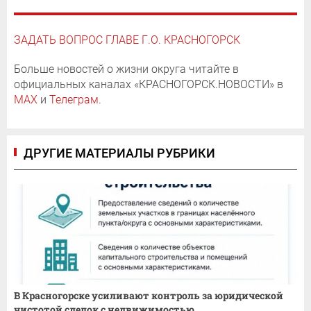
ЗАДАТЬ ВОПРОС ГЛАВЕ Г.О. КРАСНОГОРСК
Больше новостей о жизни округа читайте в
официальных каналах «КРАСНОГОРСК.НОВОСТИ» в
MAX
и
Телеграм
.
ДРУГИЕ МАТЕРИАЛЫ РУБРИКИ
В Красногорске усиливают контроль за юридической
чистотой сделок с недвижимостью