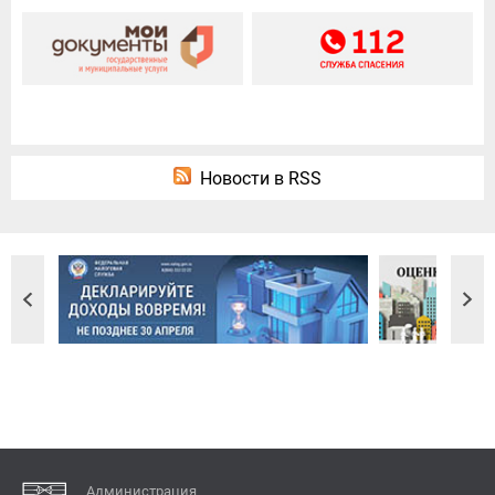
Новости в RSS
Администрация