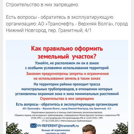
Строительство в них запрещено.
Есть вопросы - обратитесь в эксплуатирующую
организацию: АО «Транснефть - Верхняя Волга», город
Нижний Новгород, пер. Гранитный, 4/1