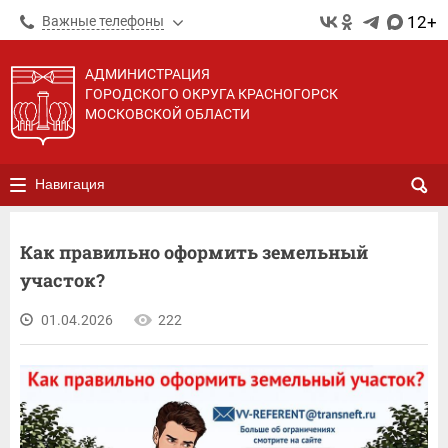
12+
Важные телефоны
АДМИНИСТРАЦИЯ
ГОРОДСКОГО ОКРУГА КРАСНОГОРСК
МОСКОВСКОЙ ОБЛАСТИ
Навигация
Как правильно оформить земельный
участок?
01.04.2026
222