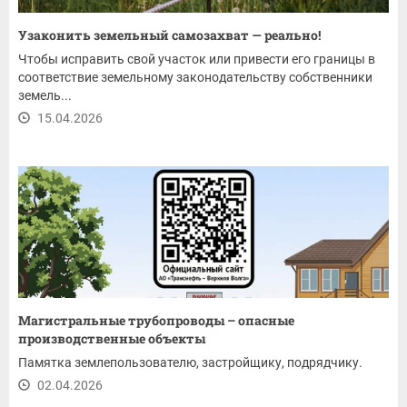
Узаконить земельный самозахват — реально!
Чтобы исправить свой участок или привести его границы в
соответствие земельному законодательству собственники
земель...
15.04.2026
Магистральные трубопроводы – опасные
производственные объекты
Памятка землепользователю, застройщику, подрядчику.
02.04.2026