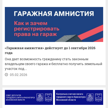
«Гаражная амнистия» действует до 1 сентября 2026
года
Она дает возможность гражданину стать законным
владельцем своего гаража и бесплатно получить земельный
участок под...
05.02.2026