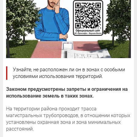
Узнайте, не расположен ли он в зонах с особыми
условиями использования территорий.
Законом предусмотрены запреты и ограничения на
использование земель в таких зонах.
На территории района проходит трасса
магистральных трубопроводов, в отношении которых
установлены охранная зона и зона минимальных
расстояний.