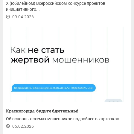
X (юбилейном) Всероссийском конкурсе проектов
инициативного...
09.04.2026
Красногорцы, будьте бдительны!
Об основных схемах мошенников подробнее в карточках
05.02.2026