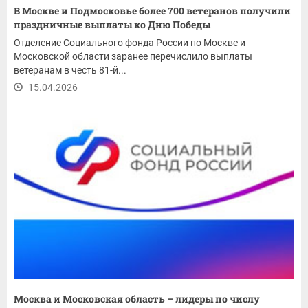
В Москве и Подмосковье более 700 ветеранов получили
праздничные выплаты ко Дню Победы
Отделение Социального фонда России по Москве и
Московской области заранее перечислило выплаты
ветеранам в честь 81-й...
15.04.2026
Москва и Московская область – лидеры по числу