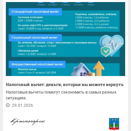
Налоговый вычет: деньги, которые вы можете вернуть
Налоговые вычеты помогут сэкономить в самых разных
ситуациях.
29.01.2026