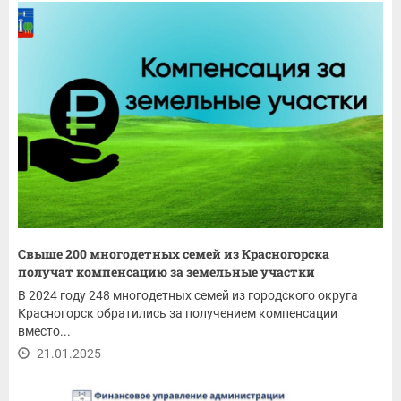
Свыше 200 многодетных семей из Красногорска
получат компенсацию за земельные участки
В 2024 году 248 многодетных семей из городского округа
Красногорск обратились за получением компенсации
вместо...
21.01.2025