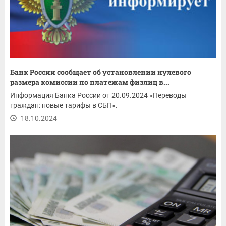
Банк России сообщает об установлении нулевого
размера комиссии по платежам физлиц в...
Информация Банка России от 20.09.2024 «Переводы
граждан: новые тарифы в СБП».
18.10.2024