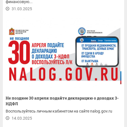
финансовую...
31.03.2025
Не позднее 30 апреля подайте декларацию о доходах 3-
НДФЛ
Воспользуйтесь личным кабинетом на сайте nalog.gov.ru
14.03.2025