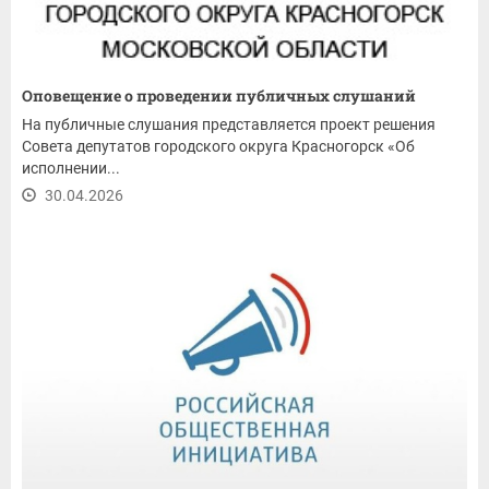
Оповещение о проведении публичных слушаний
На публичные слушания представляется проект решения
Совета депутатов городского округа Красногорск «Об
исполнении...
30.04.2026