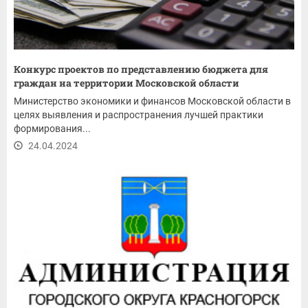
Конкурс проектов по представлению бюджета для
граждан на территории Московской области
Министерство экономики и финансов Московской области в
целях выявления и распространения лучшей практики
формирования...
24.04.2024