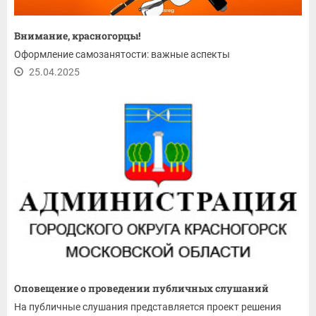
Внимание, красногорцы!
Оформление самозанятости: важные аспекты
25.04.2025
Оповещение о проведении публичных слушаний
На публичные слушания представляется проект решения