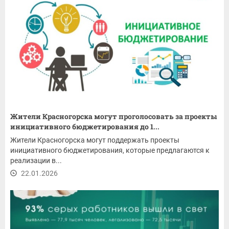
Жители Красногорска могут проголосовать за проекты
инициативного бюджетирования до 1...
Жители Красногорска могут поддержать проекты
инициативного бюджетирования, которые предлагаются к
реализации в...
22.01.2026