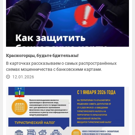
Красногорцы, будьте бдительны!
В карточках рассказываем о самых распространённых
схемах мошенничества с банковскими картами.
12.01.2026