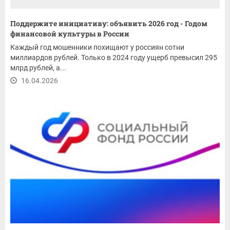
Поддержите инициативу: объявить 2026 год - Годом
финансовой культуры в России
Каждый год мошенники похищают у россиян сотни
миллиардов рублей. Только в 2024 году ущерб превысил 295
млрд рублей, а...
16.04.2026