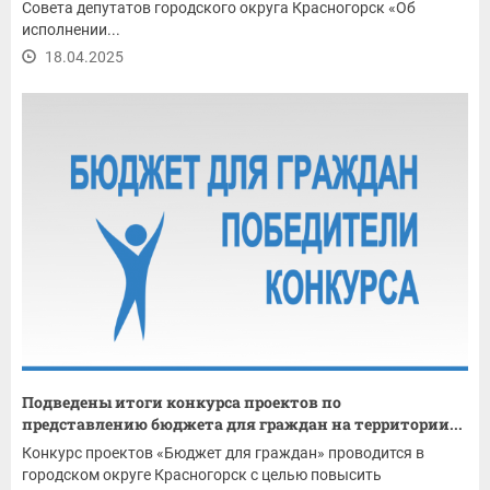
Совета депутатов городского округа Красногорск «Об
исполнении...
18.04.2025
Подведены итоги конкурса проектов по
представлению бюджета для граждан на территории...
Конкурс проектов «Бюджет для граждан» проводится в
городском округе Красногорск с целью повысить