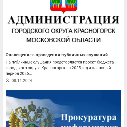
Оповещение о проведении публичных слушаний
На публичные слушания представляется проект бюджета
городского округа Красногорск на 2025 год и плановый
период 2026...
08.11.2024