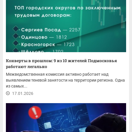
Конверты в прошлом: 9 из 10 жителей Подмосковья
работают легально
Межведомственная комиссия активно работает над
выявлением теневой занятости на территории региона. Одна
из самых...
17.01.2026