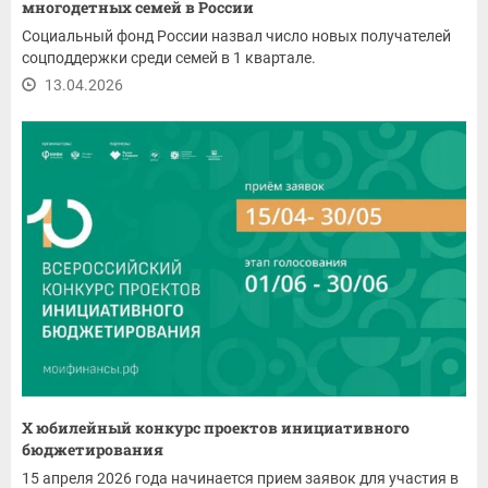
многодетных семей в России
Социальный фонд России назвал число новых получателей
соцподдержки среди семей в 1 квартале.
13.04.2026
X юбилейный конкурс проектов инициативного
бюджетирования
15 апреля 2026 года начинается прием заявок для участия в