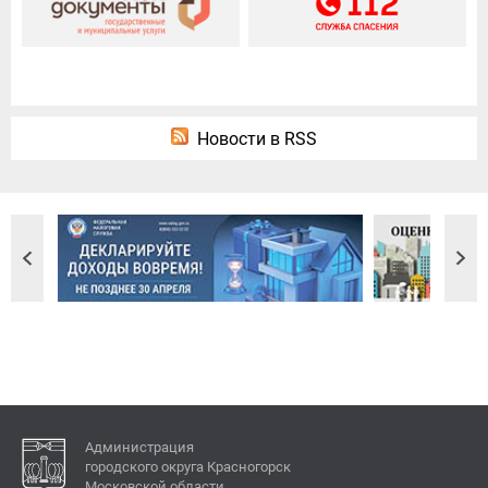
Новости в RSS
Администрация
городского округа Красногорск
Московской области