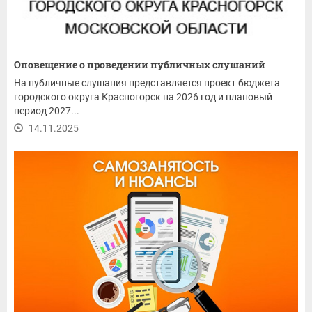
Оповещение о проведении публичных слушаний
На публичные слушания представляется проект бюджета
городского округа Красногорск на 2026 год и плановый
период 2027...
14.11.2025