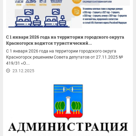
С 1 января 2026 года на территории городского округа
Красногорск водится туристический...
С 1 января 2026 года на территории городского округа
Красногорск решением Совета депутатов от 27.11.2025 №
419/31 «О...
23.12.2025