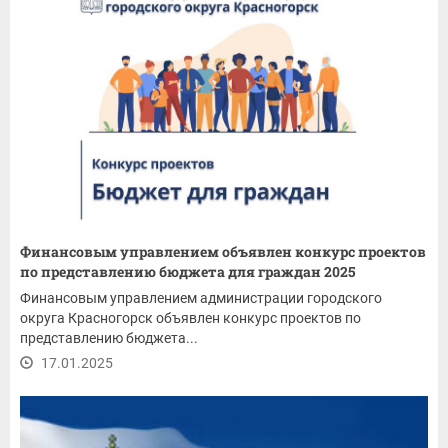
Финансовым управлением объявлен конкурс проектов
по представлению бюджета для граждан 2025
Финансовым управлением администрации городского
округа Красногорск объявлен конкурс проектов по
представлению бюджета...
17.01.2025