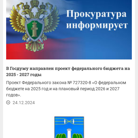
В Госдуму направлен проект федерального бюджета на
2025 - 2027 годы
Проект Федерального закона № 727320-8 «О федеральном
бюджете на 2025 год и на плановый период 2026 и 2027
годов».
24.12.2024