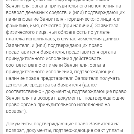
Заявителя, органа принудительного исполнения на
возврат денежных средств, и (или) подтверждающих
наименование Заявителя - юридического лица или
фамилию, имя, отчество (при наличии) Заявителя -
физического лица, чья обязанность по уплате
платежа исполнялась, в случае изменения данных
Заявителя, и (или) подтверждающих право
представителя Заявителя, представителя органа
принудительного исполнения действовать
соответственно от имени Заявителя, органа
принудительного исполнения, подтверждающих
наличие права представителя Заявителя получать
денежные средства за Заявителя (далее
соответственно - документы, подтверждающие право
Заявителя на возврат, документы, подтверждающие
право органа принудительного исполнения на
возврат).
Документы, подтверждающие право Заявителя на
возврат, документы, подтверждающие факт уплаты