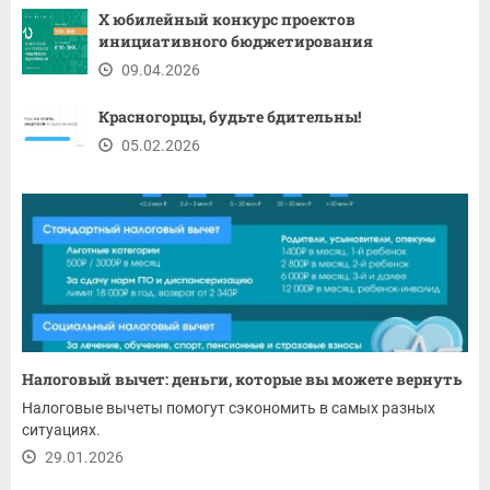
X юбилейный конкурс проектов
инициативного бюджетирования
09.04.2026
Красногорцы, будьте бдительны!
05.02.2026
Налоговый вычет: деньги, которые вы можете вернуть
Налоговые вычеты помогут сэкономить в самых разных
ситуациях.
29.01.2026