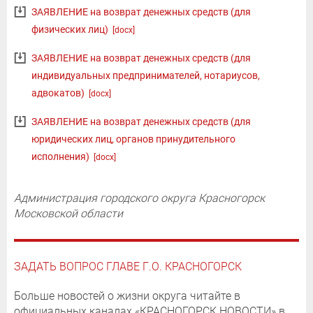
ЗАЯВЛЕНИЕ на возврат денежных средств (для
физических лиц)
[docx]
ЗАЯВЛЕНИЕ на возврат денежных средств (для
индивидуальных предпринимателей, нотариусов,
адвокатов)
[docx]
ЗАЯВЛЕНИЕ на возврат денежных средств (для
юридических лиц, органов принудительного
исполнения)
[docx]
Администрация городского округа Красногорск
Московской области
ЗАДАТЬ ВОПРОС ГЛАВЕ Г.О. КРАСНОГОРСК
Больше новостей о жизни округа читайте в
официальных каналах «КРАСНОГОРСК.НОВОСТИ» в