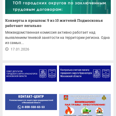
Конверты в прошлом: 9 из 10 жителей Подмосковья
работают легально
Межведомственная комиссия активно работает над
выявлением теневой занятости на территории региона. Одна
из самых...
17.01.2026