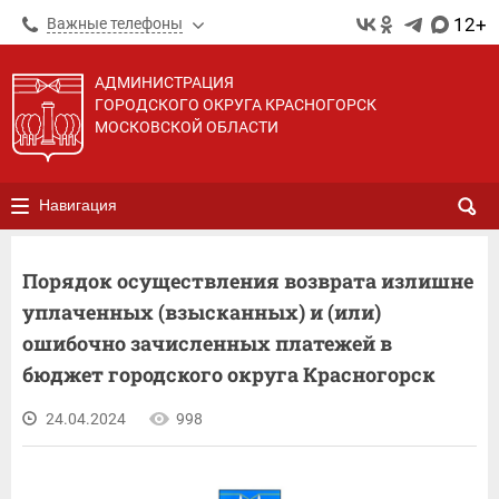
12+
Важные телефоны
АДМИНИСТРАЦИЯ
ГОРОДСКОГО ОКРУГА КРАСНОГОРСК
МОСКОВСКОЙ ОБЛАСТИ
Навигация
Порядок осуществления возврата излишне
уплаченных (взысканных) и (или)
ошибочно зачисленных платежей в
бюджет городского округа Красногорск
24.04.2024
998