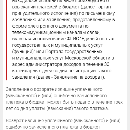
находилось исполнительное производство о
взыскании платежей в бюджет (далее - орган
принудительного исполнения) по письменному
заявлению или заявлению, представленному в
форме электронного документа по
телекоммуникационным каналам связи,
включая использование ФГИС "Единый портал
государственных и муниципальных услуг
(функций)" или Портала государственных
и муниципальных услуг Московской области в
адрес администратора доходов в течение 30
календарных дней со дня регистрации такого
заявления (далее - Заявление на возврат).
Заявление о возврате излишне уплаченного
(взысканного) и (или) ошибочно зачисленного
платежа в бюджет может быть подано в течение трех
лет со дня уплаты (взыскания) такого платежа.
Возврат излишне уплаченного (взысканного) и (или)
ошибочно зачисленного платежа в бюджет