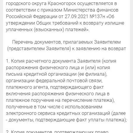
городского округа Красногорск осуществляется в
соответствии с приказом Министерства финансов
Российской Федерации от 27.09.2021 №137н «Об
утверждении Общих требований к возврату излишне
уплаченных (взысканных) платежей».
Перечень документов, прилагаемых Заявителем
(представителем Заявителя) к заявлению на возврат
1. Копия расчетного документа Заявителя (копия
распоряжения физического лица и (или) копия
письма кредитной организации (ее филиала),
организации федеральной почтовой связи,
платежного агента, подтверждающего факт
включения распоряжения физического лица в
платежное поручение на перечисление платежа),
полученные в том числе с использованием
электронного сервиса кредитных организаций (далее
- документы, подтверждающие факт уплаты платежа);
2. Копия документов, подтверждающих право