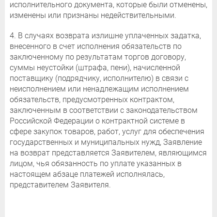
исполнительного документа, которые были отменены,
изменены или признаны недействительными.
4. В случаях возврата излишне уплаченных задатка,
внесенного в счет исполнения обязательств по
заключенному по результатам торгов договору,
суммы неустойки (штрафа, пени), начисленной
поставщику (подрядчику, исполнителю) в связи с
неисполнением или ненадлежащим исполнением
обязательств, предусмотренных контрактом,
заключенным в соответствии с законодательством
Российской Федерации о контрактной системе в
сфере закупок товаров, работ, услуг для обеспечения
государственных и муниципальных нужд, Заявление
на возврат представляется Заявителем, являющимся
лицом, чья обязанность по уплате указанных в
настоящем абзаце платежей исполнялась,
представителем Заявителя.