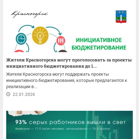
Жители Красногорска могут проголосовать за проекты
инициативного бюджетирования до 1...
Жители Красногорска могут поддержать проекты
инициативного бюджетирования, которые предлагаются к
реализации в...
22.01.2026