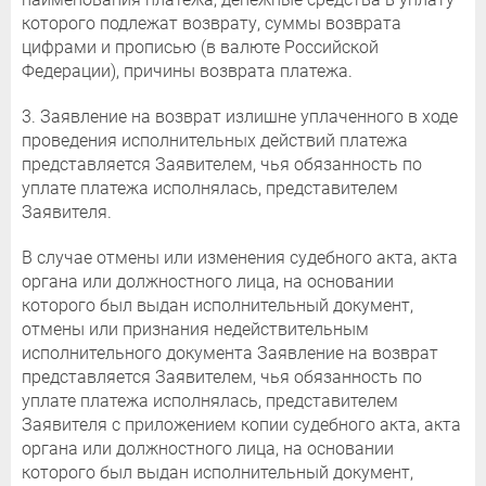
которого подлежат возврату, суммы возврата
цифрами и прописью (в валюте Российской
Федерации), причины возврата платежа.
3. Заявление на возврат излишне уплаченного в ходе
проведения исполнительных действий платежа
представляется Заявителем, чья обязанность по
уплате платежа исполнялась, представителем
Заявителя.
В случае отмены или изменения судебного акта, акта
органа или должностного лица, на основании
которого был выдан исполнительный документ,
отмены или признания недействительным
исполнительного документа Заявление на возврат
представляется Заявителем, чья обязанность по
уплате платежа исполнялась, представителем
Заявителя с приложением копии судебного акта, акта
органа или должностного лица, на основании
которого был выдан исполнительный документ,