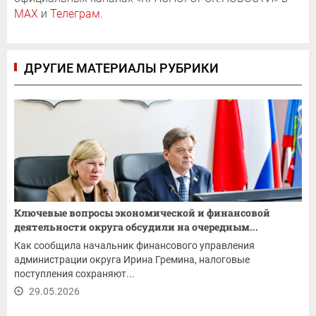
MAX
и
Телеграм
.
ДРУГИЕ МАТЕРИАЛЫ РУБРИКИ
Ключевые вопросы экономической и финансовой
деятельности округа обсудили на очередным...
Как сообщила начальник финансового управления
администрации округа Ирина Гремина, налоговые
поступления сохраняют...
29.05.2026