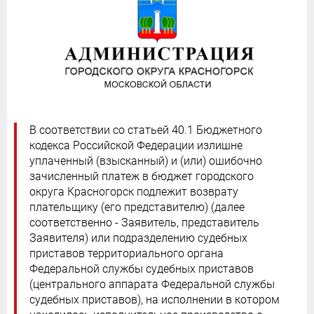
В соответствии со статьей 40.1 Бюджетного
кодекса Российской Федерации излишне
уплаченный (взысканный) и (или) ошибочно
зачисленный платеж в бюджет городского
округа Красногорск подлежит возврату
плательщику (его представителю) (далее
соответственно - Заявитель, представитель
Заявителя) или подразделению судебных
приставов территориального органа
Федеральной службы судебных приставов
(центрального аппарата Федеральной службы
судебных приставов), на исполнении в котором