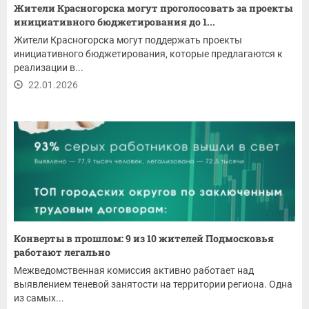
Жители Красногорска могут проголосовать за проекты
инициативного бюджетирования до 1...
Жители Красногорска могут поддержать проекты
инициативного бюджетирования, которые предлагаются к
реализации в...
22.01.2026
Конверты в прошлом: 9 из 10 жителей Подмосковья
работают легально
Межведомственная комиссия активно работает над
выявлением теневой занятости на территории региона. Одна
из самых...