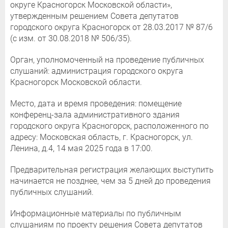
округе Красногорск Московской области»,
утвержденным решением Совета депутатов
городского округа Красногорск от 28.03.2017 № 87/6
(с изм. от 30.08.2018 № 506/35).
Орган, уполномоченный на проведение публичных
слушаний: администрация городского округа
Красногорск Московской области.
Место, дата и время проведения: помещение
конференц-зала административного здания
городского округа Красногорск, расположенного по
адресу: Московская область, г. Красногорск, ул.
Ленина, д.4, 14 мая 2025 года в 17:00.
Предварительная регистрация желающих выступить
начинается не позднее, чем за 5 дней до проведения
публичных слушаний.
Информационные материалы по публичным
слушаниям по проекту решения Совета депутатов