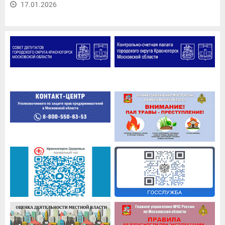
17.01.2026