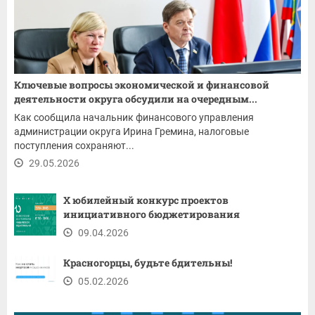
Ключевые вопросы экономической и финансовой
деятельности округа обсудили на очередным...
Как сообщила начальник финансового управления
администрации округа Ирина Гремина, налоговые
поступления сохраняют...
29.05.2026
X юбилейный конкурс проектов
инициативного бюджетирования
09.04.2026
Красногорцы, будьте бдительны!
05.02.2026