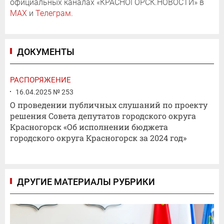
официальных каналах «КРАСНОГОРСК.НОВОСТИ» в
MAX
и
Телеграм
.
ДОКУМЕНТЫ
РАСПОРЯЖЕНИЕ
16.04.2025 № 253
О проведении публичных слушаний по проекту
решения Совета депутатов городского округа
Красногорск «Об исполнении бюджета
городского округа Красногорск за 2024 год»
ДРУГИЕ МАТЕРИАЛЫ РУБРИКИ