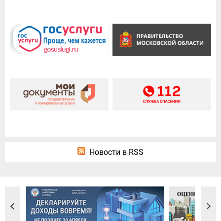
Новости в RSS