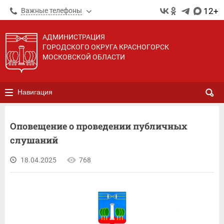
12+
Важные телефоны
АДМИНИСТРАЦИЯ
ГОРОДСКОГО ОКРУГА КРАСНОГОРСК
МОСКОВСКОЙ ОБЛАСТИ
Навигация
Оповещение о проведении публичных
слушаний
18.04.2025
768