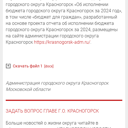
городского округа Красногорск «Об исполнении
бюджета городского округа Красногорск за 2024 год»,
в том числе «бюджет для граждан», разработанный
на основе проекта отчета об исполнении бюджета
городского округа Красногорск за 2024, размещены
на сайте администрации городского округа
Красногорск
https://krasnogorsk-adm.ru/
.
Скачать файл 1
[docx]
Администрация городского округа Красногорск
Московской области
ЗАДАТЬ ВОПРОС ГЛАВЕ Г.О. КРАСНОГОРСК
Больше новостей о жизни округа читайте в