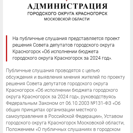
На публичные слушания представляется проект
решения Совета депутатов городского округа
Красногорск «Об исполнении бюджета
городского округа Красногорск за 2024 год».
Публичные слушания проводятся с целью
обсуждения и выявления мнения жителей по проекту
решения Совета депутатов городского округа
Красногорск «Об исполнении бюджета городского
округа Красногорск за 2024 год», руководствуясь
Федеральным Законом от 06.10.2003 №131-ФЗ «Об
общих принципах организации местного
самоуправления в Российской Федерации», Уставом
городского округа Красногорск Московской области,
Положением «О публичных слушаниях в городском