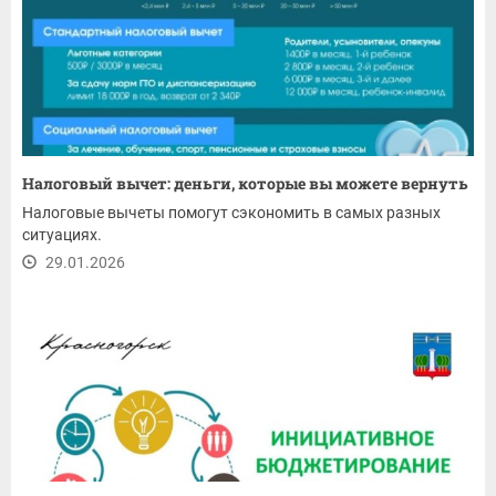
Налоговый вычет: деньги, которые вы можете вернуть
Налоговые вычеты помогут сэкономить в самых разных
ситуациях.
29.01.2026