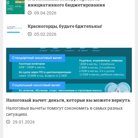
инициативного бюджетирования
09.04.2026
Красногорцы, будьте бдительны!
05.02.2026
Налоговый вычет: деньги, которые вы можете вернуть
Налоговые вычеты помогут сэкономить в самых разных
ситуациях.
29.01.2026