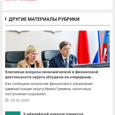
ДРУГИЕ МАТЕРИАЛЫ РУБРИКИ
Ключевые вопросы экономической и финансовой
деятельности округа обсудили на очередным...
Как сообщила начальник финансового управления
администрации округа Ирина Гремина, налоговые
поступления сохраняют...
29.05.2026
X юбилейный конкурс проектов