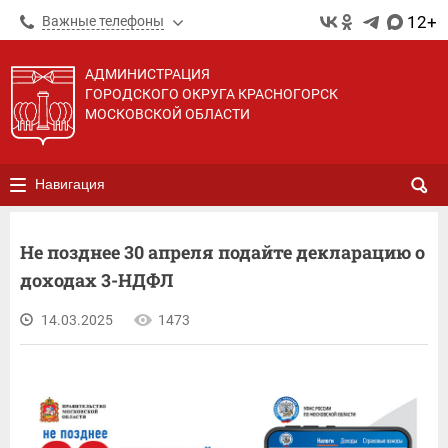
12+
Важные телефоны
АДМИНИСТРАЦИЯ
ГОРОДСКОГО ОКРУГА КРАСНОГОРСК
МОСКОВСКОЙ ОБЛАСТИ
Навигация
Не позднее 30 апреля подайте декларацию о
доходах 3-НДФЛ
14.03.2025
1473