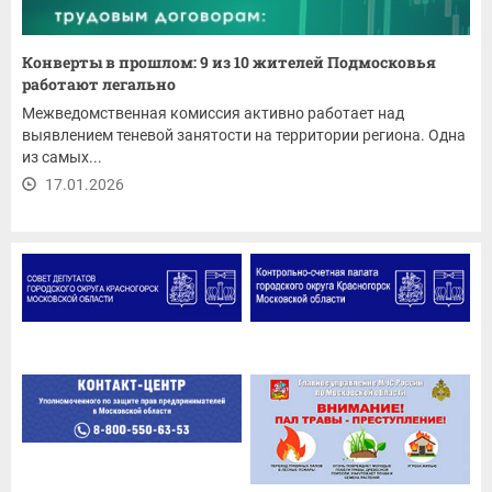
Конверты в прошлом: 9 из 10 жителей Подмосковья
работают легально
Межведомственная комиссия активно работает над
выявлением теневой занятости на территории региона. Одна
из самых...
17.01.2026