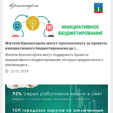
Жители Красногорска могут проголосовать за проекты
инициативного бюджетирования до 1...
Жители Красногорска могут поддержать проекты
инициативного бюджетирования, которые предлагаются к
реализации в...
22.01.2026