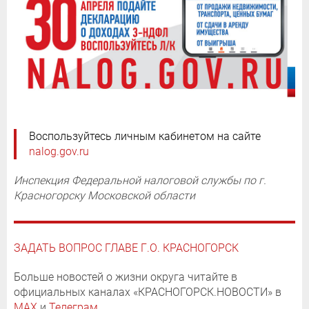
Воспользуйтесь личным кабинетом на сайте
nalog.gov.ru
Инспекция Федеральной налоговой службы по г.
Красногорску Московской области
ЗАДАТЬ ВОПРОС ГЛАВЕ Г.О. КРАСНОГОРСК
Больше новостей о жизни округа читайте в
официальных каналах «КРАСНОГОРСК.НОВОСТИ» в
MAX
и
Телеграм
.