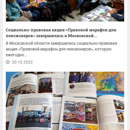
Социально-правовая акция «Правовой марафон для
пенсионеров» завершилась в Московской...
В Московской области завершилась социально-правовая
акция «Правовой марафон для пенсионеров», которую
ежегодно...
20.10.2022