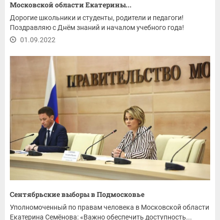
Московской области Екатерины...
Дорогие школьники и студенты, родители и педагоги!
Поздравляю с Днём знаний и началом учебного года!
01.09.2022
Сентябрьские выборы в Подмосковье
Уполномоченный по правам человека в Московской области
Екатерина Семёнова: «Важно обеспечить доступность...