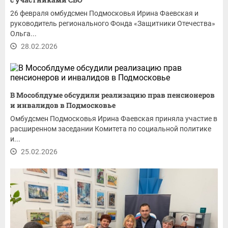
26 февраля омбудсмен Подмосковья Ирина Фаевская и
руководитель регионального Фонда «Защитники Отечества»
Ольга...
28.02.2026
В Мособлдуме обсудили реализацию прав пенсионеров
и инвалидов в Подмосковье
Омбудсмен Подмосковья Ирина Фаевская приняла участие в
расширенном заседании Комитета по социальной политике
и...
25.02.2026