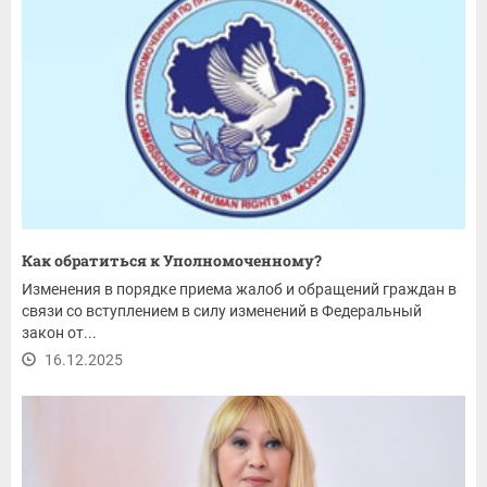
Как обратиться к Уполномоченному?
Изменения в порядке приема жалоб и обращений граждан в
связи со вступлением в силу изменений в Федеральный
закон от...
16.12.2025