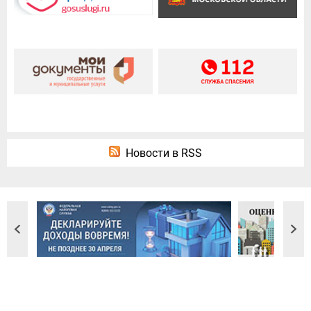
Новости в RSS