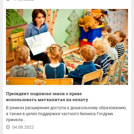
Президент подписал закон о праве
использовать маткапитал на оплату
образовательных...
В рамках расширения доступа к дошкольному образованию,
а также в целях поддержки частного бизнеса Госдума
приняла...
04.08.2022