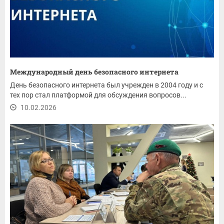
Международный день безопасного интернета
День безопасного интернета был учрежден в 2004 году и с
тех пор стал платформой для обсуждения вопросов...
10.02.2026