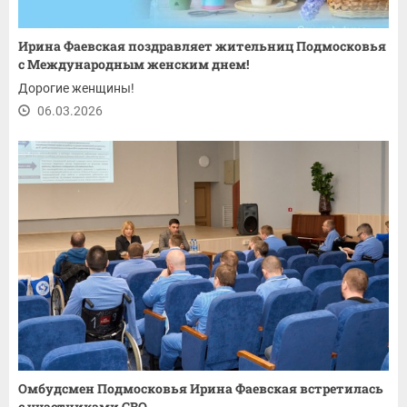
Ирина Фаевская поздравляет жительниц Подмосковья
с Международным женским днем!
Дорогие женщины!
06.03.2026
Омбудсмен Подмосковья Ирина Фаевская встретилась
с участниками СВО