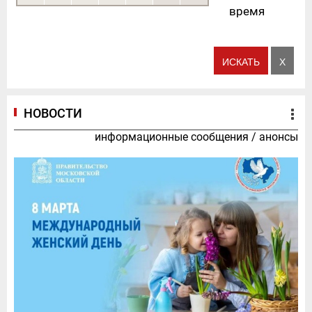
время
НОВОСТИ
информационные сообщения
/
анонсы