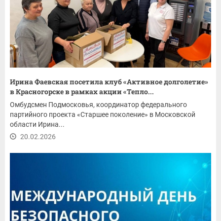
Ирина Фаевская посетила клуб «Активное долголетие»
в Красногорске в рамках акции «Тепло...
Омбудсмен Подмосковья, координатор федерального
партийного проекта «Старшее поколение» в Московской
области Ирина...
20.02.2026