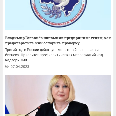
Владимир Головнёв напомнил предпринимателям, как
предотвратить или оспорить проверку
Третий год в России действует мораторий на проверки
бизнеса. Приоритет профилактических мероприятий над
надзорными...
07.04.2023