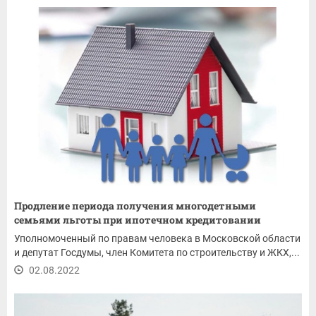
Продление периода получения многодетными
семьями льготы при ипотечном кредитовании
Уполномоченный по правам человека в Московской области
и депутат Госдумы, член Комитета по строительству и ЖКХ,...
02.08.2022