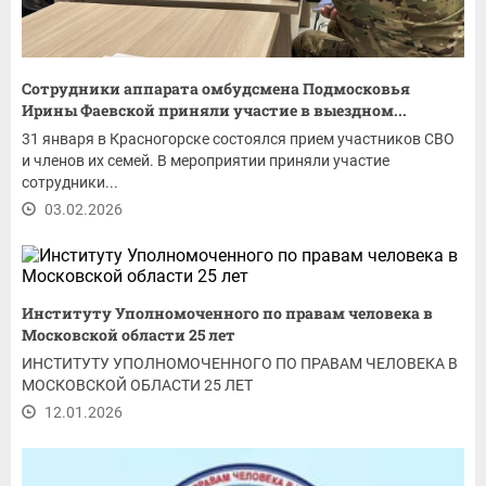
Сотрудники аппарата омбудсмена Подмосковья
Ирины Фаевской приняли участие в выездном...
31 января в Красногорске состоялся прием участников СВО
и членов их семей. В мероприятии приняли участие
сотрудники...
03.02.2026
Институту Уполномоченного по правам человека в
Московской области 25 лет
ИНСТИТУТУ УПОЛНОМОЧЕННОГО ПО ПРАВАМ ЧЕЛОВЕКА В
МОСКОВСКОЙ ОБЛАСТИ 25 ЛЕТ
12.01.2026