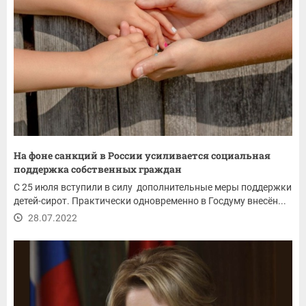
На фоне санкций в России усиливается социальная
поддержка собственных граждан
С 25 июля вступили в силу дополнительные меры поддержки
детей-сирот. Практически одновременно в Госдуму внесён...
28.07.2022