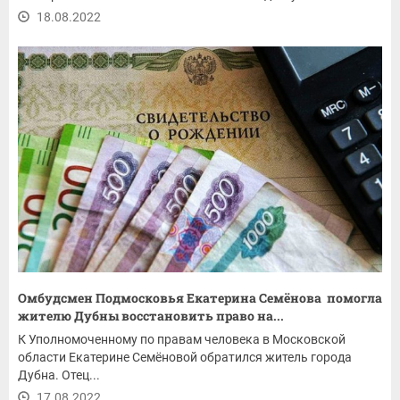
18.08.2022
Омбудсмен Подмосковья Екатерина Семёнова помогла
жителю Дубны восстановить право на...
К Уполномоченному по правам человека в Московской
области Екатерине Семёновой обратился житель города
Дубна. Отец...
17.08.2022