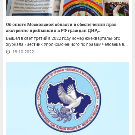
Об опыте Московской области в обеспечении прав
экстренно прибывших в РФ граждан ДНР,...
Вышел в свет третий в 2022 году номер ежеквартального
журнала «Вестник Уполномоченного по правам человека в...
18.10.2022