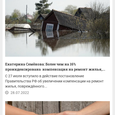
Екатерина Семёнова: Более чем на 16%
проиндексирована компенсация на ремонт жилья,...
С 27 июля вступило в действие постановление
Правительства РФ об увеличении компенсации на ремонт
жилья, повреждённого...
28.07.2022