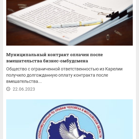
Муниципальный контракт оплачен после
вмешательства бизнес-омбудсмена
Общество с ограниченной ответственностью из Карелии
получило долгожданную оплату контракта после
вмешательства...
22.06.2023