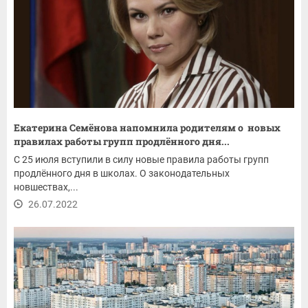
Екатерина Семёнова напомнила родителям о новых
правилах работы групп продлённого дня...
С 25 июля вступили в силу новые правила работы групп
продлённого дня в школах. О законодательных
новшествах,...
26.07.2022