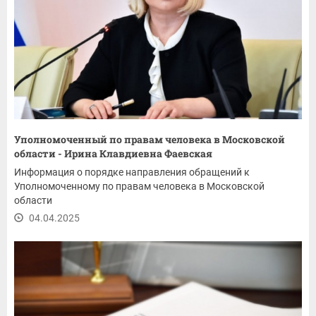
Уполномоченный по правам человека в Московской
области - Ирина Клавдиевна Фаевская
Информация о порядке направления обращений к
Уполномоченному по правам человека в Московской
области
04.04.2025