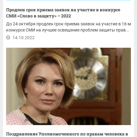
Продлен срок приема заявок на участие в конкурсе
СМИ «Слово в защиту» – 2022
До 24 октября продлен срок приема заявок на участие в 16-м
конкурсе СМИ на лучшее освещение проблем защиты прав...
14.10.2022
Поздравление Уполномоченного по правам человека в