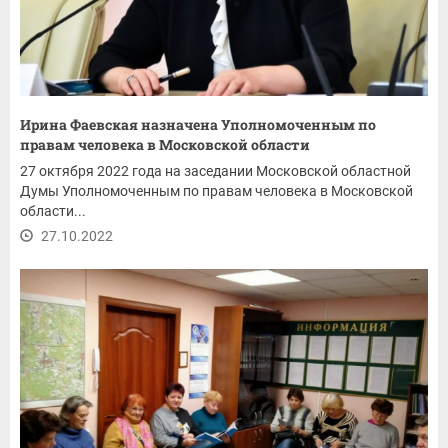
Ирина Фаевская назначена Уполномоченным по
правам человека в Московской области
27 октября 2022 года на заседании Московской областной
Думы Уполномоченным по правам человека в Московской
области...
27.10.2022