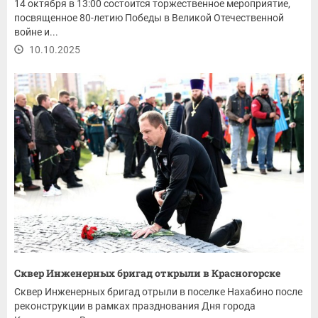
14 октября в 13:00 состоится торжественное мероприятие,
посвященное 80-летию Победы в Великой Отечественной
войне и...
10.10.2025
Сквер Инженерных бригад открыли в Красногорске
Сквер Инженерных бригад отрыли в поселке Нахабино после
реконструкции в рамках празднования Дня города