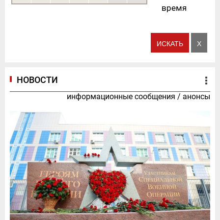
время
НОВОСТИ
информационные сообщения
/
анонсы