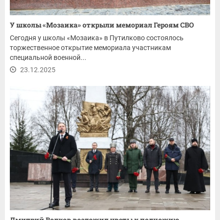
У школы «Мозаика» открыли мемориал Героям СВО
Сегодня у школы «Мозаика» в Путилково состоялось
торжественное открытие мемориала участникам
специальной военной...
23.12.2025
Дмитрий Волков возложил цветы к подножию