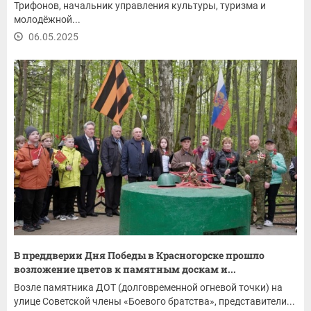
Трифонов, начальник управления культуры, туризма и
молодёжной...
06.05.2025
В преддверии Дня Победы в Красногорске прошло
возложение цветов к памятным доскам и...
Возле памятника ДОТ (долговременной огневой точки) на
улице Советской члены «Боевого братства», представители...