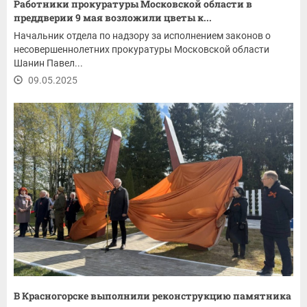
Работники прокуратуры Московской области в
преддверии 9 мая возложили цветы к...
Начальник отдела по надзору за исполнением законов о
несовершеннолетних прокуратуры Московской области
Шанин Павел...
09.05.2025
В Красногорске выполнили реконструкцию памятника