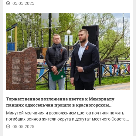
05.05.2025
Торжественное возложение цветов к Мемориалу
павших односельчан прошло в красногорском...
Минутой молчания и возложением цветов почтили память
погибших воинов жители округа и депутат местного Совета...
05.05.2025