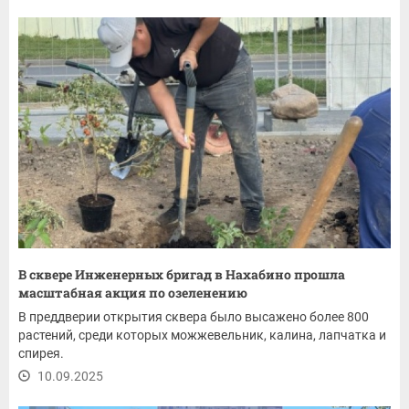
В сквере Инженерных бригад в Нахабино прошла
масштабная акция по озеленению
В преддверии открытия сквера было высажено более 800
растений, среди которых можжевельник, калина, лапчатка и
спирея.
10.09.2025