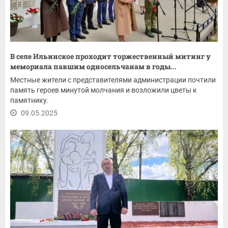
В селе Ильинское проходит торжественный митинг у
мемориала павшим односельчанам в годы...
Местные жители с представителями администрации почтили
память героев минутой молчания и возложили цветы к
памятнику.
09.05.2025