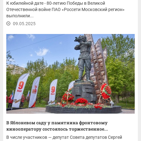
К юбилейной дате - 80-летию Победы в Великой
Отечественной войне ПАО «Россети Московский регион»
выполнили...
09.05.2025
В Яблоневом саду у памятника фронтовому
кинооператору состоялось торжественное...
В числе участников — депутат Совета депутатов Сергей