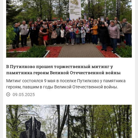
В Путилково прошел торжественный митинг у
памятника героям Великой Отечественной войны
Митинг состоялся 9 мая в поселке Путилково у памятника
героям, павшим в годы Великой Отечественной войны.
09.05.2025