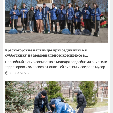
Красногорские партийцы присоединились к
субботнику на мемориальном комплексе в...
Партийный актив совместно с молодогвардейцами очистили
территорию комплекса от опавшей листвы и собрали мусор.
05.04.2025