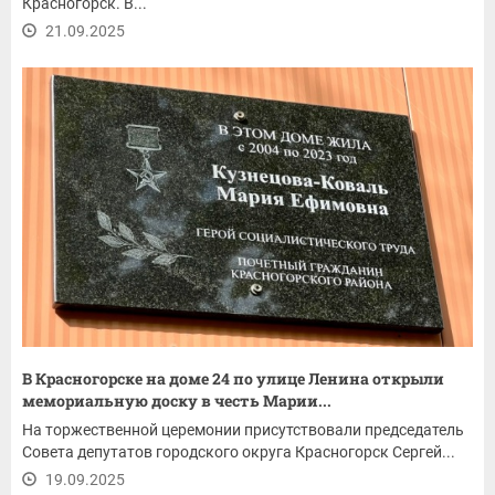
Красногорск. В...
21.09.2025
В Красногорске на доме 24 по улице Ленина открыли
мемориальную доску в честь Марии...
На торжественной церемонии присутствовали председатель
Совета депутатов городского округа Красногорск Сергей...
19.09.2025