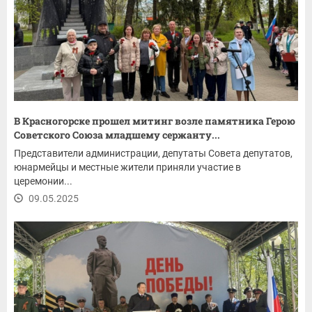
В Красногорске прошел митинг возле памятника Герою
Советского Союза младшему сержанту...
Представители администрации, депутаты Совета депутатов,
юнармейцы и местные жители приняли участие в
церемонии...
09.05.2025