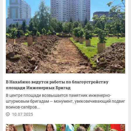
В Нахабино ведутся работы по благоустройству
площади Инженерных Бригад
В центре площади возвышается памятник инженерно-
штурмовым бригадам — монумент, увековечивающий подвиг
воинов-сапёров...
10.07.2025