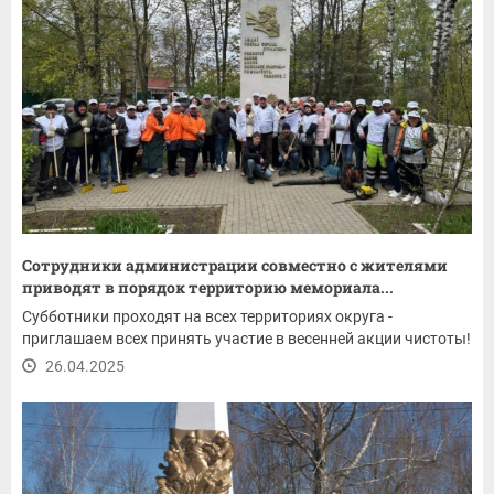
Сотрудники администрации совместно с жителями
приводят в порядок территорию мемориала...
Субботники проходят на всех территориях округа -
приглашаем всех принять участие в весенней акции чистоты!
26.04.2025