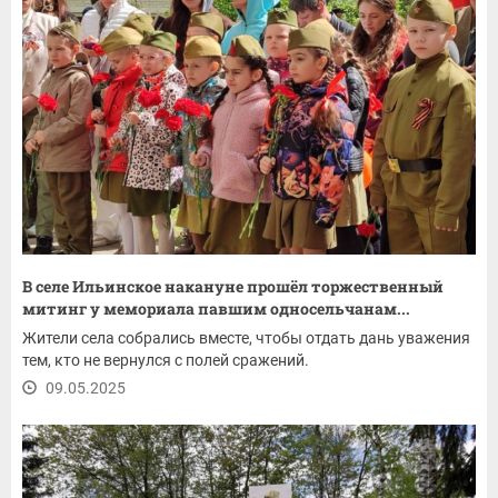
В селе Ильинское накануне прошёл торжественный
митинг у мемориала павшим односельчанам...
Жители села собрались вместе, чтобы отдать дань уважения
тем, кто не вернулся с полей сражений.
09.05.2025