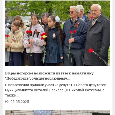
В Красногорске возложили цветы к памятнику
"Победитель", олицетворяющему...
В возложении приняли участие депутаты Совета депутатов
муниципалитета Виталий Ласкавец и Николай Хаткевич, а
также...
05.05.2025