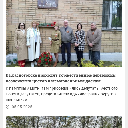
В Красногорске проходят торжественные церемонии
возложения цветов к мемориальным доскам...
К памятным митингам присоединились депутаты местного
Совета депутатов, представители администрации округа и
школьники.
05.05.2025