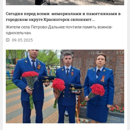
Сегодня перед всеми мемориалами и памятниками в
городском округе Красногорск склоняют...
Жители села Петрово-Дальнее почтили память воинов-
односельчан.
09.05.2025