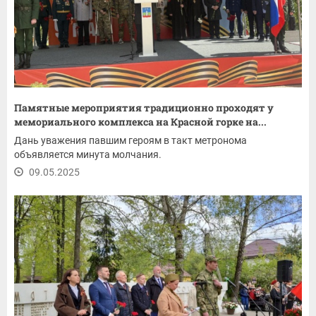
Памятные мероприятия традиционно проходят у
мемориального комплекса на Красной горке на...
Дань уважения павшим героям в такт метронома
объявляется минута молчания.
09.05.2025