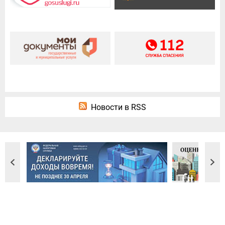
Новости в RSS