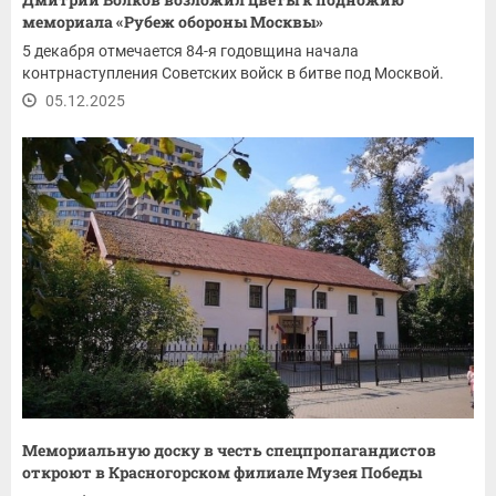
мемориала «Рубеж обороны Москвы»
5 декабря отмечается 84-я годовщина начала
контрнаступления Советских войск в битве под Москвой.
05.12.2025
Мемориальную доску в честь спецпропагандистов
откроют в Красногорском филиале Музея Победы