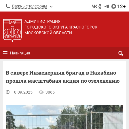
12+
Важные телефоны
АДМИНИСТРАЦИЯ
ГОРОДСКОГО ОКРУГА КРАСНОГОРСК
МОСКОВСКОЙ ОБЛАСТИ
Навигация
В сквере Инженерных бригад в Нахабино
прошла масштабная акция по озеленению
10.09.2025
3865