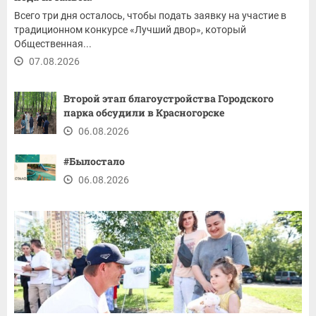
Всего три дня осталось, чтобы подать заявку на участие в
традиционном конкурсе «Лучший двор», который
Общественная...
07.08.2026
Второй этап благоустройства Городского
парка обсудили в Красногорске
06.08.2026
#Былостало
06.08.2026