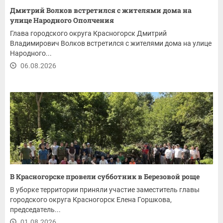
Дмитрий Волков встретился с жителями дома на
улице Народного Ополчения
Глава городского округа Красногорск Дмитрий
Владимирович Волков встретился с жителями дома на улице
Народного...
06.08.2026
В Красногорске провели субботник в Березовой роще
В уборке территории приняли участие заместитель главы
городского округа Красногорск Елена Горшкова,
председатель...
01.08.2026