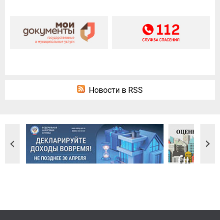
Новости в RSS