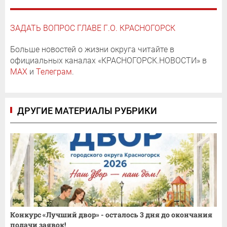
ЗАДАТЬ ВОПРОС ГЛАВЕ Г.О. КРАСНОГОРСК
Больше новостей о жизни округа читайте в
официальных каналах «КРАСНОГОРСК.НОВОСТИ» в
MAX
и
Телеграм
.
ДРУГИЕ МАТЕРИАЛЫ РУБРИКИ
Конкурс «Лучший двор» - осталось 3 дня до окончания
подачи заявок!