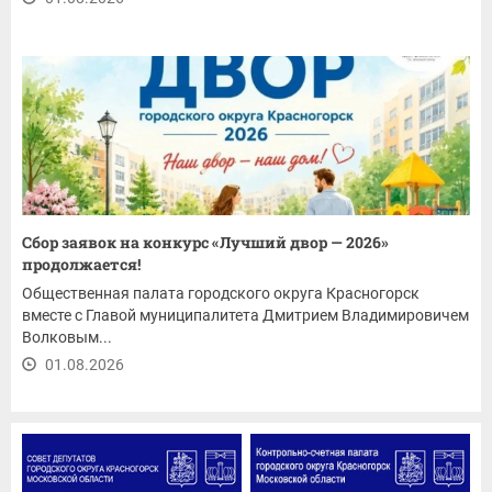
Сбор заявок на конкурс «Лучший двор — 2026»
продолжается!
Общественная палата городского округа Красногорск
вместе с Главой муниципалитета Дмитрием Владимировичем
Волковым...
01.08.2026