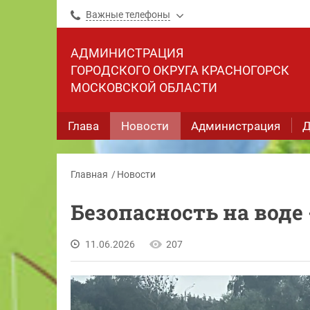
Важные телефоны
АДМИНИСТРАЦИЯ
ГОРОДСКОГО ОКРУГА КРАСНОГОРСК
МОСКОВСКОЙ ОБЛАСТИ
Глава
Новости
Администрация
Д
Главная
Новости
Безопасность на воде
11.06.2026
207