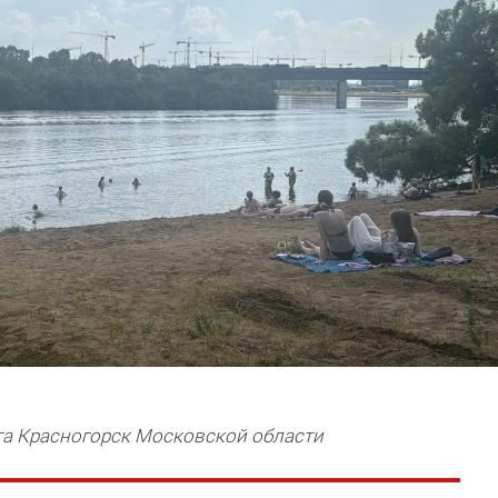
га Красногорск Московской области