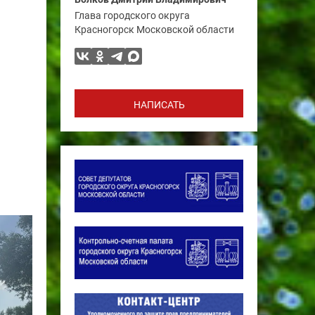
Глава городского округа
Красногорск Московской области
НАПИСАТЬ