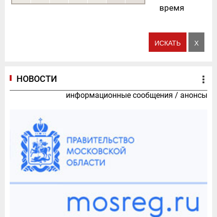
время
НОВОСТИ
информационные сообщения
/
анонсы