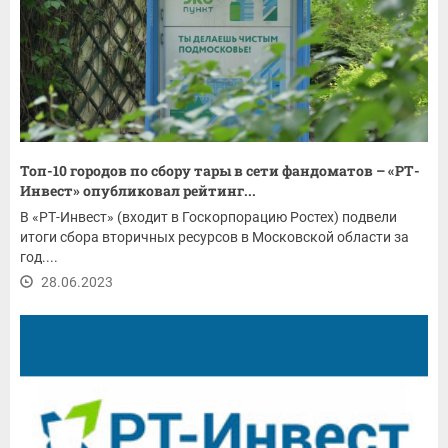
Топ-10 городов по сбору тары в сети фандоматов – «РТ-
Инвест» опубликовал рейтинг...
В «РТ-Инвест» (входит в Госкорпорацию Ростех) подвели
итоги сбора вторичных ресурсов в Московской области за
год....
28.06.2023