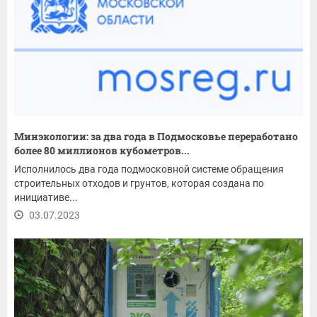
Минэкологии: за два года в Подмосковье переработано
более 80 миллионов кубометров...
Исполнилось два года подмосковной системе обращения
строительных отходов и грунтов, которая создана по
инициативе...
03.07.2023