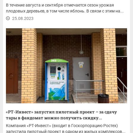
В течение августа и сентября отмечается сезон урожая
плодовых деревьев, в том числе яблонь. В связи с этим на...
25.08.2023
«РТ-Инвест» запустил пилотный проект – за сдачу
тары в фандомат можно получить скидку...
Компания «РТ-Инвест» (входит в Госкорпорацию Ростех)
запустила пилотный проект в одном из жилых комплексов...