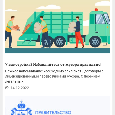
У вас стройка? Избавляйтесь от мусора правильно!
Важное напоминание: необходимо заключать договоры с
лицензированными перевозчиками мусора. С перечнем
легальных...
14.12.2022