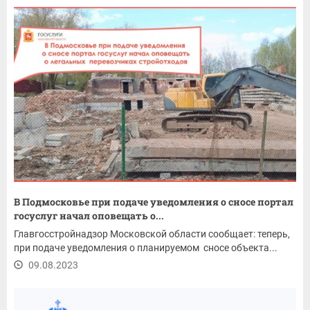
В Подмосковье при подаче уведомления о сносе портал
госуслуг начал оповещать о...
Главгосстройнадзор Московской области сообщает: теперь,
при подаче уведомления о планируемом сносе объекта...
09.08.2023