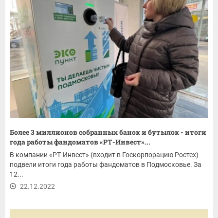
Более 3 миллионов собранных банок и бутылок - итоги
года работы фандоматов «РТ-Инвест»...
В компании «РТ-Инвест» (входит в Госкорпорацию Ростех)
подвели итоги года работы фандоматов в Подмосковье. За
12...
22.12.2022