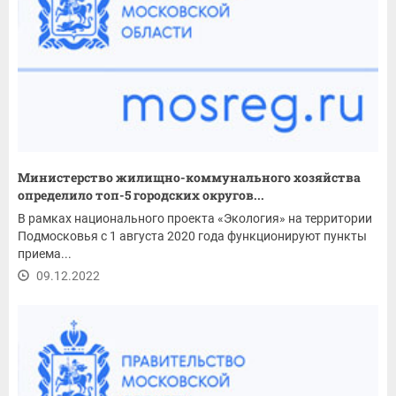
Министерство жилищно-коммунального хозяйства
определило топ-5 городских округов...
В рамках национального проекта «Экология» на территории
Подмосковья с 1 августа 2020 года функционируют пункты
приема...
09.12.2022