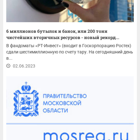
6 миллионов бутылок и банок, или 200 тонн
чистейших вторичных ресурсов - новый рекорд...
В фандоматы «РТ-Инвест» (входит в Госкорпорацию Ростех)
сдали шестимиллионную по счету тару. На сегодняшний день
в...
02.06.2023