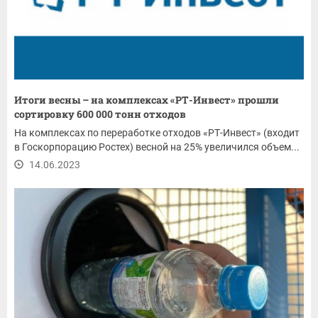
Итоги весны – на комплексах «РТ-Инвест» прошли
сортировку 600 000 тонн отходов
На комплексах по переработке отходов «РТ-Инвест» (входит
в Госкорпорацию Ростех) весной на 25% увеличился объем...
14.06.2023