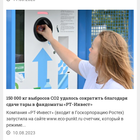
150 000 кг выбросов СО2 удалось сократить благодаря
сдаче тары в фандоматы «РТ-Инвест»
Компания «РТ-Инвест» (входит в Госкорпорацию Ростех)
запустила на сайте www.eco-punkt.ru счетчик, который в
режиме...
10.08.2023