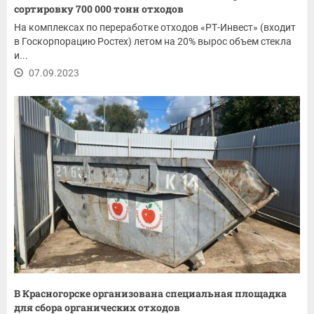
сортировку 700 000 тонн отходов
На комплексах по переработке отходов «РТ-Инвест» (входит
в Госкорпорацию Ростех) летом на 20% вырос объем стекла
и...
07.09.2023
В Красногорске организована специальная площадка
для сбора органических отходов