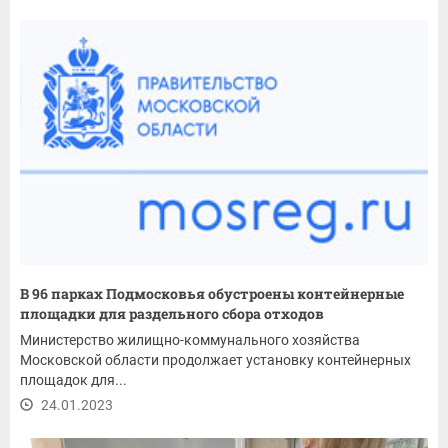
В 96 парках Подмосковья обустроены контейнерные
площадки для раздельного сбора отходов
Министерство жилищно-коммунального хозяйства
Московской области продолжает установку контейнерных
площадок для...
24.01.2023