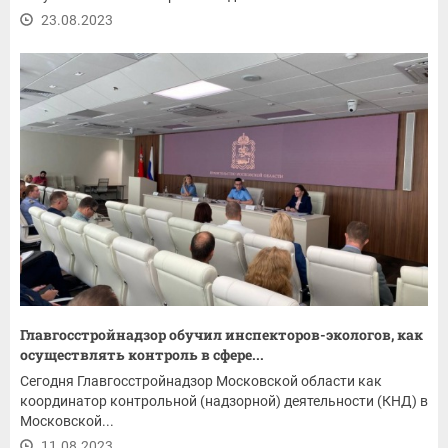
23.08.2023
Главгосстройнадзор обучил инспекторов-экологов, как
осуществлять контроль в сфере...
Сегодня Главгосстройнадзор Московской области как
координатор контрольной (надзорной) деятельности (КНД) в
Московской...
11.08.2023