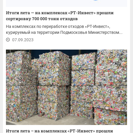
Итоги лета — на комплексах «РТ-Инвест» прошли
сортировку 700 000 тонн отходов
На комплексах по переработке отходов «РТ-Инвест»,
курируемый на территории Подмосковья Министерством...
07.09.2023
Итоги лета – на комплексах «РТ-Инвест» прошли