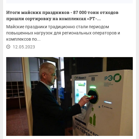
Итоги майских праздников - 87 000 тонн отходов
прошли сортировку на комплексах «РТ-...
Майские праздники традиционно стали периодом
повышенных нагрузок для региональных операторов и
комплексов по...
12.05.2023