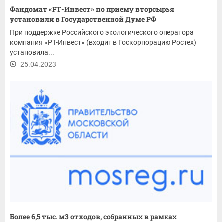
Фандомат «РТ-Инвест» по приему вторсырья
установили в Государственной Думе РФ
При поддержке Российского экологического оператора
компания «РТ-Инвест» (входит в Госкорпорацию Ростех)
установила...
25.04.2023
Более 6,5 тыс. м3 отходов, собранных в рамках