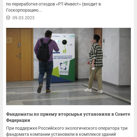
по переработке отходов «РТ-Инвест» (входит в
Госкорпорацию...
09.03.2023
Фандоматы по приему вторсырья установили в Совете
Федерации
При поддержке Российского экологического оператора три
фандомата компании установили в комплексе зданий