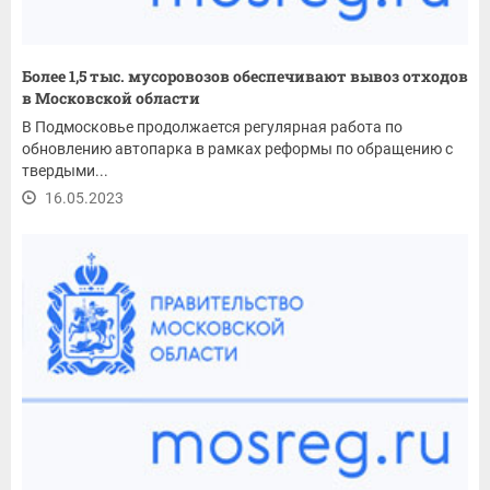
Более 1,5 тыс. мусоровозов обеспечивают вывоз отходов
в Московской области
В Подмосковье продолжается регулярная работа по
обновлению автопарка в рамках реформы по обращению с
твердыми...
16.05.2023