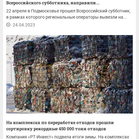
Всероссийского субботника, направили...
22 апреля в Подмосковье прошел Всероссийский субботник,
в рамках которого региональные операторы вывезли на...
24.04.2023
На комплексах по переработке отходов прошли
сортировку рекордные 450 000 тонн отходов
Компания «РТ-Инвест» подвела итоги зимы. На комплексах