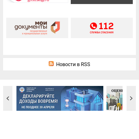
Новости в RSS