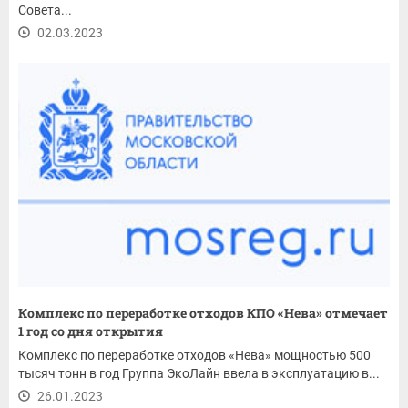
Совета...
02.03.2023
Комплекс по переработке отходов КПО «Нева» отмечает
1 год со дня открытия
Комплекс по переработке отходов «Нева» мощностью 500
тысяч тонн в год Группа ЭкоЛайн ввела в эксплуатацию в...
26.01.2023