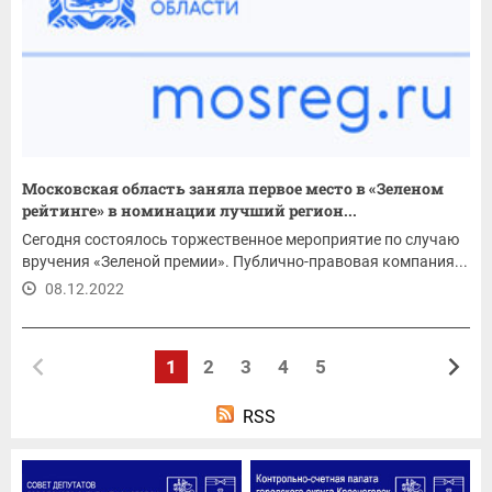
Московская область заняла первое место в «Зеленом
рейтинге» в номинации лучший регион...
Сегодня состоялось торжественное мероприятие по случаю
вручения «Зеленой премии». Публично-правовая компания...
08.12.2022
1
2
3
4
5
RSS