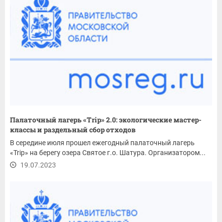
Палаточный лагерь «Trip» 2.0: экологические мастер-
классы и раздельный сбор отходов
В середине июля прошел ежегодный палаточный лагерь
«Trip» на берегу озера Святое г.о. Шатура. Организатором...
19.07.2023