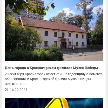
День города в Красногорском филиале Музея Победы
20 сентября Красногорск отметит 93-ю годовщину с момента
образования, и Красногорский филиал Музея Победы
подготовил...
16.09.2025