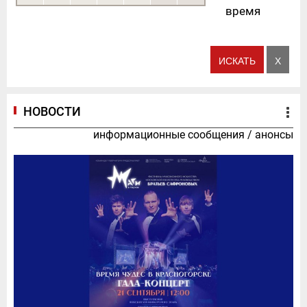
время
НОВОСТИ
информационные сообщения
/
анонсы