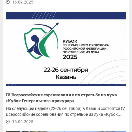
16.09.2025
IV Всероссийские соревнования по стрельбе из лука
«Кубок Генерального прокурора...
На следующей неделе (22-26 сентября) в Казани состоятся IV
Всероссийские соревнования по стрельбе из лука «Кубок...
16.09.2025