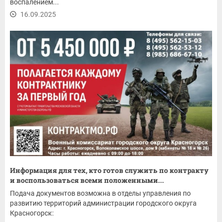
воспалением...
16.09.2025
Информация для тех, кто готов служить по контракту
и воспользоваться всеми положенными...
Подача документов возможна в отделы управления по
развитию территорий администрации городского округа
Красногорск: