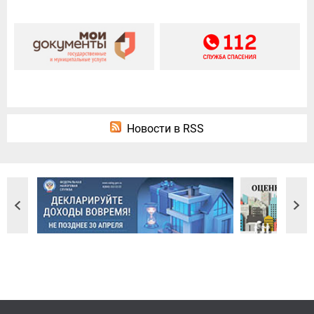
Новости в RSS