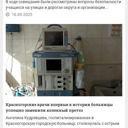
В ходе совещания были рассмотрены вопросы безопасности
учащихся на улицах и дорогах округа и организации...
16.09.2025
Красногорские врачи впервые в истории больницы
успешно заменили коленный протез
Ангелина Кудрявцева, госпитализированная в
Красногорскую городскую больницу, столкнулась с острым