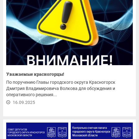
Уважаемые красногорцы!
По поручению Главы городского округа Красногорск
Дмитрия Владимировича Волкова для обсуждения и
оперативного решения...
16.09.2025