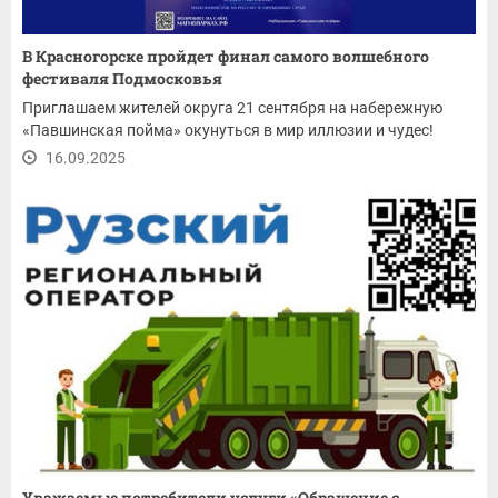
В Красногорске пройдет финал самого волшебного
фестиваля Подмосковья
Приглашаем жителей округа 21 сентября на набережную
«Павшинская пойма» окунуться в мир иллюзии и чудес!
16.09.2025
Уважаемые потребители услуги «Обращение с