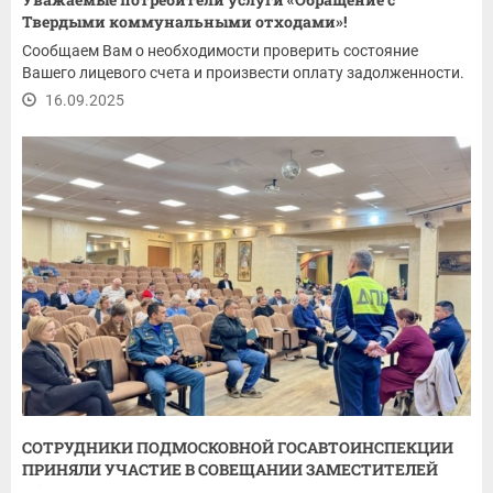
Твердыми коммунальными отходами»!
Сообщаем Вам о необходимости проверить состояние
Вашего лицевого счета и произвести оплату задолженности.
16.09.2025
СОТРУДНИКИ ПОДМОСКОВНОЙ ГОСАВТОИНСПЕКЦИИ
ПРИНЯЛИ УЧАСТИЕ В СОВЕЩАНИИ ЗАМЕСТИТЕЛЕЙ
ПО...