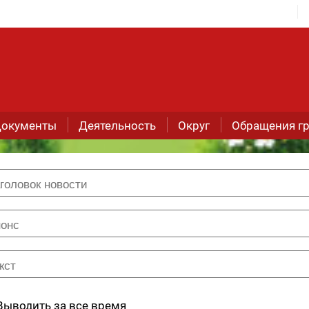
окументы
Деятельность
Округ
Обращения г
Выводить за все время