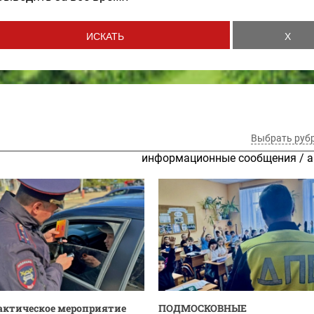
Выбрать руб
информационные сообщения
/
а
ктическое мероприятие
ПОДМОСКОВНЫЕ