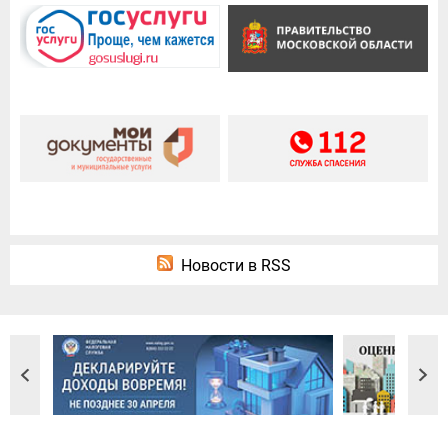
Новости в RSS