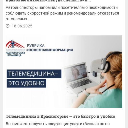
Автоинспекторы напомнили посетителям о необходимости
соблюдать скоростной режим и рекомендовали отказаться
от опасных...
18.06.2025
Телемедицина в Красногорске — это быстро и удобно
Вы сможете получить следующие услуги (бесплатно по