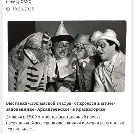
полису ОМС):
18.06.2025
Выставка «Под маской театра» откроется в музее-
заповеднике «Архангельское» в Красногорске
24 июня в 15:00 откроется выставочный проект,
посвященный исследованию влияния комедии дель арте на
театральные...