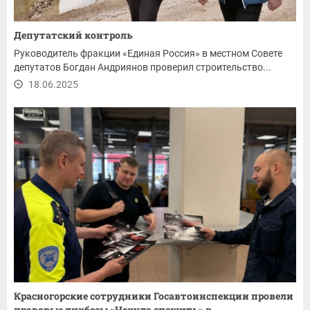
Депутатский контроль
Руководитель фракции «Единая Россия» в местном Совете
депутатов Богдан Андриянов проверил строительство...
18.06.2025
Красногорские сотрудники Госавтоинспекции провели
правовые ликбезы «Некуда спешить» в...