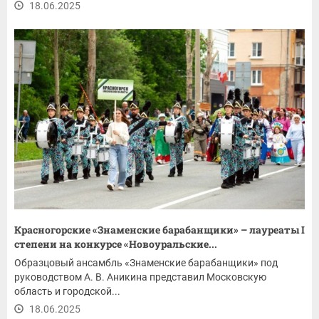
18.06.2025
Красногорские «Знаменские барабанщики» – лауреаты I
степени на конкурсе «Новоуральские...
Образцовый ансамбль «Знаменские барабанщики» под
руководством А. В. Аникина представил Московскую
область и городской...
18.06.2025