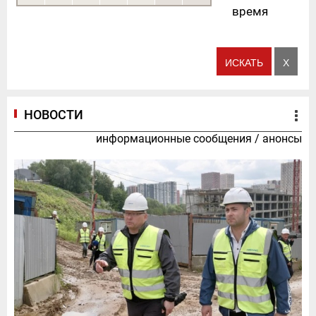
время
НОВОСТИ
информационные сообщения
/
анонсы