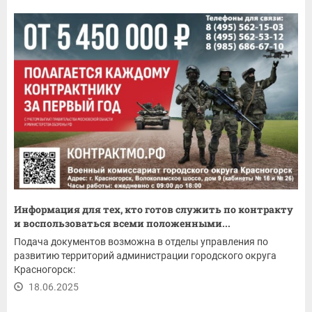
Информация для тех, кто готов служить по контракту
и воспользоваться всеми положенными...
Подача документов возможна в отделы управления по
развитию территорий администрации городского округа
Красногорск:
18.06.2025