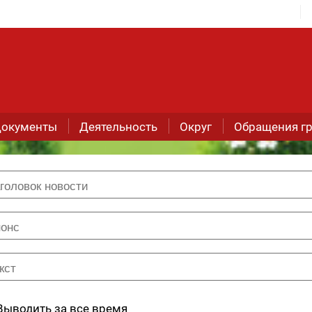
окументы
Деятельность
Округ
Обращения г
Выводить за все время