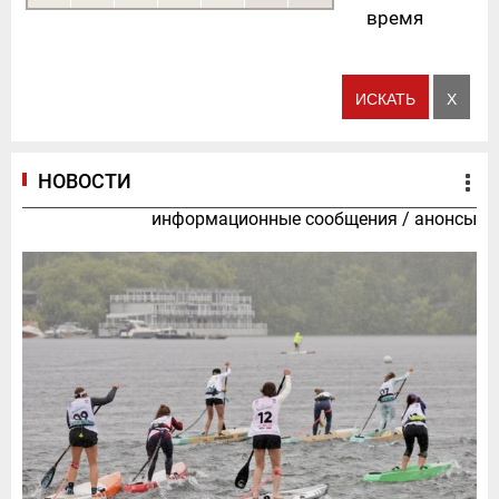
время
НОВОСТИ
информационные сообщения
/
анонсы