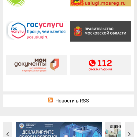
Новости в RSS