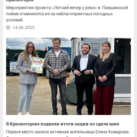
Мероприятия проекта «Летний вечер у реки» в Павшинской
пойме отменяются из-за неблагоприятных погодных
условий.
14.06.2025
В Красногорске подвели итоги акции по сдаче шин
Первое место заняла активная жительница Елена Комарова.