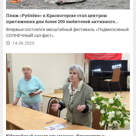
Пляж «Рублёво» в Красногорске стал центром
притяжения для более 200 любителей активного...
Впервые состоялся масштабный фестиваль «Подмосковный
СОЛНЕЧНЫЙ сап-фест».
14.06.2025
Юбилейный номер альманаха «Красногорье»