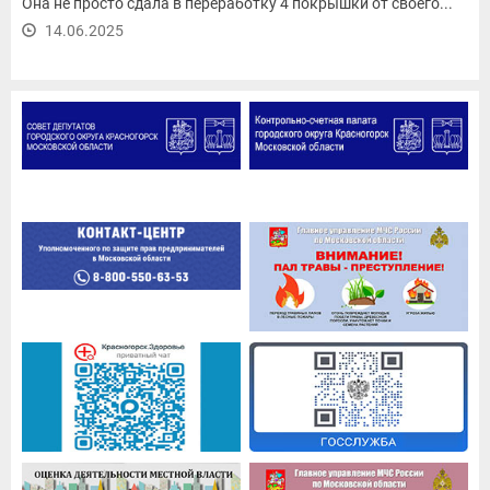
Она не просто сдала в переработку 4 покрышки от своего...
14.06.2025