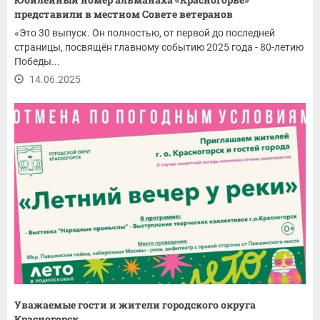
представили в местном Совете ветеранов
«Это 30 выпуск. Он полностью, от первой до последней
страницы, посвящён главному событию 2025 года - 80-летию
Победы...
14.06.2025
Уважаемые гости и жители городского округа
Красногорск