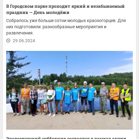
В Городском парке проходит яркий и незабываемый
праздник — День молодёжи
Собралось уже больше сотни молодых красногорцев. Для
них подготовили разнообразные мероприятия и
развлечения.
29.06.2024
Экологический субботник состоялся в рамках акции