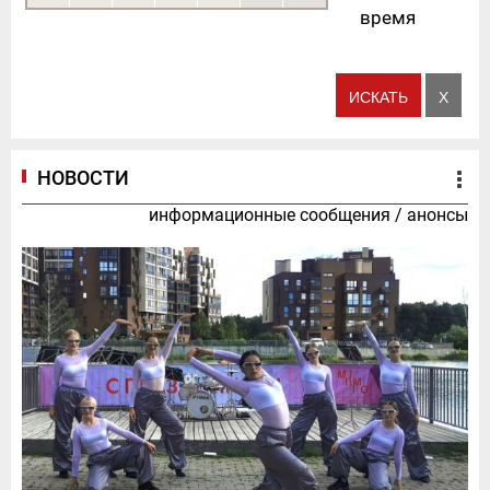
время
НОВОСТИ
информационные сообщения
/
анонсы