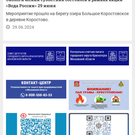
«Вода России» 29 июня
Мероприятие прошло на берегу озера Большое Коростовское
в деревне Коростово.
29.06.2024