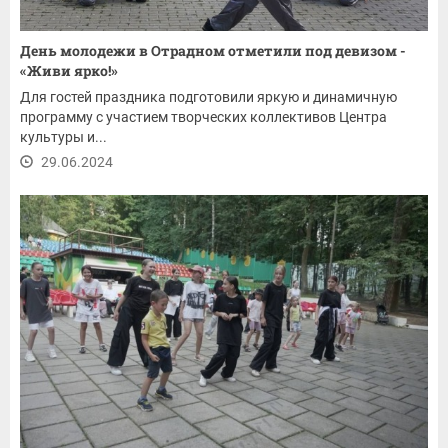
День молодежи в Отрадном отметили под девизом -
«Живи ярко!»
Для гостей праздника подготовили яркую и динамичную
программу с участием творческих коллективов Центра
культуры и...
29.06.2024