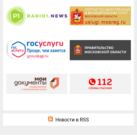
Новости в RSS