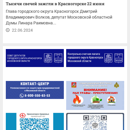
Тысячи свечей зажгли в Красногорске 22 июня
Глава городского округа Красногорск Дмитрий
Владимирович Волков, депутат Московской областной
Думы Линара Раимовна...
22.06.2024