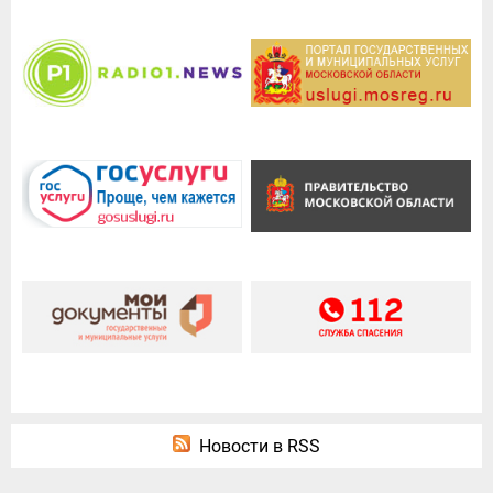
Новости в RSS