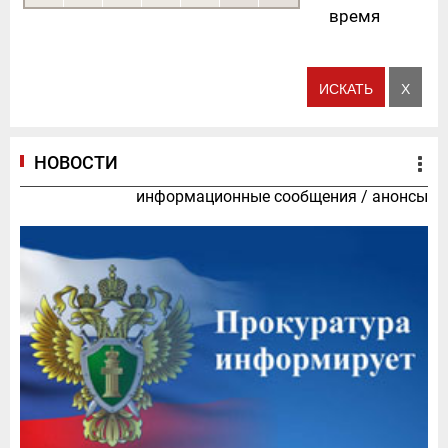
время
НОВОСТИ
информационные сообщения
/
анонсы