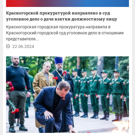
Красногорской прокуратурой направлено в суд
уголовное дело о даче взятки должностному лицу
Красногорская городская прокуратура направила в
Красногорский городской суд уголовное дело в отношении
представителя...
22.06.2024