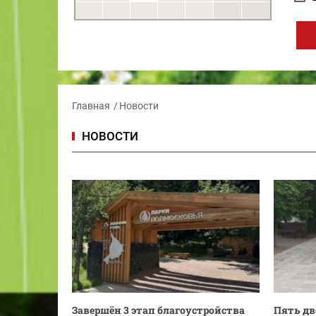
Главная
Новости
НОВОСТИ
Завершён 3 этап благоустройства
Пять дв