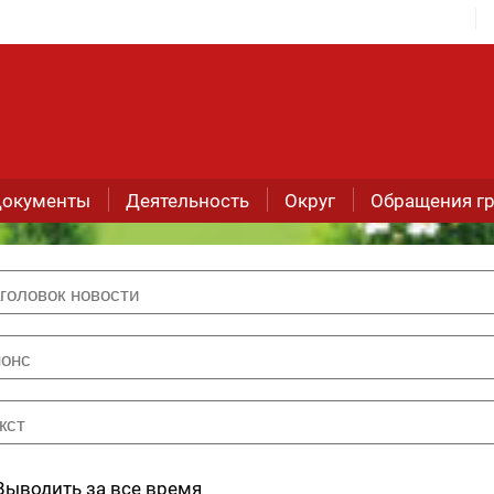
окументы
Деятельность
Округ
Обращения г
Выводить за все время