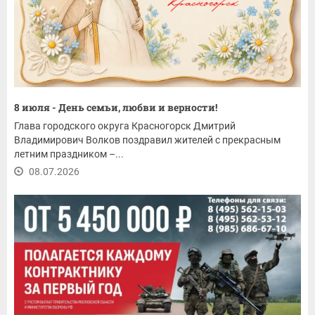
8 июля - День семьи, любви и верности!
Глава городского округа Красногорск Дмитрий
Владимирович Волков поздравил жителей с прекрасным
летним праздником –...
08.07.2026