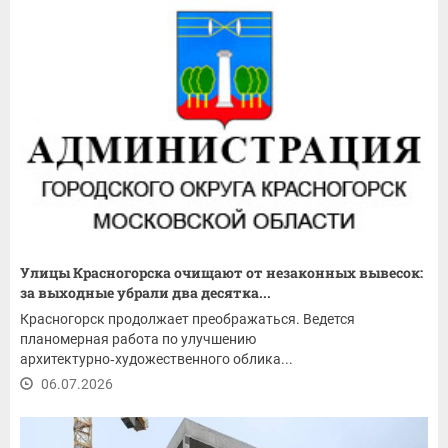
Улицы Красногорска очищают от незаконных вывесок:
за выходные убрали два десятка...
Красногорск продолжает преображаться. Ведется
планомерная работа по улучшению
архитектурно‑художественного облика...
06.07.2026