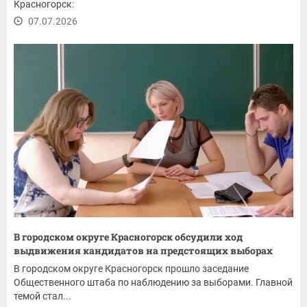
Красногорск:
07.07.2026
В городском округе Красногорск обсудили ход
выдвижения кандидатов на предстоящих выборах
В городском округе Красногорск прошло заседание
Общественного штаба по наблюдению за выборами. Главной
темой стал...