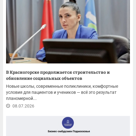
В Красногорске продолжается строительство и
обновление социальных объектов
Новые школы, современные поликлиники, комфортные
условия для пациентов и учеников — всё это результат
планомерной...
08.07.2026