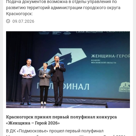
Подача документов возможна в отделы управления по
развитию территорий администрации городского округа
Красногорск:
09.07.2026
Красногорск принял первый полуфинал конкурса
«Женщина – Герой 2026»
В ДК «Подмосковье» прошел первый полуфинал