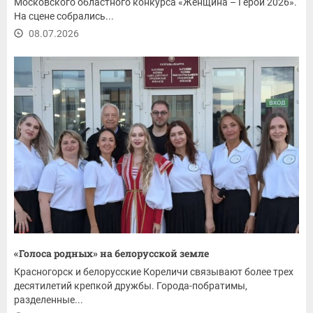
Московского областного конкурса «Женщина – Герой 2026».
На сцене собрались...
08.07.2026
«Голоса родных» на белорусской земле
Красногорск и белорусские Кореличи связывают более трех
десятилетий крепкой дружбы. Города-побратимы,
разделенные...