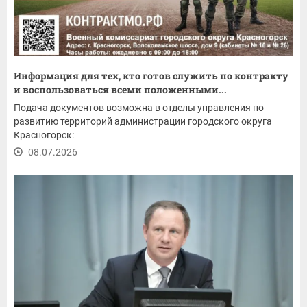
Информация для тех, кто готов служить по контракту
и воспользоваться всеми положенными...
Подача документов возможна в отделы управления по
развитию территорий администрации городского округа
Красногорск:
08.07.2026