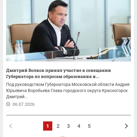
Дмитрий Волков принял участие в совещании
Губернатора по вопросам образования и...
Под руководством Губернатора Московской области Андрея
Юрьевича Воробьева Глава городского округа Красногорск
Дмитрий...
06.07.2026
1
2
3
4
5