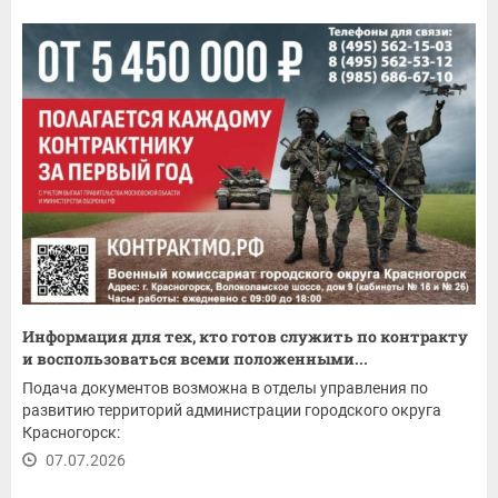
Информация для тех, кто готов служить по контракту
и воспользоваться всеми положенными...
Подача документов возможна в отделы управления по
развитию территорий администрации городского округа
Красногорск:
07.07.2026