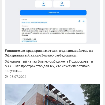
Уважаемые предприниматели, подписывайтесь на
Официальный канал Бизнес-омбудсмена...
Официальный канал Бизнес-омбудсмена Подмосковья в
MAX – это пространство для тех, кто хочет оперативно
получать...
08.07.2026