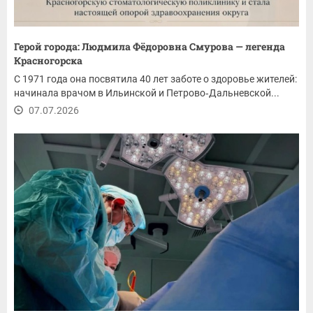
Герой города: Людмила Фёдоровна Смурова — легенда
Красногорска
С 1971 года она посвятила 40 лет заботе о здоровье жителей:
начинала врачом в Ильинской и Петрово‑Дальневской...
07.07.2026