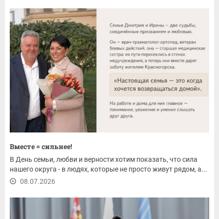
Вместе = сильнее!
В День семьи, любви и верности хотим показать, что сила
нашего округа - в людях, которые не просто живут рядом, а...
08.07.2026