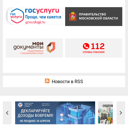
Новости в RSS