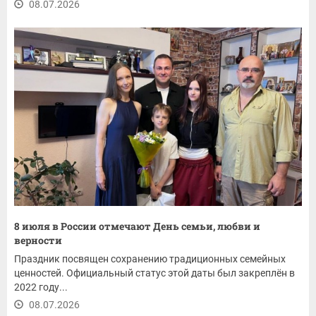
08.07.2026
8 июля в России отмечают День семьи, любви и
верности
Праздник посвящен сохранению традиционных семейных
ценностей. Официальный статус этой даты был закреплён в
2022 году...
08.07.2026