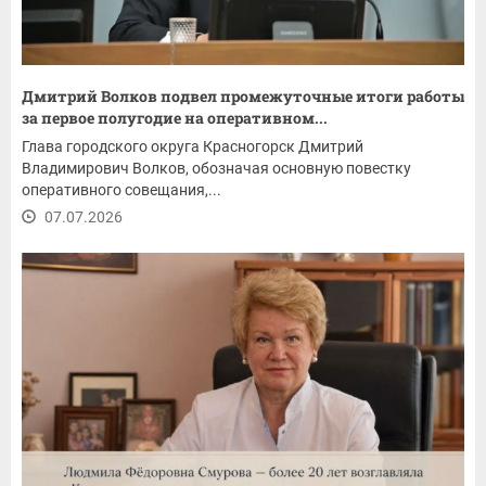
Дмитрий Волков подвел промежуточные итоги работы
за первое полугодие на оперативном...
Глава городского округа Красногорск Дмитрий
Владимирович Волков, обозначая основную повестку
оперативного совещания,...
07.07.2026