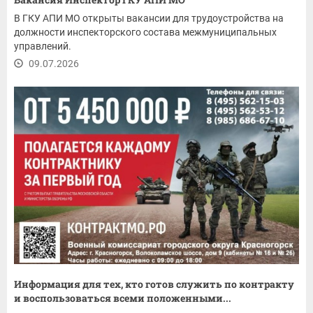
В ГКУ АПИ МО открыты вакансии для трудоустройства на
должности инспекторского состава межмуниципальных
управлений.
09.07.2026
Информация для тех, кто готов служить по контракту
и воспользоваться всеми положенными...