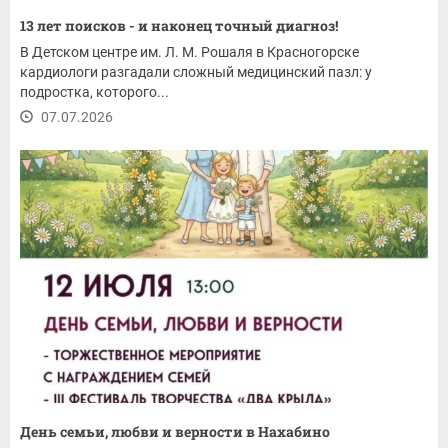
13 лет поисков - и наконец точный диагноз!
В Детском центре им. Л. М. Рошаля в Красногорске
кардиологи разгадали сложный медицинский пазл: у
подростка, которого...
07.07.2026
День семьи, любви и верности в Нахабино