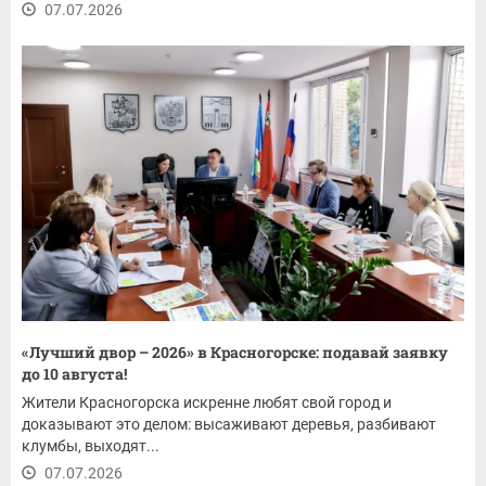
07.07.2026
«Лучший двор – 2026» в Красногорске: подавай заявку
до 10 августа!
Жители Красногорска искренне любят свой город и
доказывают это делом: высаживают деревья, разбивают
клумбы, выходят...
07.07.2026