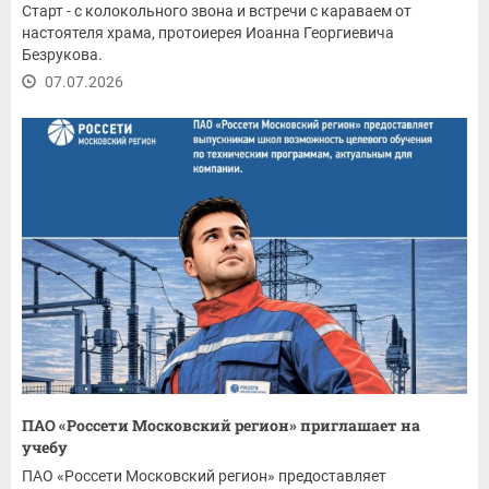
Старт - с колокольного звона и встречи с караваем от
настоятеля храма, протоиерея Иоанна Георгиевича
Безрукова.
07.07.2026
ПАО «Россети Московский регион» приглашает на
учебу
ПАО «Россети Московский регион» предоставляет