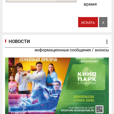
время
НОВОСТИ
информационные сообщения
/
анонсы