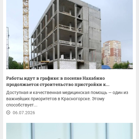
Работы идут в графике: в поселке Нахабино
продолжается строительство пристройки к...
Доступная и качественная медицинская помощь — один из
важнейших приоритетов в Красногорске. Этому
способствует...
06.07.2026