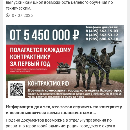
выпускникам школ возможность целевого обучения по
техническим...
07.07.2026
Информация для тех, кто готов служить по контракту
и воспользоваться всеми положенными...
Подача документов возможна в отделы управления по
развитию территорий администрации городского округа