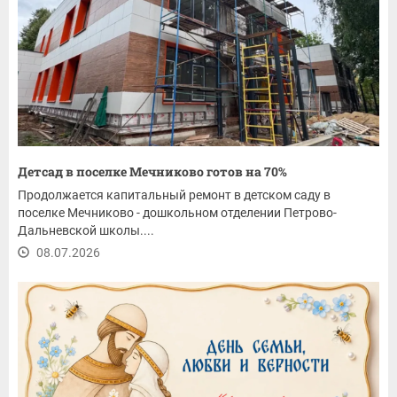
Детсад в поселке Мечниково готов на 70%
Продолжается капитальный ремонт в детском саду в
поселке Мечниково - дошкольном отделении Петрово-
Дальневской школы....
08.07.2026