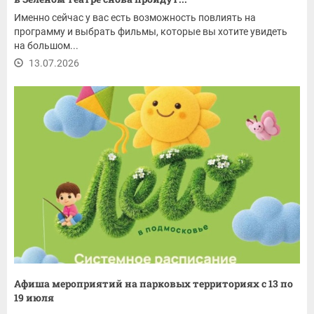
Именно сейчас у вас есть возможность повлиять на
программу и выбрать фильмы, которые вы хотите увидеть
на большом...
13.07.2026
Афиша мероприятий на парковых территориях с 13 по
19 июля