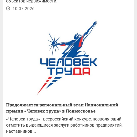
объектов недвижимости.
10.07.2026
Продолжается региональный этап Национальной
премии «Человек труда» в Подмосковье
«Человек труда» - всероссийский конкурс, позволяющий
отметить выдающиеся заслуги работников предприятий,
наставников...