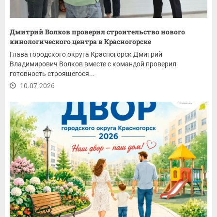
Дмитрий Волков проверил строительство нового
кинологического центра в Красногорске
Глава городского округа Красногорск Дмитрий
Владимирович Волков вместе с командой проверил
готовность строящегося...
10.07.2026