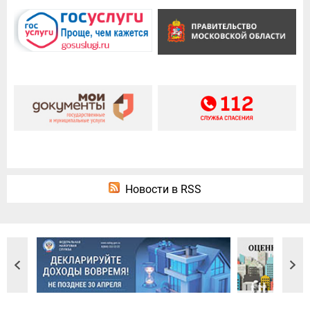
Новости в RSS