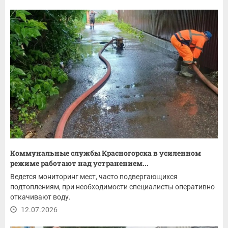
Коммунальные службы Красногорска в усиленном
режиме работают над устранением...
Ведется мониторинг мест, часто подвергающихся
подтоплениям, при необходимости специалисты оперативно
откачивают воду.
12.07.2026