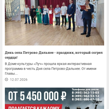
День села Петрово‑Дальнее - праздник, который согрел
сердца!
В Доме культуры «Луч» прошла яркая интерактивная
программа в честь Дня села Петрово-Дальнее. От имени
Главы...
12.07.2026