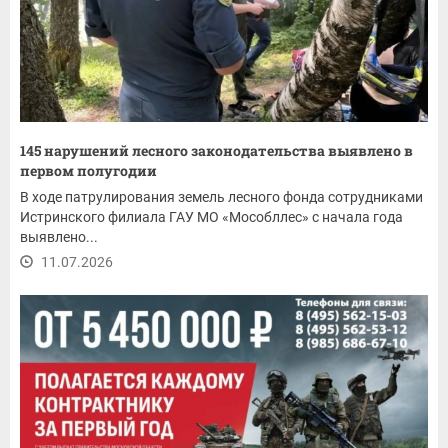
145 нарушений лесного законодательства выявлено в
первом полугодии
В ходе патрулирования земель лесного фонда сотрудниками
Истринского филиала ГАУ МО «Мособллес» с начала года
выявлено...
11.07.2026