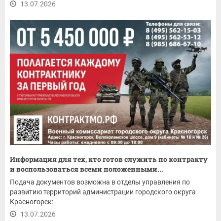
13.07.2026
Информация для тех, кто готов служить по контракту
и воспользоваться всеми положенными...
Подача документов возможна в отделы управления по
развитию территорий администрации городского округа
Красногорск:
13.07.2026