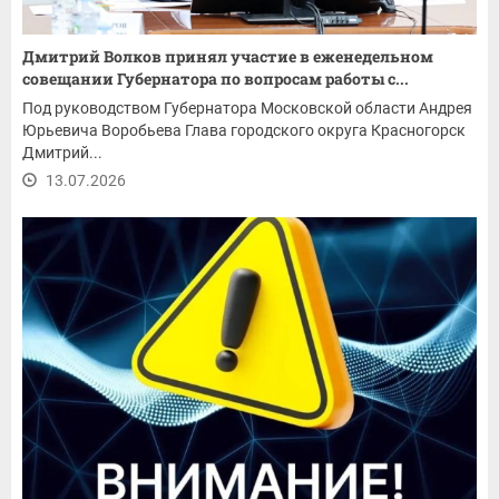
Дмитрий Волков принял участие в еженедельном
совещании Губернатора по вопросам работы с...
Под руководством Губернатора Московской области Андрея
Юрьевича Воробьева Глава городского округа Красногорск
Дмитрий...
13.07.2026