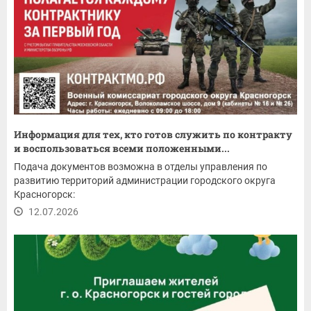
Информация для тех, кто готов служить по контракту
и воспользоваться всеми положенными...
Подача документов возможна в отделы управления по
развитию территорий администрации городского округа
Красногорск:
12.07.2026