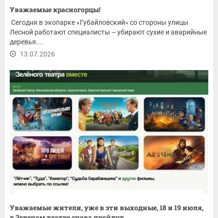
Уважаемые красногорцы!
Сегодня в экопарке «Губайловский» со стороны улицы
Лесной работают специалисты – убирают сухие и аварийные
деревья....
13.07.2026
Уважаемые жители, уже в эти выходные, 18 и 19 июля,
в Зеленом театре снова пройдут...