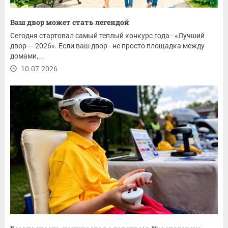
Ваш двор может стать легендой
Сегодня стартовал самый теплый конкурс года - «Лучший
двор — 2026». Если ваш двор - не просто площадка между
домами,...
10.07.2026