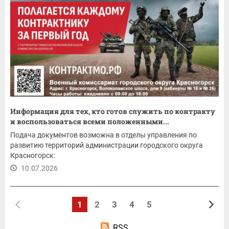
Информация для тех, кто готов служить по контракту
и воспользоваться всеми положенными...
Подача документов возможна в отделы управления по
развитию территорий администрации городского округа
Красногорск:
10.07.2026
1
2
3
4
5
RSS