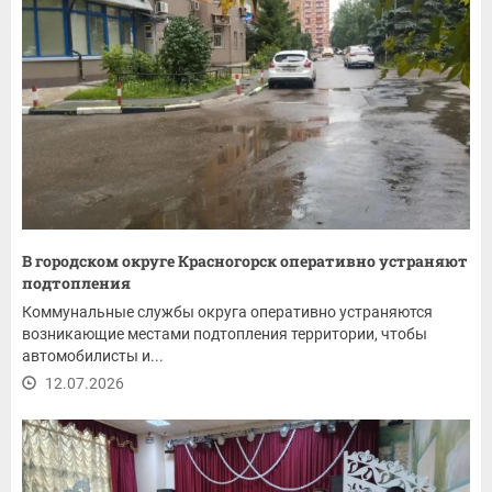
В городском округе Красногорск оперативно устраняют
подтопления
Коммунальные службы округа оперативно устраняются
возникающие местами подтопления территории, чтобы
автомобилисты и...
12.07.2026