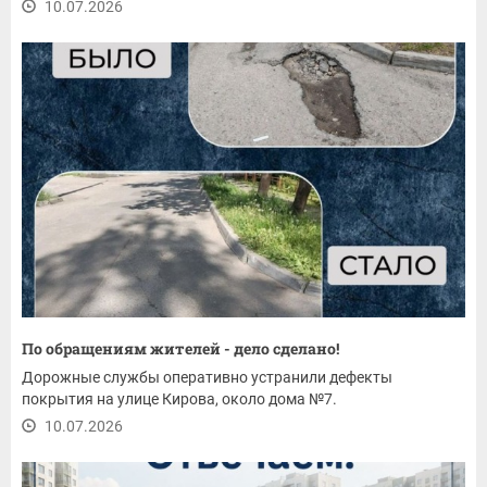
10.07.2026
По обращениям жителей - дело сделано!
Дорожные службы оперативно устранили дефекты
покрытия на улице Кирова, около дома №7.
10.07.2026