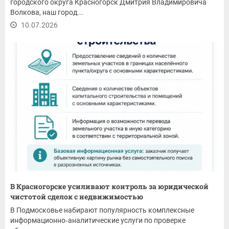
городского округа Красногорск Дмитрия Владимировича
Волкова, наш город...
10.07.2026
В Красногорске усиливают контроль за юридической
чистотой сделок с недвижимостью
В Подмосковье набирают популярность комплексные
информационно‑аналитические услуги по проверке