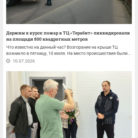
Держим в курсе: пожар в ТЦ «Терабит» ликвидировали
на площади 800 квадратных метров
Что известно на данный час? Возгорание на крыше ТЦ
возникло в пятницу, 10 июля. На место происшествия были...
10.07.2026