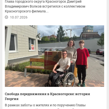
Глава городского округа Красногорск Дмитрий
Владимирович Волков встретился с коллективом
Красногорского филиала...
10.07.2026
Свобода передвижения в Красногорске: история
Георгия
В рамках заботы о жителях и по поручению Главы