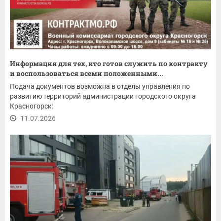
Информация для тех, кто готов служить по контракту
и воспользоваться всеми положенными...
Подача документов возможна в отделы управления по
развитию территорий администрации городского округа
Красногорск:
11.07.2026