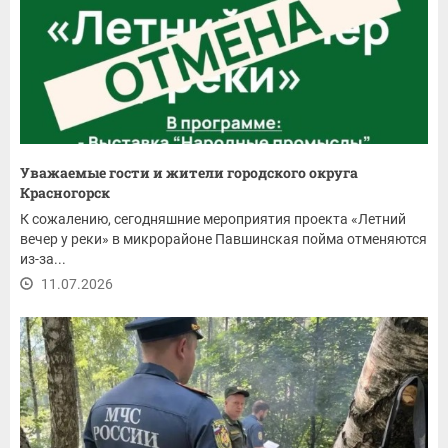
Уважаемые гости и жители городского округа
Красногорск
К сожалению, сегодняшние мероприятия проекта «Летний
вечер у реки» в микрорайоне Павшинская пойма отменяются
из-за...
11.07.2026