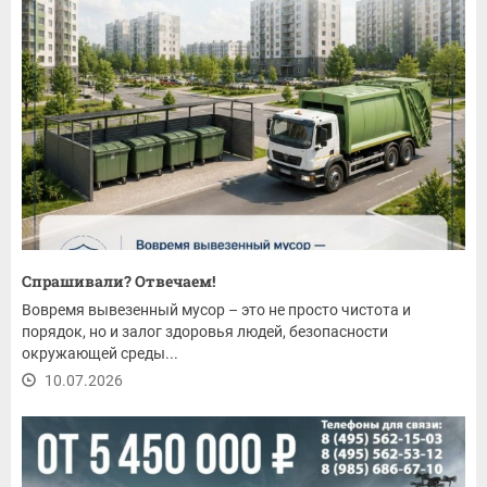
Спрашивали? Отвечаем!
Вовремя вывезенный мусор – это не просто чистота и
порядок, но и залог здоровья людей, безопасности
окружающей среды...
10.07.2026