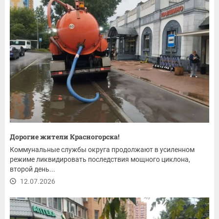
Дорогие жители Красногорска!
Коммунальные службы округа продолжают в усиленном
режиме ликвидировать последствия мощного циклона,
второй день...
12.07.2026