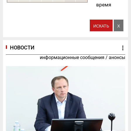
время
НОВОСТИ
информационные сообщения
/
анонсы