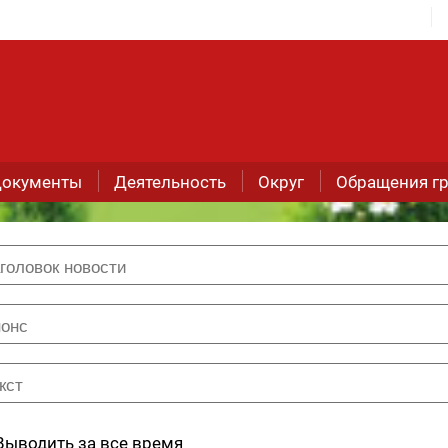
окументы
Деятельность
Округ
Обращения г
Выводить за все время