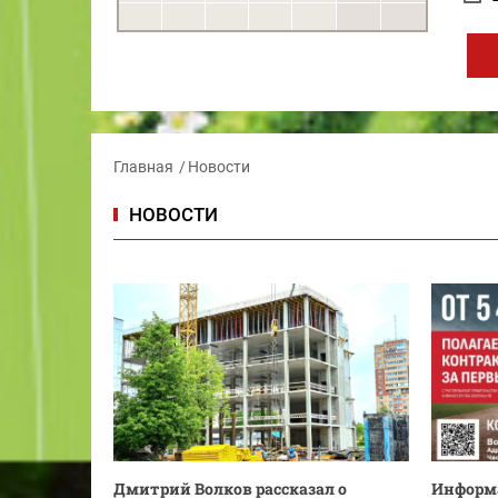
Главная
Новости
НОВОСТИ
Дмитрий Волков рассказал о
Информа