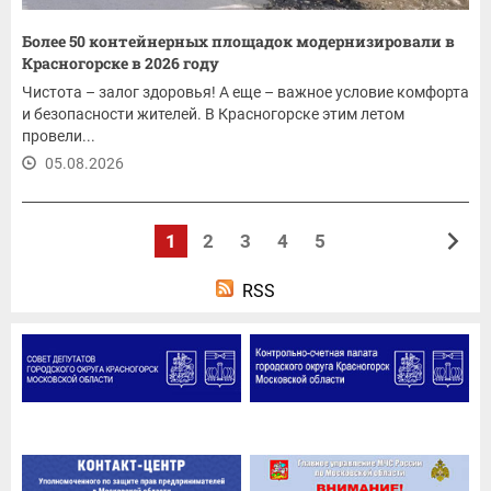
Более 50 контейнерных площадок модернизировали в
Красногорске в 2026 году
Чистота – залог здоровья! А еще – важное условие комфорта
и безопасности жителей. В Красногорске этим летом
провели...
05.08.2026
1
2
3
4
5
RSS