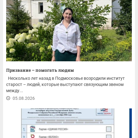
Призвание – помогать людям
Несколько лет назад в Подмосковье возродили институт
старост – людей, которые выступают связующим звеном
между...
05.08.2026