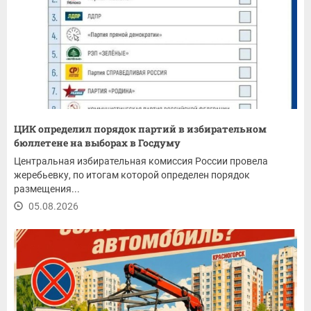
ЦИК определил порядок партий в избирательном
бюллетене на выборах в Госдуму
Центральная избирательная комиссия России провела
жеребьевку, по итогам которой определен порядок
размещения...
05.08.2026