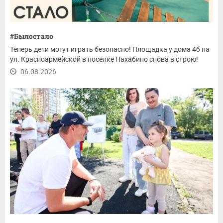
#Былостало
Теперь дети могут играть безопасно! Площадка у дома 4б на
ул. Красноармейской в поселке Нахабино снова в строю!
06.08.2026