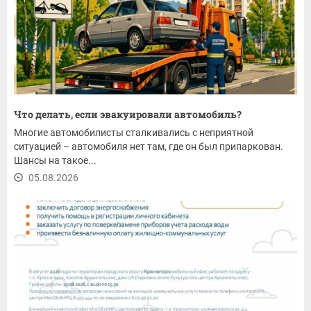
Что делать, если эвакуировали автомобиль?
Многие автомобилисты сталкивались с неприятной
ситуацией – автомобиля нет там, где он был припаркован.
Шансы на такое...
05.08.2026