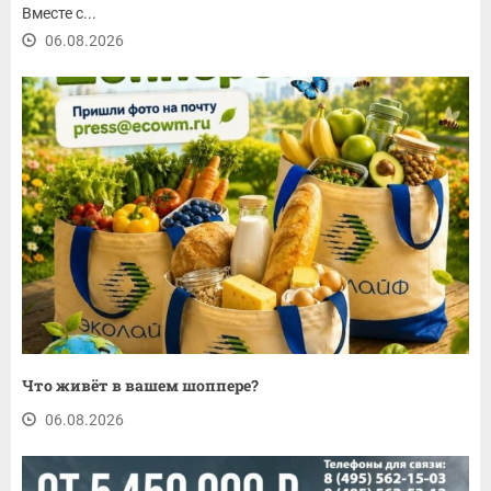
Вместе с...
06.08.2026
Что живёт в вашем шоппере?
06.08.2026