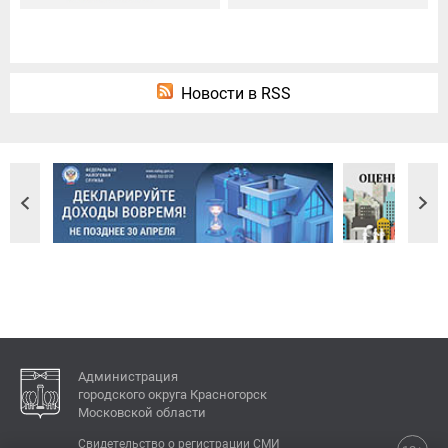
Новости в RSS
Администрация
городского округа Красногорск
Московской области
Свидетельство о регистрации СМИ