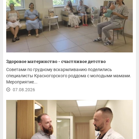
Здоровое материнство - счастливое детство
Советами по грудному вскармливанию поделились
специалисты Красногорского роддома с молодыми мамами.
Мероприятие...
07.08.2026