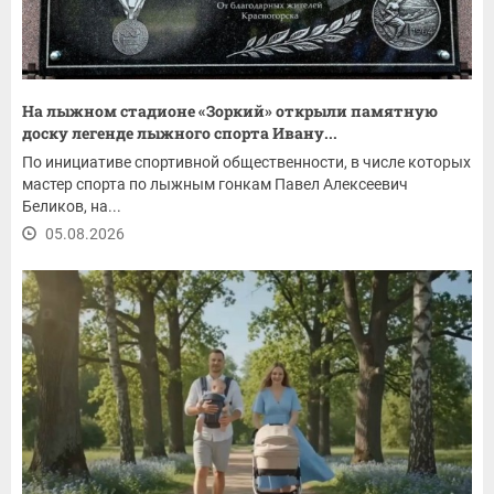
На лыжном стадионе «Зоркий» открыли памятную
доску легенде лыжного спорта Ивану...
По инициативе спортивной общественности, в числе которых
мастер спорта по лыжным гонкам Павел Алексеевич
Беликов, на...
05.08.2026