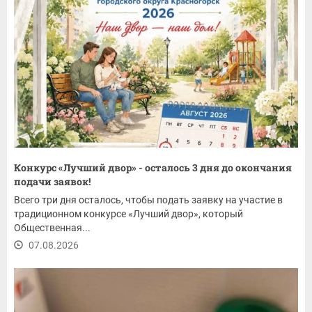
Конкурс «Лучший двор» - осталось 3 дня до окончания
подачи заявок!
Всего три дня осталось, чтобы подать заявку на участие в
традиционном конкурсе «Лучший двор», который
Общественная...
07.08.2026