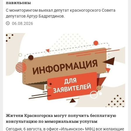
павильоны
С мониторингом выехал депутат красногорского Совета
депутатов Артур Бадретдинов.
06.08.2026
Жители Красногорска могут получить бесплатную
консультацию по мемориальным услугам
Сегодня, 6 августа, в офисе «Ильинское» МФЦ все желающие