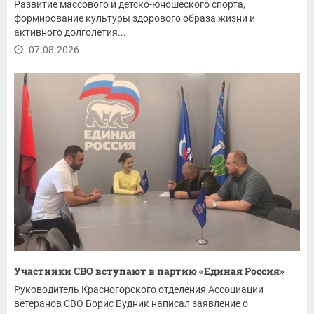
Развитие массового и детско-юношеского спорта,
формирование культуры здорового образа жизни и
активного долголетия...
07.08.2026
Участники СВО вступают в партию «Единая Россия»
Руководитель Красногорского отделения Ассоциации
ветеранов СВО Борис Будник написал заявление о