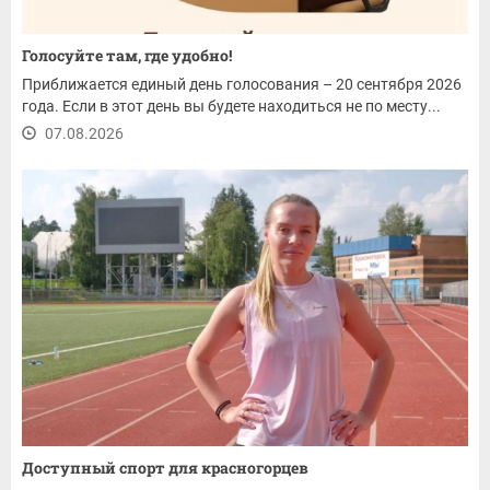
Голосуйте там, где удобно!
Приближается единый день голосования – 20 сентября 2026
года. Если в этот день вы будете находиться не по месту...
07.08.2026
Доступный спорт для красногорцев