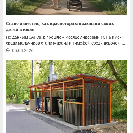
Стало известно, как красногорцы называли своих
детей в июле
По данным ЗАГСа, в прошлом месяце лидерами ТОПа имен
среди мальчиков стали Михаил и Тимофей, среди девочек -...
05.08.2026