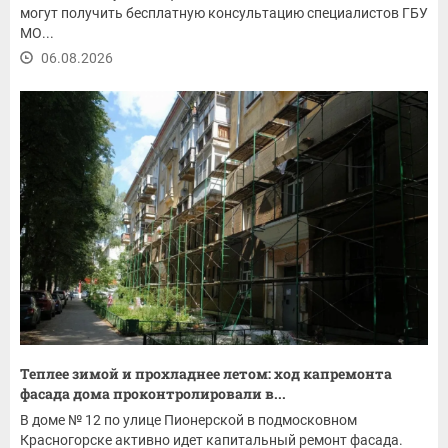
могут получить бесплатную консультацию специалистов ГБУ
МО...
06.08.2026
Теплее зимой и прохладнее летом: ход капремонта
фасада дома проконтролировали в...
В доме № 12 по улице Пионерской в подмосковном
Красногорске активно идет капитальный ремонт фасада.