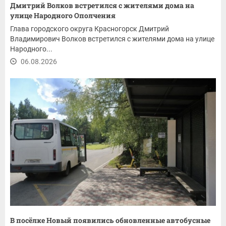
Дмитрий Волков встретился с жителями дома на
улице Народного Ополчения
Глава городского округа Красногорск Дмитрий
Владимирович Волков встретился с жителями дома на улице
Народного...
06.08.2026
В посёлке Новый появились обновленные автобусные