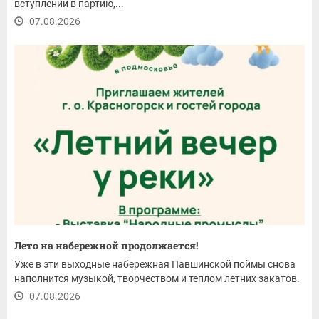
вступлении в партию,...
07.08.2026
Лето на набережной продолжается!
Уже в эти выходные набережная Павшинской поймы снова
наполнится музыкой, творчеством и теплом летних закатов.
07.08.2026