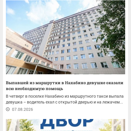
Выпавшей из маршрутки в Нахабино девушке оказали
всю необходимую помощь
В четверг в поселке Нахабино из маршрутного такси выпала
девушка – водитель ехал с открытой дверью и на лежачем...
07.08.2026