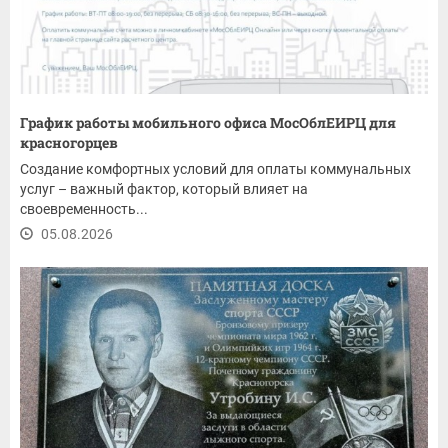
График работы мобильного офиса МосОблЕИРЦ для
красногорцев
Создание комфортных условий для оплаты коммунальных
услуг – важный фактор, который влияет на
своевременность...
05.08.2026