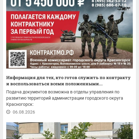
Информация для тех, кто готов служить по контракту
и воспользоваться всеми положенными...
Подача документов возможна в отделы управления по
развитию территорий администрации городского округа
Красногорск:
06.08.2026