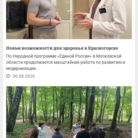
Новые возможности для здоровья в Красногорске
По Народной программе «Единой России» в Московской
области продолжается масштабная работа по развитию и
модернизации...
06.08.2026