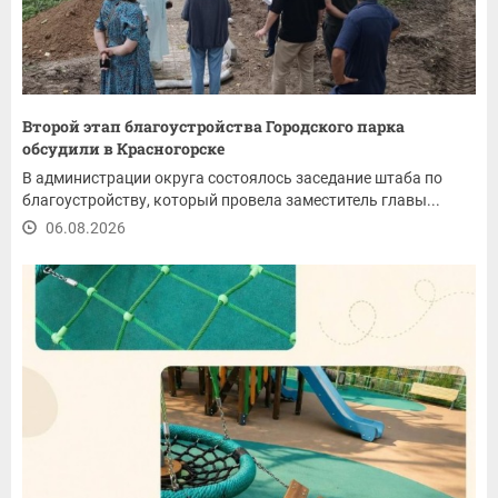
Второй этап благоустройства Городского парка
обсудили в Красногорске
В администрации округа состоялось заседание штаба по
благоустройству, который провела заместитель главы...
06.08.2026