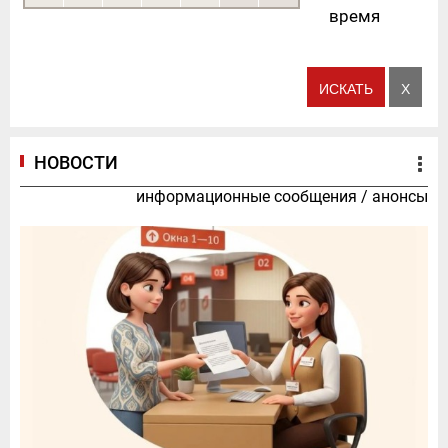
время
НОВОСТИ
информационные сообщения
/
анонсы