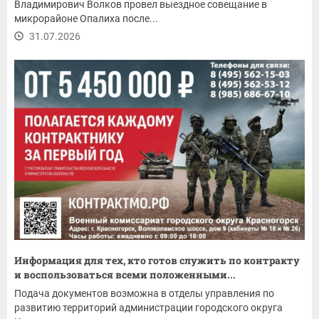
Владимирович Волков провел выездное совещание в
микрорайоне Опалиха после...
31.07.2026
Информация для тех, кто готов служить по контракту
и воспользоваться всеми положенными...
Подача документов возможна в отделы управления по
развитию территорий администрации городского округа