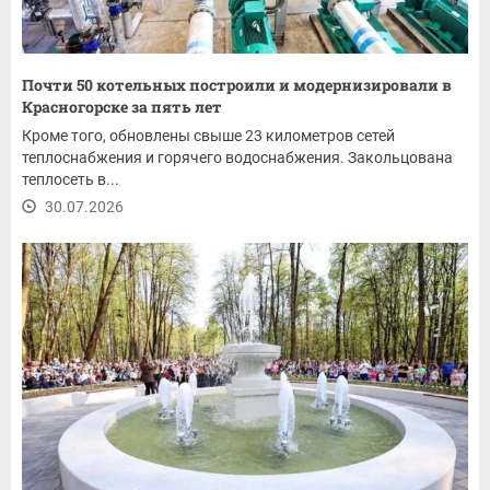
Почти 50 котельных построили и модернизировали в
Красногорске за пять лет
Кроме того, обновлены свыше 23 километров сетей
теплоснабжения и горячего водоснабжения. Закольцована
теплосеть в...
30.07.2026