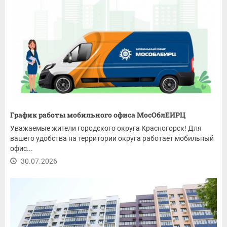
График работы мобильного офиса МосОблЕИРЦ
Уважаемые жители городского округа Красногорск! Для
вашего удобства на территории округа работает мобильный
офис...
30.07.2026