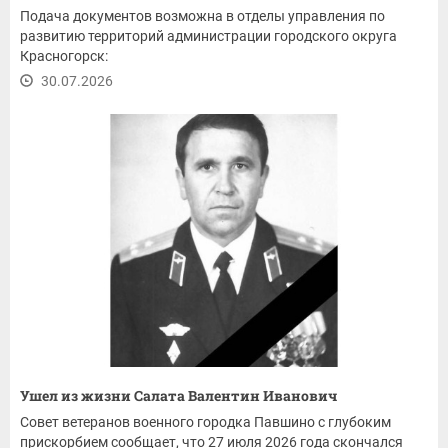
Подача документов возможна в отделы управления по
развитию территорий администрации городского округа
Красногорск:
30.07.2026
Ушел из жизни Салата Валентин Иванович
Совет ветеранов военного городка Павшино с глубоким
прискорбием сообщает, что 27 июля 2026 года скончался