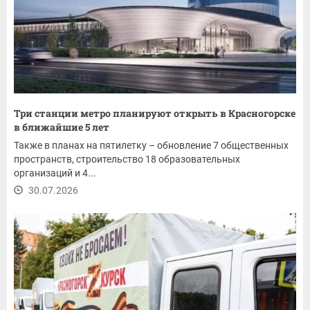
Три станции метро планируют открыть в Красногорске
в ближайшие 5 лет
Также в планах на пятилетку – обновление 7 общественных
пространств, строительство 18 образовательных
организаций и 4...
30.07.2026