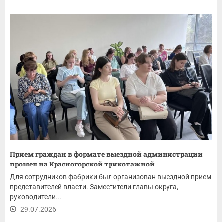
Прием граждан в формате выездной администрации
прошел на Красногорской трикотажной...
Для сотрудников фабрики был организован выездной прием
представителей власти. Заместители главы округа,
руководители...
29.07.2026