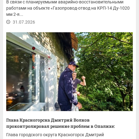
В связи с планируемыми аварийно-восстановительными
работами на объекте «Газопровод-отвод на КРП-14 Ду-1020
мм 2-я...
31.07.2026
Глава Красногорска Дмитрий Волков
проконтролировал решение проблем в Опалихе:
ремонт...
Глава городского округа Красногорск Дмитрий