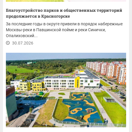
Благоустройство парков и общественных территорий
продолжается в Красногорске
За последние годы в округе привели в порядок набережные
Москвы-реки в Павшинской пойме и реки Синички,
Опалиховский...
30.07.2026