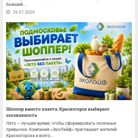
бывший...
29.07.2026
Шоппер вместо пакета: Красногорск выбирает
осознанность
Лето — лучшее время, чтобы сформировать полезные
привычки. Компания «ЭкоЛайф» приглашает жителей
Красногорска и всего...