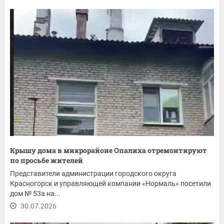
Крышу дома в микрорайоне Опалиха отремонтируют
по просьбе жителей
Представители администрации городского округа
Красногорск и управляющей компании «Нормаль» посетили
дом № 53а на...
30.07.2026