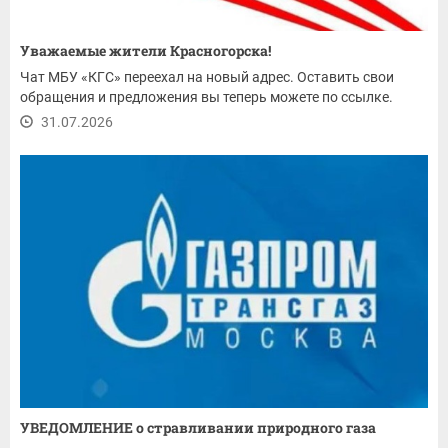
Уважаемые жители Красногорска!
Чат МБУ «КГС» переехал на новый адрес. Оставить свои
обращения и предложения вы теперь можете по ссылке.
31.07.2026
УВЕДОМЛЕНИЕ о стравливании природного газа