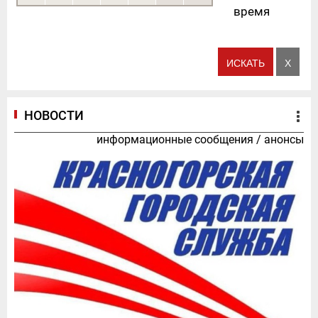
время
НОВОСТИ
информационные сообщения
/
анонсы