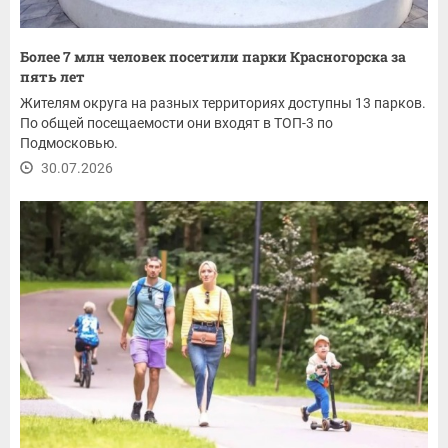
Более 7 млн человек посетили парки Красногорска за
пять лет
Жителям округа на разных территориях доступны 13 парков.
По общей посещаемости они входят в ТОП-3 по
Подмосковью.
30.07.2026