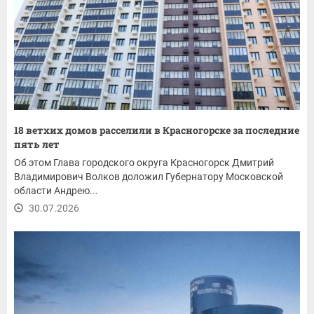
18 ветхих домов расселили в Красногорске за последние
пять лет
Об этом Глава городского округа Красногорск Дмитрий
Владимирович Волков доложил Губернатору Московской
области Андрею...
30.07.2026