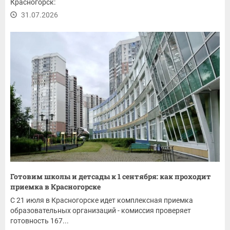
Красногорск:
31.07.2026
Готовим школы и детсады к 1 сентября: как проходит
приемка в Красногорске
С 21 июля в Красногорске идет комплексная приемка
образовательных организаций - комиссия проверяет
готовность 167...