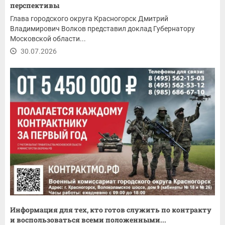
перспективы
Глава городского округа Красногорск Дмитрий
Владимирович Волков представил доклад Губернатору
Московской области...
30.07.2026
Информация для тех, кто готов служить по контракту
и воспользоваться всеми положенными...