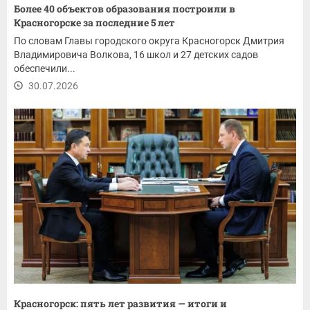
Более 40 объектов образования построили в
Красногорске за последние 5 лет
По словам Главы городского округа Красногорск Дмитрия
Владимировича Волкова, 16 школ и 27 детских садов
обеспечили...
30.07.2026
Красногорск: пять лет развития — итоги и