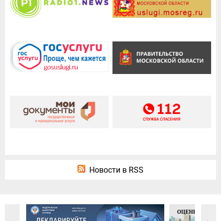
Новости в RSS