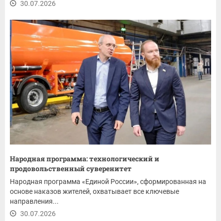
30.07.2026
Народная программа: технологический и
продовольственный суверенитет
Народная программа «Единой России», сформированная на
основе наказов жителей, охватывает все ключевые
направления...
30.07.2026