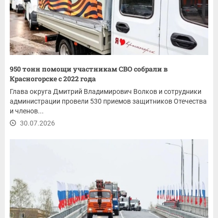
950 тонн помощи участникам СВО собрали в
Красногорске с 2022 года
Глава округа Дмитрий Владимирович Волков и сотрудники
администрации провели 530 приемов защитников Отечества
и членов...
30.07.2026