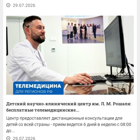
29.07.2026
Детский научно‑клинический центр им. Л. М. Рошаля:
бесплатные телемедицинские...
Центр предоставляет дистанционные консультации для
детей со всей страны - прием ведется 6 дней в неделю с 08:00
до...
29.07.2026