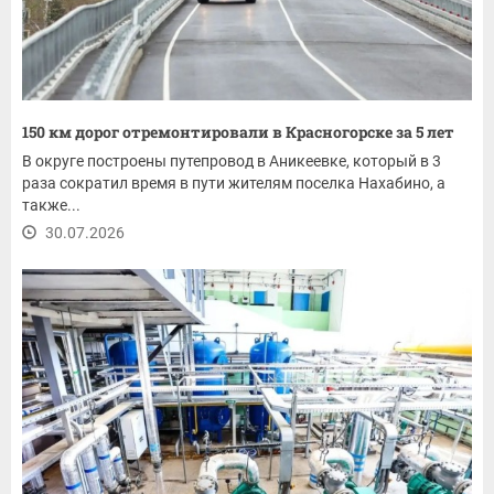
150 км дорог отремонтировали в Красногорске за 5 лет
В округе построены путепровод в Аникеевке, который в 3
раза сократил время в пути жителям поселка Нахабино, а
также...
30.07.2026