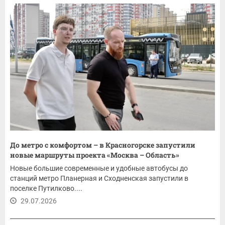
До метро с комфортом – в Красногорске запустили
новые маршруты проекта «Москва – Область»
Новые большие современные и удобные автобусы до
станций метро Планерная и Сходненская запустили в
поселке Путилково....
29.07.2026