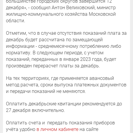
большинстве городских округов завершится 12
декабря», - сообщил Антон Велиховский, министр
жилищно-коммунального хозяйства Московской
области.
Отметим, что в случае отсутствия показаний плата за
декабрь будет рассчитана по замещающей
информации - среднемесячному потреблению либо
нормативу. В следующем периоде, с учетом
показаний, переданных в январе 2023 года, будет
произведен перерасчет платы за декабрь.
На тех территориях, где применяется авансовый
метод расчета, сроки выпуска платежных документов
и передачи показаний не меняются.
Оплатить декабрьские квитанции рекомендуется до
27 декабря включительно.
Оплатить счета и передать показания приборов
учёта удобно
в личном кабинете
на сайте