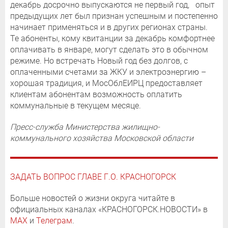
декабрь досрочно выпускаются не первый год, опыт
предыдущих лет был признан успешным и постепенно
начинает применяться и в других регионах страны.
Те абоненты, кому квитанции за декабрь комфортнее
оплачивать в январе, могут сделать это в обычном
режиме. Но встречать Новый год без долгов, с
оплаченными счетами за ЖКУ и электроэнергию –
хорошая традиция, и МосОблЕИРЦ предоставляет
клиентам абонентам возможность оплатить
коммунальные в текущем месяце.
Пресс-служба Министерства жилищно-
коммунального хозяйства Московской области
ЗАДАТЬ ВОПРОС ГЛАВЕ Г.О. КРАСНОГОРСК
Больше новостей о жизни округа читайте в
официальных каналах «КРАСНОГОРСК.НОВОСТИ» в
MAX
и
Телеграм
.