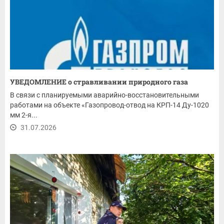
УВЕДОМЛЕНИЕ о стравливании природного газа
В связи с планируемыми аварийно-восстановительными
работами на объекте «Газопровод-отвод на КРП-14 Ду-1020
мм 2-я...
31.07.2026