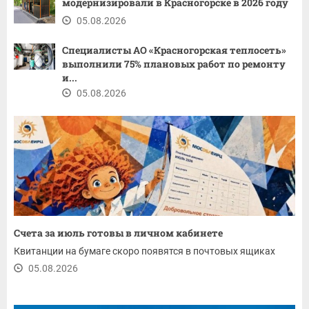
модернизировали в Красногорске в 2026 году
05.08.2026
Специалисты АО «Красногорская теплосеть»
выполнили 75% плановых работ по ремонту
и...
05.08.2026
Счета за июль готовы в личном кабинете
Квитанции на бумаге скоро появятся в почтовых ящиках
05.08.2026