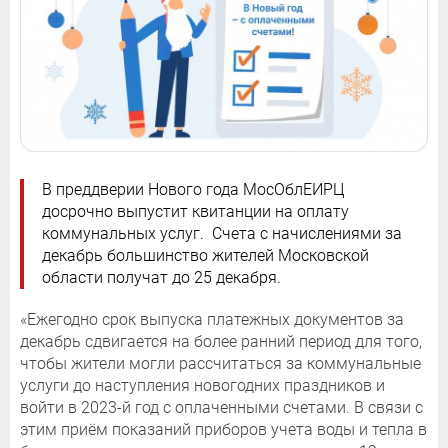
В преддверии Нового года МосОблЕИРЦ
досрочно выпустит квитанции на оплату
коммунальных услуг. Счета с начислениями за
декабрь большинство жителей Московской
области получат до 25 декабря.
«Ежегодно срок выпуска платежных документов за
декабрь сдвигается на более ранний период для того,
чтобы жители могли рассчитаться за коммунальные
услуги до наступления новогодних праздников и
войти в 2023-й год с оплаченными счетами. В связи с
этим приём показаний приборов учета воды и тепла в