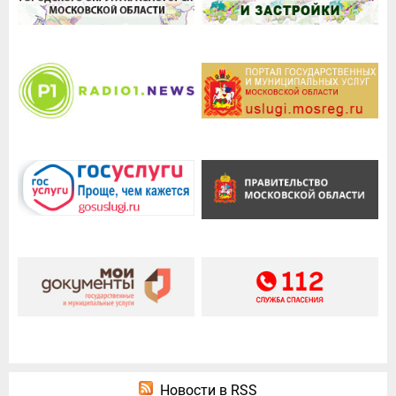
Новости в RSS