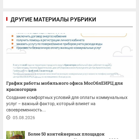
ДРУГИЕ МАТЕРИАЛЫ РУБРИКИ
График работы мобильного офиса МосОблЕИРЦ для
красногорцев
Создание комфортных условий для оплаты коммунальных
услуг – важный фактор, который влияет на
своевременность...
05.08.2026
Более 50 контейнерных площадок