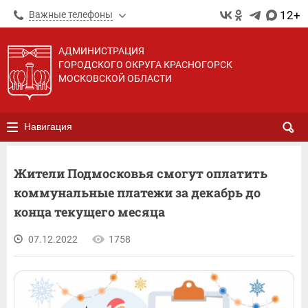
12+
Важные телефоны
АДМИНИСТРАЦИЯ
ГОРОДСКОГО ОКРУГА КРАСНОГОРСК
МОСКОВСКОЙ ОБЛАСТИ
Навигация
Жители Подмосковья смогут оплатить
коммунальные платежи за декабрь до
конца текущего месяца
07.12.2022
1758