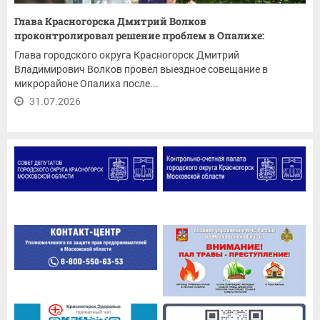
Глава Красногорска Дмитрий Волков
проконтролировал решение проблем в Опалихе:
ремонт...
Глава городского округа Красногорск Дмитрий
Владимирович Волков провел выездное совещание в
микрорайоне Опалиха после...
31.07.2026