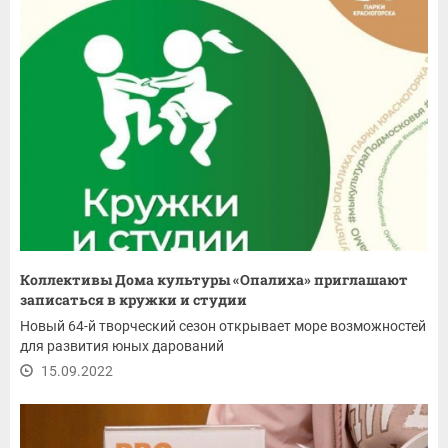
Коллективы Дома культуры «Опалиха» приглашают
записаться в кружки и студии
Новый 64-й творческий сезон открывает море возможностей
для развития юных дарований
15.09.2022