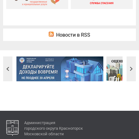
Новости в RSS
Администрация
городского округа Красногорск
Московской области