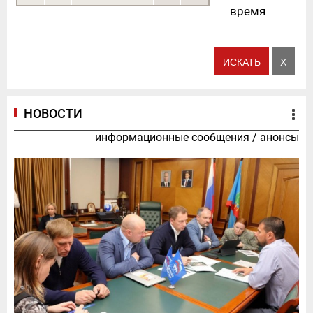
время
НОВОСТИ
информационные сообщения
/
анонсы