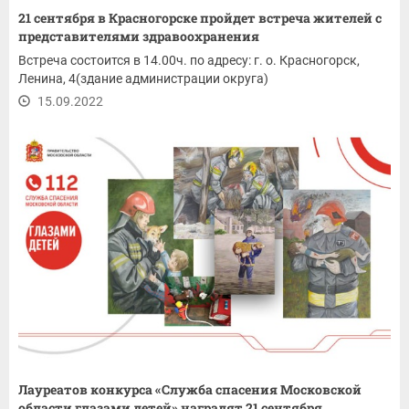
21 сентября в Красногорске пройдет встреча жителей с
представителями здравоохранения
Встреча состоится в 14.00ч. по адресу: г. о. Красногорск,
Ленина, 4(здание администрации округа)
15.09.2022
Лауреатов конкурса «Служба спасения Московской
области глазами детей» наградят 21 сентября