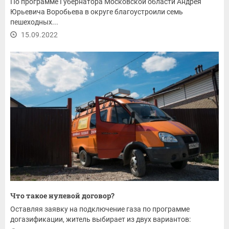
По программе Губернатора Московской области Андрея
Юрьевича Воробьева в округе благоустроили семь
пешеходных...
15.09.2022
Что такое нулевой договор?
Оставляя заявку на подключение газа по программе
догазификации, житель выбирает из двух вариантов: