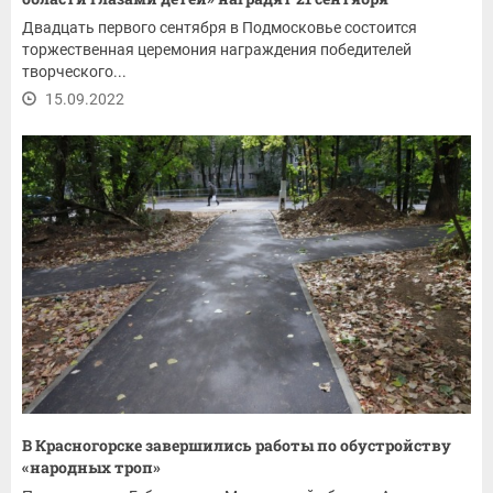
Двадцать первого сентября в Подмосковье состоится
торжественная церемония награждения победителей
творческого...
15.09.2022
В Красногорске завершились работы по обустройству
«народных троп»