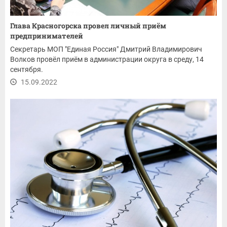
Глава Красногорска провел личный приём
предпринимателей
Секретарь МОП "Единая Россия" Дмитрий Владимирович
Волков провёл приём в администрации округа в среду, 14
сентября.
15.09.2022