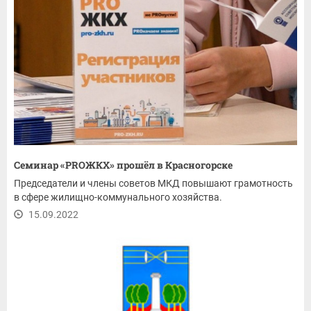
Семинар «PROЖКХ» прошёл в Красногорске
Председатели и члены советов МКД повышают грамотность
в сфере жилищно-коммунального хозяйства.
15.09.2022