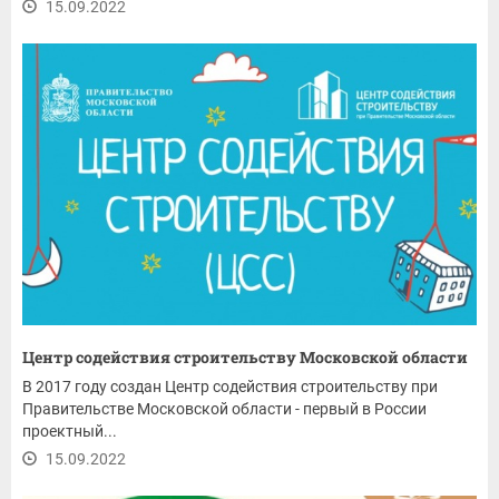
15.09.2022
Центр содействия строительству Московской области
В 2017 году создан Центр содействия строительству при
Правительстве Московской области - первый в России
проектный...
15.09.2022