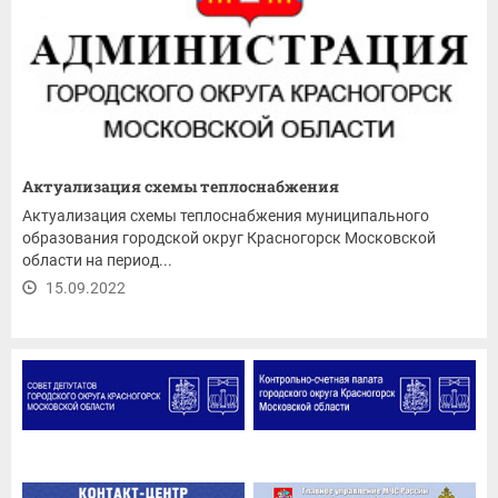
Актуализация схемы теплоснабжения
Актуализация схемы теплоснабжения муниципального
образования городской округ Красногорск Московской
области на период...
15.09.2022