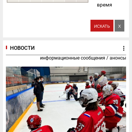
время
НОВОСТИ
информационные сообщения
/
анонсы