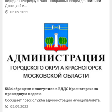
передали очередную часть собранных вещей для жителей
Донецкой и...
05.09.2022
5634 обращения поступило в ЕДДС Красногорска за
прошедшую неделю
Сообщает пресс-служба администрации муниципалитета.
05.09.2022