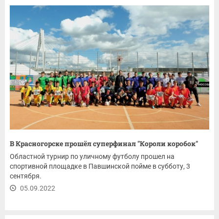
В Красногорске прошёл суперфинал "Короли коробок"
Областной турнир по уличному футболу прошел на
спортивной площадке в Павшинской пойме в субботу, 3
сентября.
05.09.2022