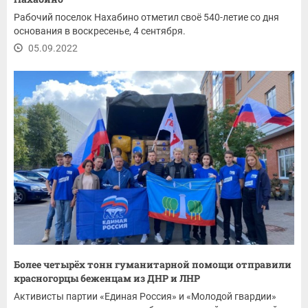
Рабочий поселок Нахабино отметил своё 540-летие со дня
основания в воскресенье, 4 сентября.
05.09.2022
Более четырёх тонн гуманитарной помощи отправили
красногорцы беженцам из ДНР и ЛНР
Активисты партии «Единая Россия» и «Молодой гвардии»