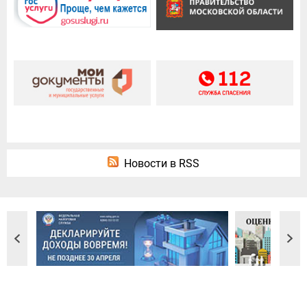
Новости в RSS