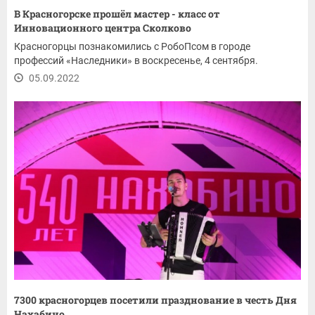
В Красногорске прошёл мастер - класс от
Инновационного центра Сколково
Красногорцы познакомились с РобоПсом в городе
профессий «Наследники» в воскресенье, 4 сентября.
05.09.2022
7300 красногорцев посетили празднование в честь Дня
Нахабино