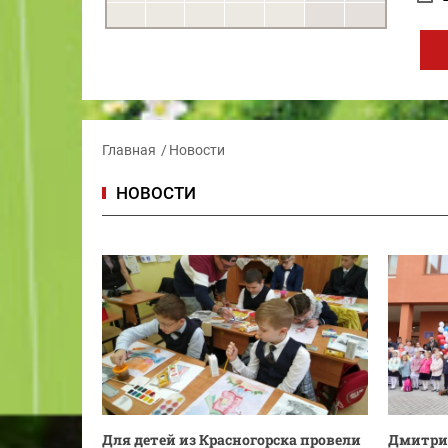
Главная
Новости
НОВОСТИ
Для детей из Красногорска провели
Дмитри