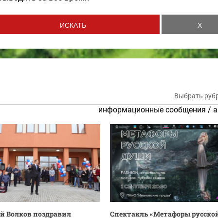
Выбрать руб
информационные сообщения
/
а
й Волков поздравил
Спектакль «Метафоры русско