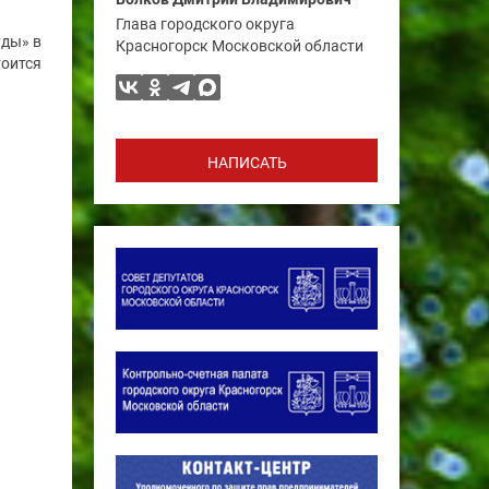
Глава городского округа
уды» в
Красногорск Московской области
тоится
НАПИСАТЬ