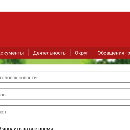
окументы
Деятельность
Округ
Обращения г
Выводить за все время