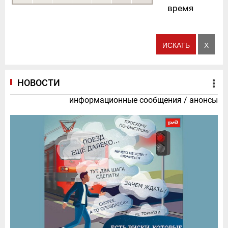
время
НОВОСТИ
информационные сообщения
/
анонсы