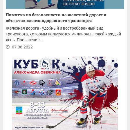
Памятка по безопасности на железной дороге и
объектах железнодорожного транспорта
Железная дорога - удобный и востребованный вид
транспорта, которым пользуются миллионы людей каждый
день. Повышение...
07.08.2022