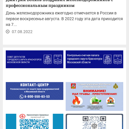
профессиональным праздником
День железнодорожника ежегодно отмечается в России в
первое воскресенье августа. В 2022 году эта дата приходится
на 7...
07.08.2022